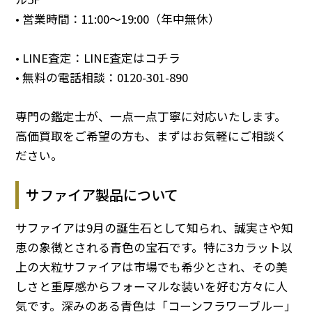
• 営業時間：11:00～19:00（年中無休）
• LINE査定：
LINE査定はコチラ
• 無料の電話相談：
0120-301-890
専門の鑑定士が、一点一点丁寧に対応いたします。
高価買取をご希望の方も、まずはお気軽にご相談く
ださい。
サファイア製品について
サファイアは9月の誕生石として知られ、誠実さや知
恵の象徴とされる青色の宝石です。特に3カラット以
上の大粒サファイアは市場でも希少とされ、その美
しさと重厚感からフォーマルな装いを好む方々に人
気です。深みのある青色は「コーンフラワーブルー」