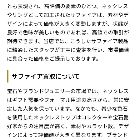
とも表現され、高評価の要素のひとつ。ネックレス
やリングとして加工されたサファイアは、素材やデ
ザインによって価格が大きく変動しますが、状態が
良好で色味が美しいものであれば、高値での取引が
期待できます。当店では、こうしたサファイア製品
に精通したスタッフが丁寧に査定を行い、市場価値
に見合った価格をご提示しております。
サファイア買取について
宝石やブランドジュエリーの市場では、ネックレス
はギフト需要やフォーマル用途の高さから、常に安
定した人気を保っています。なかでも、希少な色石
を使用したネックレストップはコレクターや宝石愛
好家からの注目度が高く、素材やカラット数、デザ
インによって評価額が大きく異なります。ブランド