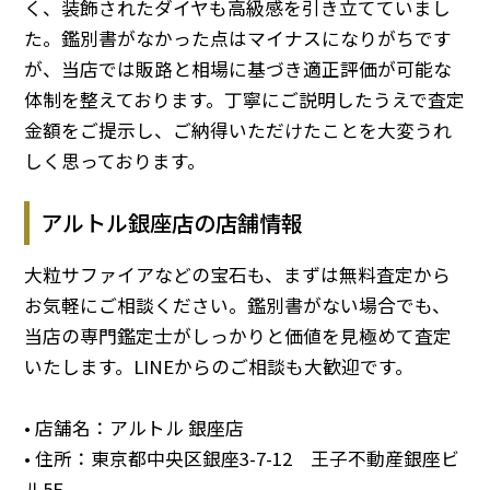
く、装飾されたダイヤも高級感を引き立てていまし
た。鑑別書がなかった点はマイナスになりがちです
が、当店では販路と相場に基づき適正評価が可能な
体制を整えております。丁寧にご説明したうえで査定
金額をご提示し、ご納得いただけたことを大変うれ
しく思っております。
アルトル銀座店の店舗情報
大粒サファイアなどの宝石も、まずは無料査定から
お気軽にご相談ください。鑑別書がない場合でも、
当店の専門鑑定士がしっかりと価値を見極めて査定
いたします。LINEからのご相談も大歓迎です。
• 店舗名：アルトル 銀座店
• 住所：東京都中央区銀座3-7-12 王子不動産銀座ビ
ル5F