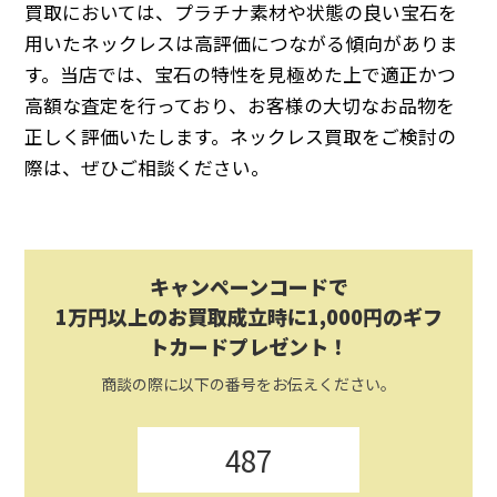
買取においては、プラチナ素材や状態の良い宝石を
用いたネックレスは高評価につながる傾向がありま
す。当店では、宝石の特性を見極めた上で適正かつ
高額な査定を行っており、お客様の大切なお品物を
正しく評価いたします。ネックレス買取をご検討の
際は、ぜひご相談ください。
キャンペーンコードで
1万円以上のお買取成立時に1,000円のギフ
トカードプレゼント！
商談の際に以下の番号をお伝えください。
487