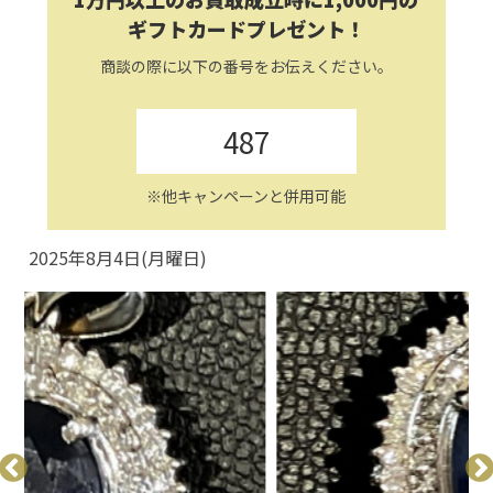
ギフトカードプレゼント！
商談の際に以下の番号をお伝えください。
487
※他キャンペーンと併用可能
2025年8月4日(月曜日)