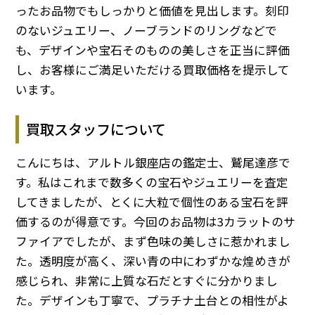
ったお品物でもしっかりと価値を見出します。刻印
のないジュエリー、ノーブランドのリングなどで
も、デザインや宝石そのものの美しさを正当に評価
し、お客様にご満足いただける買取価格を提示して
います。
買取スタッフについて
こんにちは、アルトル銀座店の鑑定士、鷲尾達彦で
す。私はこれまで数多くの宝石やジュエリーを査定
してきましたが、とくに大粒で個性のある宝石を評
価するのが得意です。今回のお品物は3カラットのサ
ファイアでしたが、まず色味の美しさに惹かれまし
た。透明度が高く、深い青の中にわずかな煌めきが
感じられ、非常に上質な石だとすぐに分かりまし
た。デザインも丁寧で、プラチナ土台との相性がよ