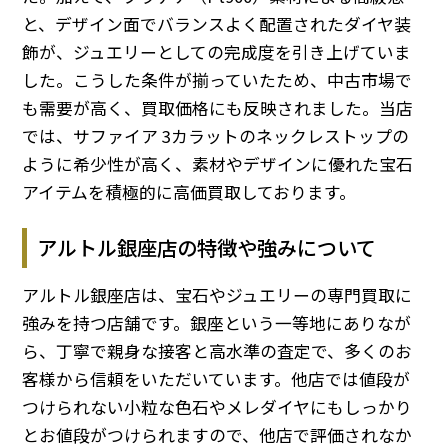
と、デザイン面でバランスよく配置されたダイヤ装
飾が、ジュエリーとしての完成度を引き上げていま
した。こうした条件が揃っていたため、中古市場で
も需要が高く、買取価格にも反映されました。当店
では、サファイア 3カラットのネックレストップの
ように希少性が高く、素材やデザインに優れた宝石
アイテムを積極的に高価買取しております。
アルトル銀座店の特徴や強みについて
アルトル銀座店は、宝石やジュエリーの専門買取に
強みを持つ店舗です。銀座という一等地にありなが
ら、丁寧で親身な接客と高水準の査定で、多くのお
客様から信頼をいただいています。他店では値段が
つけられない小粒な色石やメレダイヤにもしっかり
とお値段がつけられますので、他店で評価されなか