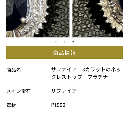
商品情報
サファイア　3カラットのネッ
商品名
クレストップ　プラチナ
サファイア
メイン宝石
Pt900
素材