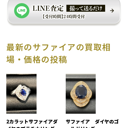
最新のサファイアの買取相
場・価格の投稿
2カラットサファイアダ
サファイア ダイヤのゴ