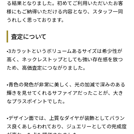
る結果となりました。初めてご利用いただいたお客
様にもご納得いただける内容となり、スタッフ一同
うれしく思っております。
査定について
•3カラットというボリュームあるサイズは希少性が
高く、ネックレストップとしても強い存在感を放つ
ため、高価査定につながりました。
•青色の発色が非常に美しく、光の加減で深みのある
輝きを見せてくれるサファイアだったことが、大き
なプラスポイントでした。
•デザイン面では、上質なダイヤが装飾としてバラン
ス良くあしらわれており、ジュエリーとしての完成度