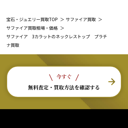
宝石・ジュエリー買取TOP
＞
サファイア買取
＞
サファイア買取相場・価格
＞
サファイア 3カラットのネックレストップ プラチ
ナ買取
今すぐ
無料査定・買取方法を確認する