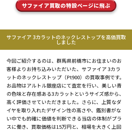
サファイア買取の特設ページに飛ぶ
サファイア 3カラットのネックレストップを高価買取
しました
今回ご紹介するのは、群馬県前橋市にお住まいのお
客様よりお持ち込みいただいた、サファイア 3カラ
ットのネックレストップ（Pt900）の買取事例です。
お品物はアルトル銀座店にて査定を行い、美しい青
の色味と存在感ある3カラットというサイズ感から、
高く評価させていただきました。さらに、上質なダ
イヤを取り入れたデザイン性の高さや、鑑別書がな
い中でも的確に価値を判断できる当店の体制がプラ
スに働き、買取価格は15万円と、相場を大きく上回