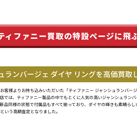
ティファニー買取の特設ページに飛
ュランバージェ ダイヤ リングを高価買取
お客様よりお持ち込みいただいた「ティファニー ジャンシュランバージ
店では、ティファニー製品の中でもとくに人気の高いジャンシュランバ
新品同様の状態で付属品もすべて揃っており、ダイヤの輝きも素晴らし
円という高額査定となりました。