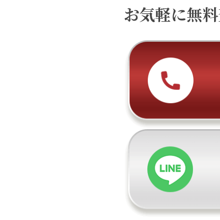
お気軽に無料