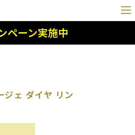
ンペーン実施中
ジェ ダイヤ リン