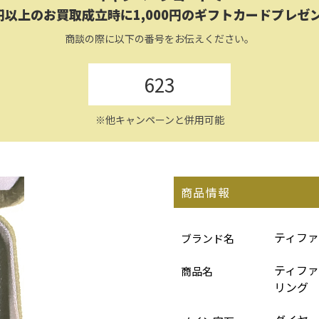
円以上のお買取成立時に1,000円のギフトカードプレゼ
商談の際に以下の番号をお伝えください。
623
※他キャンペーンと併用可能
商品情報
ティファ
ブランド名
ティファ
商品名
リング