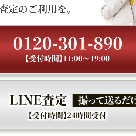
査定のご利用を。