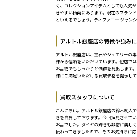
く、コレクションアイテムとしても人気が
きやすい傾向にあります。現在のブランド
といえるでしょう。ティファニー ジャン
アルトル銀座店の特徴や強みに
アルトル銀座店は、宝石やジュエリーの専
様から信頼をいただいています。他店では
お品物でもしっかりと価値を見出します。
様にご満足いただける買取価格を提示して
買取スタッフについて
こんにちは。アルトル銀座店の鈴木純人で
きを自負しております。今回拝見させてい
お品でした。ダイヤの輝きも非常に美しく
伝わってきましたので、そのお気持ちに応