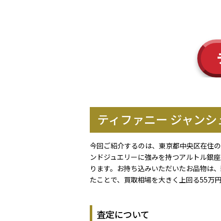
ティファニー ジャンシ
今回ご紹介するのは、東京都中央区在住の
ンドジュエリーに強みを持つアルトル銀座
ります。お持ち込みいただいたお品物は、
たことで、買取相場を大きく上回る55万
査定について