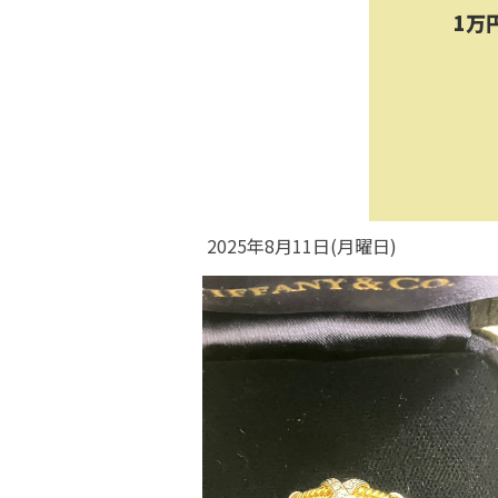
1万
2025年8月11日(月曜日)