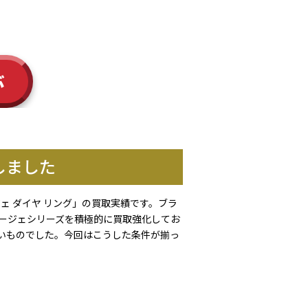
ぶ
しました
ェ ダイヤ リング」の買取実績です。ブラ
ージェシリーズを積極的に買取強化してお
いものでした。今回はこうした条件が揃っ