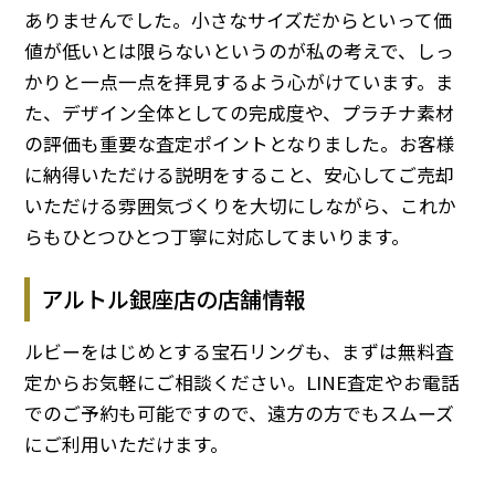
ありませんでした。小さなサイズだからといって価
値が低いとは限らないというのが私の考えで、しっ
かりと一点一点を拝見するよう心がけています。ま
た、デザイン全体としての完成度や、プラチナ素材
の評価も重要な査定ポイントとなりました。お客様
に納得いただける説明をすること、安心してご売却
いただける雰囲気づくりを大切にしながら、これか
らもひとつひとつ丁寧に対応してまいります。
アルトル銀座店の店舗情報
ルビーをはじめとする宝石リングも、まずは無料査
定からお気軽にご相談ください。LINE査定やお電話
でのご予約も可能ですので、遠方の方でもスムーズ
にご利用いただけます。