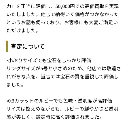
力」を正当に評価し、50,000円での高価買取を実現
いたしました。他店で納得いく価格がつかなかった
というお話も伺っており、お客様にも大変ご満足い
ただけました。
査定について
•小ぶりサイズでも宝石をしっかり評価
リングサイズが5号と小さめのため、他店では敬遠さ
れがちな点を、当店では宝石の質を重視して評価し
ました。
•0.3カラットのルビーでも色味・透明度が高評価
サイズは控えめながらも、ルビーの鮮やかさと透明
感が美しく、鑑定時に高く評価されました。