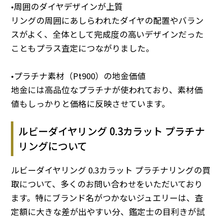
•周囲のダイヤデザインが上質
リングの周囲にあしらわれたダイヤの配置やバラン
スがよく、全体として完成度の高いデザインだった
こともプラス査定につながりました。
•プラチナ素材（Pt900）の地金価値
地金には高品位なプラチナが使われており、素材価
値もしっかりと価格に反映させています。
ルビーダイヤリング 0.3カラット プラチナ
リングについて
ルビーダイヤリング 0.3カラット プラチナリングの買
取について、多くのお問い合わせをいただいており
ます。特にブランド名がつかないジュエリーは、査
定額に大きな差が出やすい分、鑑定士の目利きが試