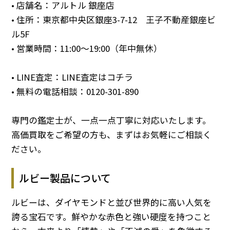
• 店舗名：アルトル 銀座店
• 住所：東京都中央区銀座3-7-12 王子不動産銀座ビ
ル5F
• 営業時間：11:00～19:00（年中無休）
• LINE査定：
LINE査定はコチラ
• 無料の電話相談：
0120-301-890
専門の鑑定士が、一点一点丁寧に対応いたします。
高価買取をご希望の方も、まずはお気軽にご相談く
ださい。
ルビー製品について
ルビーは、ダイヤモンドと並び世界的に高い人気を
誇る宝石です。鮮やかな赤色と強い硬度を持つこと