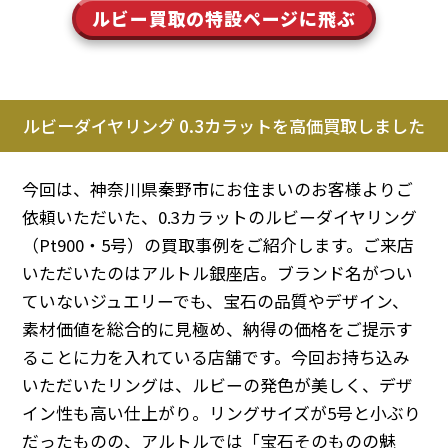
ルビー買取の特設ページに飛ぶ
ルビーダイヤリング 0.3カラットを高価買取しました
今回は、神奈川県秦野市にお住まいのお客様よりご
依頼いただいた、0.3カラットのルビーダイヤリング
（Pt900・5号）の買取事例をご紹介します。ご来店
いただいたのはアルトル銀座店。ブランド名がつい
ていないジュエリーでも、宝石の品質やデザイン、
素材価値を総合的に見極め、納得の価格をご提示す
ることに力を入れている店舗です。今回お持ち込み
いただいたリングは、ルビーの発色が美しく、デザ
イン性も高い仕上がり。リングサイズが5号と小ぶり
だったものの、アルトルでは「宝石そのものの魅