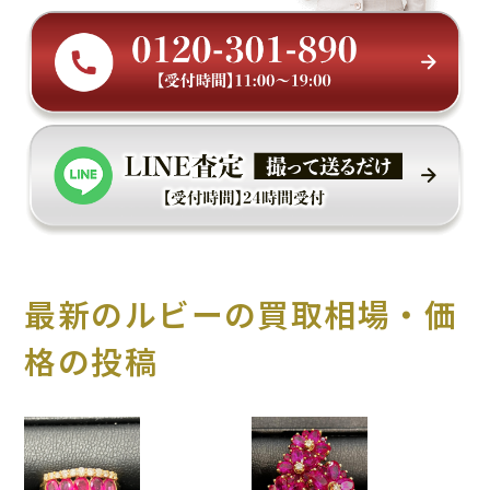
最新のルビーの買取相場・価
格の投稿