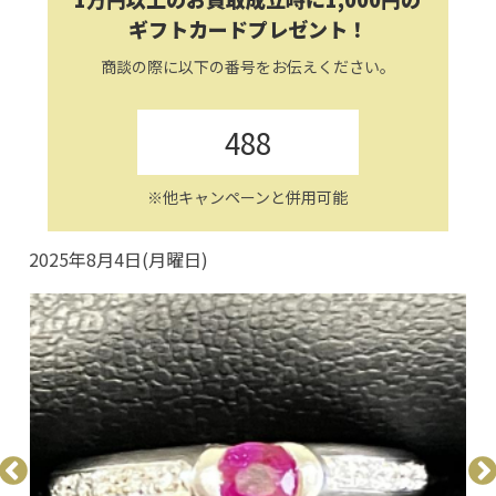
ギフトカードプレゼント！
商談の際に以下の番号をお伝えください。
488
※他キャンペーンと併用可能
2025年8月4日(月曜日)