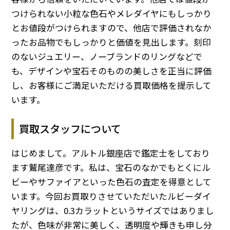
つけられない小粒な色石やメレダイヤにもしっかり
とお値段がつけられますので、他店で評価されなか
ったお品物でもしっかりと価値を見出します。刻印
のないジュエリー、ノーブランドのリングなどで
も、デザインや宝石そのものの美しさを正当に評価
し、お客様にご満足いただける買取価格を提示して
います。
買取スタッフについて
はじめまして。アルトル銀座店で鑑定士をしており
ます鷲尾達彦です。私は、宝石のなかでもとくにル
ビーやサファイアといった色石の査定を得意として
います。今回お買取りさせていただいたルビーダイ
ヤリングは、0.3カラットというサイズではありまし
たが、色味が非常に美しく、透明度や輝きも申し分