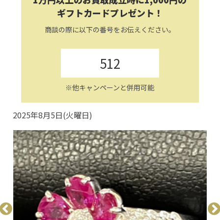
ギフトカードプレゼント！
商談の際に以下の番号をお伝えください。
512
※他キャンペーンと併用可能
2025年8月5日(火曜日)