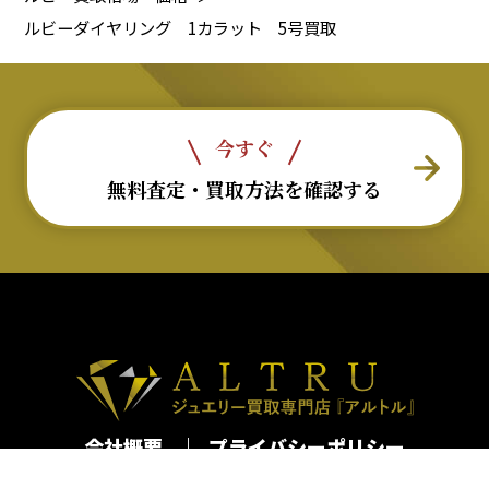
ルビーダイヤリング 1カラット 5号買取
今すぐ
無料査定・買取方法を確認する
会社概要
プライバシーポリシー
古物営業法許可番号：第301062616065号