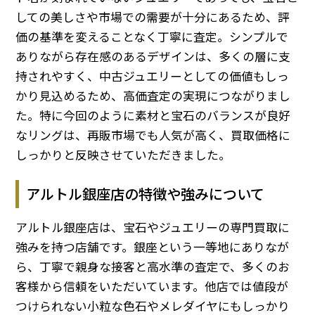
しての美しさや市場での需要が十分にあるため、評
価の基準を変えることなく丁寧に査定。シンプルで
ありながら存在感のあるデザインは、多くの層に支
持されやすく、中古ジュエリーとしての価値もしっ
かり見込めるため、高価査定の実現につながりまし
た。特に今回のように素材と宝石のバランスが良好
なリングは、再販市場でも人気が高く、買取価格に
しっかりと反映させていただきました。
アルトル銀座店の特徴や強みについて
アルトル銀座店は、宝石やジュエリーの専門買取に
強みを持つ店舗です。銀座という一等地にありなが
ら、丁寧で親身な接客と高水準の査定で、多くのお
客様から信頼をいただいています。他店では値段が
つけられない小粒な色石やメレダイヤにもしっかり