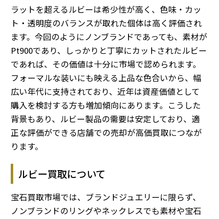
ラットを超えるルビーは希少性が高く、色味・カッ
ト・透明度のバランスが取れた個体は高く評価され
ます。今回のようにノンブランドであっても、素材が
Pt900であり、しっかりと丁寧にカットされたルビー
であれば、その価値は十分に市場で認められます。
フォーマルな装いにも映える上品な色合いから、幅
広い年代に支持されており、近年は資産価値として
購入を検討する方も増加傾向にあります。こうした
背景もあり、ルビー製品の需要は安定しており、適
正な評価ができる店舗での売却が高価買取につなが
ります。
ルビー買取について
宝石買取市場では、ブランドジュエリーに限らず、
ノンブランドのリングやネックレスでも素材や宝石