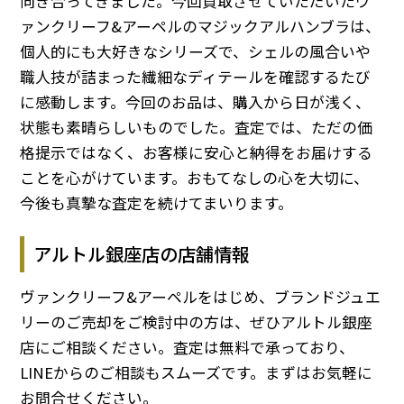
向き合ってきました。今回買取させていただいたヴ
ァンクリーフ&アーペルのマジックアルハンブラは、
個人的にも大好きなシリーズで、シェルの風合いや
職人技が詰まった繊細なディテールを確認するたび
に感動します。今回のお品は、購入から日が浅く、
状態も素晴らしいものでした。査定では、ただの価
格提示ではなく、お客様に安心と納得をお届けする
ことを心がけています。おもてなしの心を大切に、
今後も真摯な査定を続けてまいります。
アルトル銀座店の店舗情報
ヴァンクリーフ&アーペルをはじめ、ブランドジュエ
リーのご売却をご検討中の方は、ぜひアルトル銀座
店にご相談ください。査定は無料で承っており、
LINEからのご相談もスムーズです。まずはお気軽に
お問合せください。