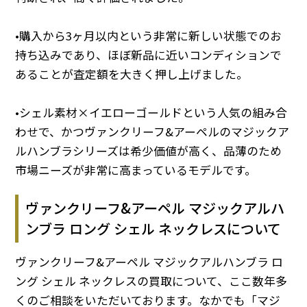
•購入から3ヶ月以内という非常に新しい状態でのお
持ち込みであり、ほぼ新品に近いコンディションで
あることが査定額を大きく押し上げました。
•シェル素材×イエローゴールドという人気の組み合
わせで、かつヴァンクリーフ&アーペルのマジックア
ルハンブラシリーズは希少価値が高く、品薄のため
市場ニーズが非常に高まっているモデルです。
ヴァンクリーフ&アーペル マジックアルハ
ンブラ ロング シェル ネックレスについて
ヴァンクリーフ&アーペル マジックアルハンブラ ロ
ング シェル ネックレスの買取について、ここ数年多
くのご相談をいただいております。なかでも「マジ