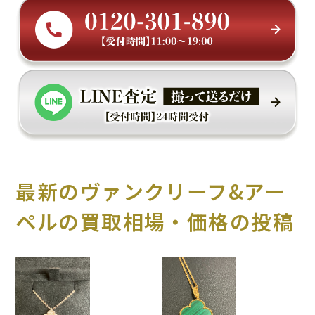
最新のヴァンクリーフ&アー
ペルの買取相場・価格の投稿