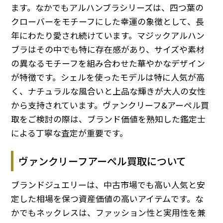
ます。なかでもアルハンブラシリーズは、四つ葉の
クローバーをモチーフにした幸運の象徴として、長
年にわたり愛され続けています。マジックアルハン
ブラはその中でも特に存在感があり、サイズや素材
の異なるモチーフを組み合わせた華やかなデザイン
が特徴です。シェルを使ったモデルは特に人気が高
く、ナチュラルな風合いと上品な輝きが大人の女性
から支持されています。ヴァンクリーフ&アーペル買
取をご検討の際は、ブランド価値を熟知した鑑定士
による丁寧な査定が重要です。
ヴァンクリーフアーペル買取について
ブランドジュエリーは、中古市場でも高い人気と安
定した相場を保つ資産価値の高いアイテムです。な
かでもネックレスは、ファッション性と実用性を兼