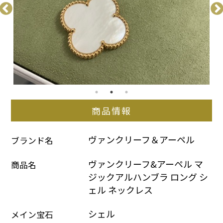
商品情報
ヴァンクリーフ＆アーペル
ブランド名
ヴァンクリーフ&アーペル マ
商品名
ジックアルハンブラ ロング シ
ェル ネックレス
シェル
メイン宝石