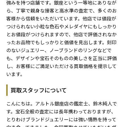
強みを持つ店舗です。銀座という一等地にありなが
ら、丁寧で親身な接客と高水準の査定で、多くのお
客様から信頼をいただいています。他店では値段が
つけられない小粒な色石やメレダイヤにもしっかり
とお値段がつけられますので、他店で評価されなか
ったお品物でもしっかりと価値を見出します。刻印
のないジュエリー、ノーブランドのリングなどで
も、デザインや宝石そのものの美しさを正当に評価
し、お客様にご満足いただける買取価格を提示して
います。
買取スタッフについて
こんにちは。アルトル銀座店の鑑定士、鈴木純人で
す。宝石全般の査定には長年携わっておりますが、
とりわけブランドジュエリーには強い情熱を持って