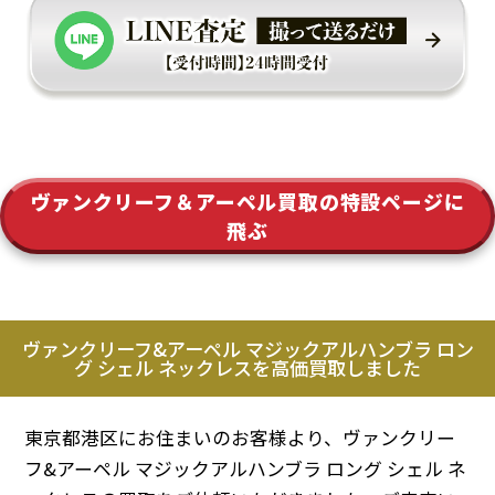
ヴァンクリーフ＆アーペル買取の特設ページに
飛ぶ
ヴァンクリーフ&アーペル マジックアルハンブラ ロン
グ シェル ネックレスを高価買取しました
東京都港区にお住まいのお客様より、ヴァンクリー
フ&アーペル マジックアルハンブラ ロング シェル ネ