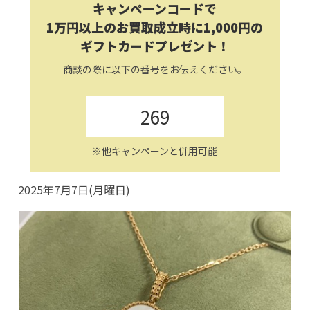
キャンペーンコードで
1万円以上のお買取成立時に1,000円の
ギフトカードプレゼント！
商談の際に以下の番号をお伝えください。
269
※他キャンペーンと併用可能
2025年7月7日(月曜日)