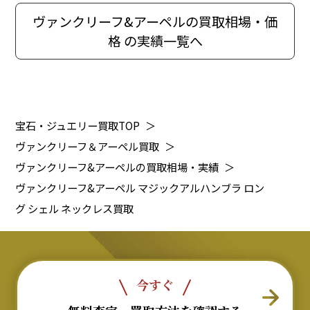
ヴァンクリーフ&アーペルの買取相場・価
格 の実績一覧へ
宝石・ジュエリー買取TOP
＞
ヴァンクリーフ＆アーペル買取
＞
ヴァンクリーフ&アーペルの買取相場・実績
＞
ヴァンクリーフ&アーペル マジックアルハンブラ ロン
グ シェル ネックレス買取
今すぐ