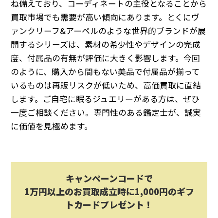
ね備えており、コーディネートの主役となることから
買取市場でも需要が高い傾向にあります。とくにヴ
ァンクリーフ&アーペルのような世界的ブランドが展
開するシリーズは、素材の希少性やデザインの完成
度、付属品の有無が評価に大きく影響します。今回
のように、購入から間もない美品で付属品が揃って
いるものは再販リスクが低いため、高価買取に直結
します。ご自宅に眠るジュエリーがある方は、ぜひ
一度ご相談ください。専門性のある鑑定士が、誠実
に価値を見極めます。
キャンペーンコードで
1万円以上のお買取成立時に1,000円のギフ
トカードプレゼント！