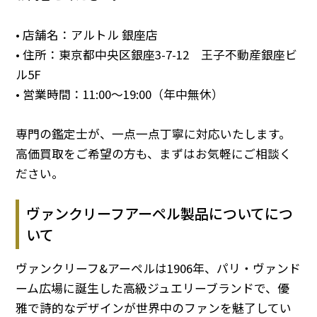
• 店舗名：アルトル 銀座店
• 住所：東京都中央区銀座3-7-12 王子不動産銀座ビ
ル5F
• 営業時間：11:00～19:00（年中無休）
専門の鑑定士が、一点一点丁寧に対応いたします。
高価買取をご希望の方も、まずはお気軽にご相談く
ださい。
ヴァンクリーフアーペル製品についてにつ
いて
ヴァンクリーフ&アーペルは1906年、パリ・ヴァンド
ーム広場に誕生した高級ジュエリーブランドで、優
雅で詩的なデザインが世界中のファンを魅了してい