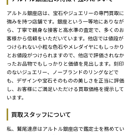
アルトル銀座店は、宝石やジュエリーの専門買取に
強みを持つ店舗です。銀座という一等地にありなが
ら、丁寧で親身な接客と高水準の査定で、多くのお
客様から信頼をいただいています。他店では値段が
つけられない小粒な色石やメレダイヤにもしっかり
とお値段がつけられますので、他店で評価されなか
ったお品物でもしっかりと価値を見出します。刻印
のないジュエリー、ノーブランドのリングなどで
も、デザインや宝石そのものの美しさを正当に評価
し、お客様にご満足いただける買取価格を提示して
います。
買取スタッフについて
私、鷲尾達彦はアルトル銀座店で鑑定士を務めてい