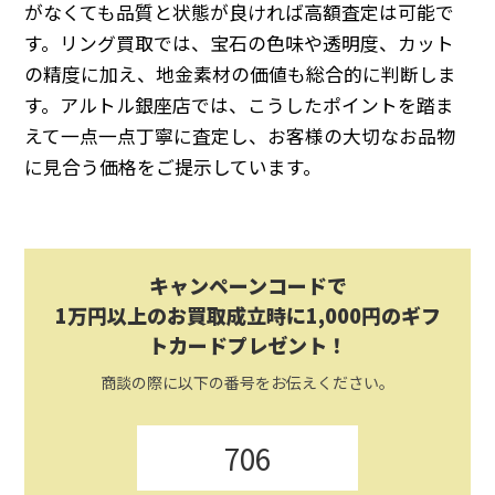
がなくても品質と状態が良ければ高額査定は可能で
す。リング買取では、宝石の色味や透明度、カット
の精度に加え、地金素材の価値も総合的に判断しま
す。アルトル銀座店では、こうしたポイントを踏ま
えて一点一点丁寧に査定し、お客様の大切なお品物
に見合う価格をご提示しています。
キャンペーンコードで
1万円以上のお買取成立時に1,000円のギフ
トカードプレゼント！
商談の際に以下の番号をお伝えください。
706