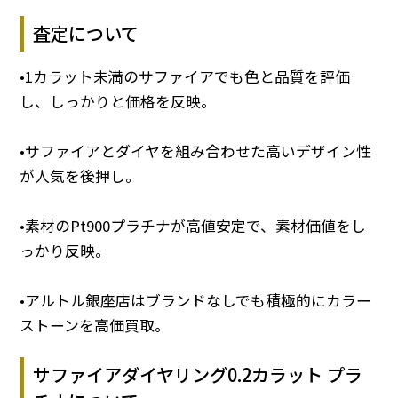
査定について
•1カラット未満のサファイアでも色と品質を評価
し、しっかりと価格を反映。
•サファイアとダイヤを組み合わせた高いデザイン性
が人気を後押し。
•素材のPt900プラチナが高値安定で、素材価値をし
っかり反映。
•アルトル銀座店はブランドなしでも積極的にカラー
ストーンを高価買取。
サファイアダイヤリング0.2カラット プラ