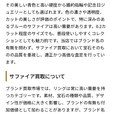
その美しい青色と高い硬度から婚約指輪や記念日ジ
ュエリーとしても選ばれます。色の濃さや透明度、
カットの美しさが評価のポイントで、特に深みのあ
るブルーのサファイアは高い需要があります。0.2カ
ラット程度のサイズでも、普段使いしやすくコレク
ションとしても魅力的です。当店ではブランド名の
有無を問わず、サファイア買取において宝石そのも
のの品質を重視し、適正かつ高価な査定を行ってい
ます。
サファイア買取について
ブランド買取市場では、リングは常に高い需要を持
つカテゴリーです。素材、宝石の種類や品質、デザ
イン性が価格に大きく影響し、ブランドの有無も付
加価値として加わることがありますが、ブランド名