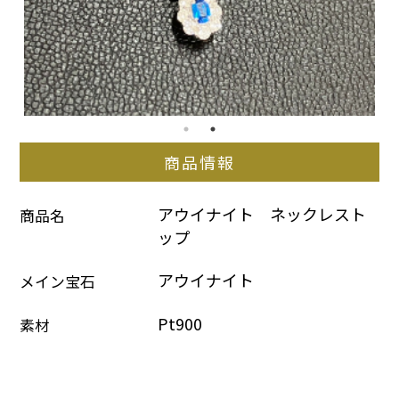
商品情報
アウイナイト　ネックレスト
商品名
ップ
アウイナイト
メイン宝石
Pt900
素材