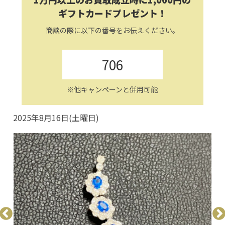
ギフトカードプレゼント！
商談の際に以下の番号をお伝えください。
706
※他キャンペーンと併用可能
2025年8月16日(土曜日)