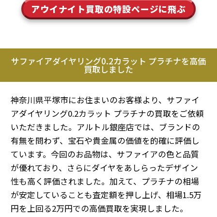
アウイナイト買取の特設ページに飛ぶ
サファイアダイヤリング0.2カラット プラチナを高価
買取しました
神奈川県平塚市にお住まいのお客様より、サファイ
アダイヤリング0.2カラット プラチナの買取をご依頼
いただきました。アルトル銀座店では、ブランドの
有無を問わず、宝石や貴金属の価値を的確に評価し
ています。今回のお品物は、サファイアの色と品質
が優れており、さらにダイヤをあしらったデザイン
性も高く評価されました。加えて、プラチナの相場
が安定していることも査定額を押し上げ、相場1.5万
円を上回る2万円での高価買取を実現しました。