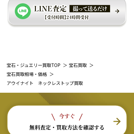
宝石・ジュエリー買取TOP
＞
宝石買取
＞
宝石買取相場・価格
＞
アウイナイト ネックレストップ買取
今すぐ
無料査定・買取方法を確認する