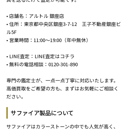
• 店舗名：アルトル 銀座店
• 住所：東京都中央区銀座3-7-12 王子不動産銀座ビ
ル5F
• 営業時間：11:00～19:00（年中無休）
• LINE査定：
LINE査定はコチラ
• 無料の電話相談：
0120-301-890
専門の鑑定士が、一点一点丁寧に対応いたします。
高価買取をご希望の方も、まずはお気軽にご相談く
ださい。
サファイア製品について
サファイアはカラーストーンの中でも人気が高く、