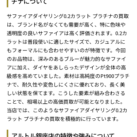
チナについて
サファイアダイヤリング0.2カラット プラチナの買取
は、ブランド名がなくても需要が高く、特に色味や
透明度の良いサファイアは高く評価されます。0.2カ
ラットは普段使いに適したサイズで、カジュアルに
もフォーマルにも合わせやすいのが特徴です。今回
のお品物は、深みのあるブルーが魅力的なサファイ
アに加え、ダイヤをあしらったデザインが全体の高
級感を高めていました。素材は高純度のPt900プラチ
ナで、耐久性や変色しにくさに優れており、長く美
しい状態を保てます。こうした要素が組み合わさる
ことで、相場以上の高価買取が可能となりました。
当店では、このようなサファイアダイヤリング0.2カ
ラット プラチナの買取を積極的に行っています。
アルトル銀座店の特徴や強みについて