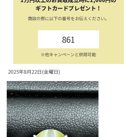
ギフトカードプレゼント！
商談の際に以下の番号をお伝えください。
861
※他キャンペーンと併用可能
2025年8月22日(金曜日)