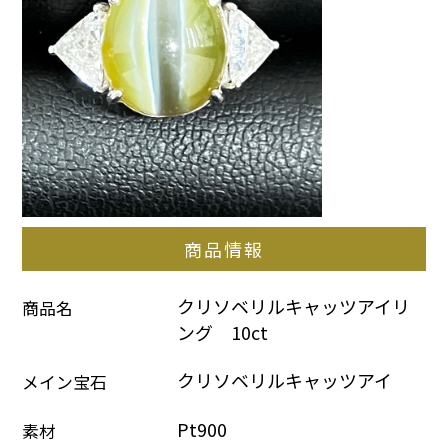
商品情報
クリソベリルキャッツアイリ
商品名
ング　10ct
クリソベリルキャッツアイ
メイン宝石
Pt900
素材