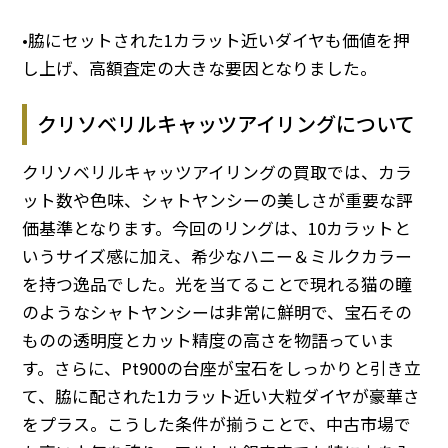
•脇にセットされた1カラット近いダイヤも価値を押
し上げ、高額査定の大きな要因となりました。
クリソベリルキャッツアイリングについて
クリソベリルキャッツアイリングの買取では、カラ
ット数や色味、シャトヤンシーの美しさが重要な評
価基準となります。今回のリングは、10カラットと
いうサイズ感に加え、希少なハニー＆ミルクカラー
を持つ逸品でした。光を当てることで現れる猫の瞳
のようなシャトヤンシーは非常に鮮明で、宝石その
ものの透明度とカット精度の高さを物語っていま
す。さらに、Pt900の台座が宝石をしっかりと引き立
て、脇に配された1カラット近い大粒ダイヤが豪華さ
をプラス。こうした条件が揃うことで、中古市場で