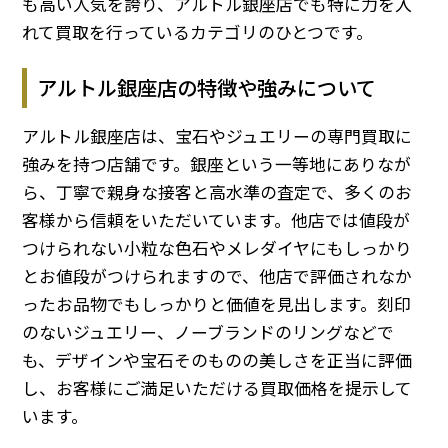
も高い人気を誇り、アルトル銀座店でも特に力を入
れて買取を行っているカテゴリのひとつです。
アルトル銀座店の特徴や強みについて
アルトル銀座店は、宝石やジュエリーの専門買取に
強みを持つ店舗です。銀座という一等地にありなが
ら、丁寧で親身な接客と高水準の査定で、多くのお
客様から信頼をいただいています。他店では値段が
つけられない小粒な色石やメレダイヤにもしっかり
とお値段がつけられますので、他店で評価されなか
ったお品物でもしっかりと価値を見出します。刻印
のないジュエリー、ノーブランドのリングなどで
も、デザインや宝石そのものの美しさを正当に評価
し、お客様にご満足いただける買取価格を提示して
います。