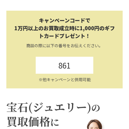
キャンペーンコードで
1万円以上のお買取成立時に1,000円のギフ
トカードプレゼント！
商談の際に以下の番号をお伝えください。
861
※他キャンペーンと併用可能
宝石(ジュエリー)
の
買取価格
に