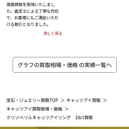
高価買取を実現いたしまし
た。査定士による丁寧な対応
で、お客様にもご満足いただ
ける取引となりました。
詳しく見る
グラフの買取相場・価格 の実績一覧へ
宝石・ジュエリー買取TOP
＞
キャッツアイ買取
＞
キャッツアイ買取相場・価格
＞
クリソベリルキャッツアイリング 10ct買取