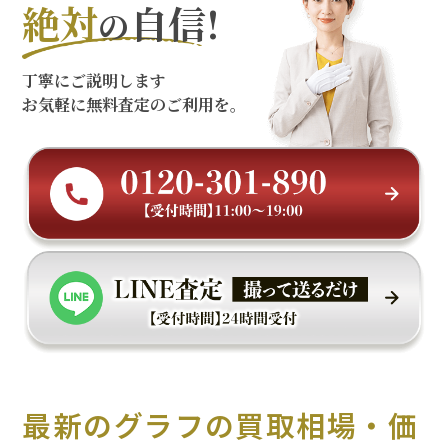
絶対
自信!
の
丁寧にご説明します
お気軽に無料査定のご利用を。
最新のグラフの買取相場・価