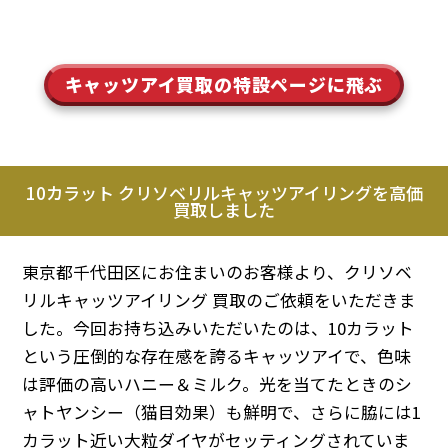
キャッツアイ買取の特設ページに飛ぶ
10カラット クリソベリルキャッツアイリングを高価
買取しました
東京都千代田区にお住まいのお客様より、クリソベ
リルキャッツアイリング 買取のご依頼をいただきま
した。今回お持ち込みいただいたのは、10カラット
という圧倒的な存在感を誇るキャッツアイで、色味
は評価の高いハニー＆ミルク。光を当てたときのシ
ャトヤンシー（猫目効果）も鮮明で、さらに脇には1
カラット近い大粒ダイヤがセッティングされていま