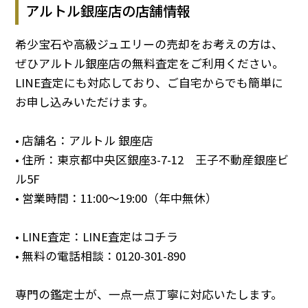
アルトル銀座店の店舗情報
希少宝石や高級ジュエリーの売却をお考えの方は、
ぜひアルトル銀座店の無料査定をご利用ください。
LINE査定にも対応しており、ご自宅からでも簡単に
お申し込みいただけます。
• 店舗名：アルトル 銀座店
• 住所：東京都中央区銀座3-7-12 王子不動産銀座ビ
ル5F
• 営業時間：11:00～19:00（年中無休）
• LINE査定：
LINE査定はコチラ
• 無料の電話相談：
0120-301-890
専門の鑑定士が、一点一点丁寧に対応いたします。