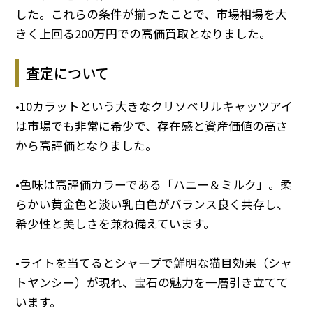
した。これらの条件が揃ったことで、市場相場を大
きく上回る200万円での高価買取となりました。
査定について
•10カラットという大きなクリソベリルキャッツアイ
は市場でも非常に希少で、存在感と資産価値の高さ
から高評価となりました。
•色味は高評価カラーである「ハニー＆ミルク」。柔
らかい黄金色と淡い乳白色がバランス良く共存し、
希少性と美しさを兼ね備えています。
•ライトを当てるとシャープで鮮明な猫目効果（シャ
トヤンシー）が現れ、宝石の魅力を一層引き立てて
います。