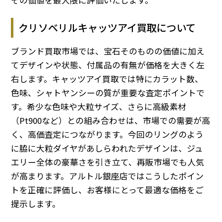
クリソベリルキャッツアイ買取について
ブランド買取市場では、宝石そのものの価値に加え
てデザインや状態、付属品の有無が価格を大きく左
右します。キャッツアイ買取では特にカラット数、
色味、シャトヤンシーの質が重要な査定ポイントで
す。希少な色味や大粒サイズ、さらに高級素材
（Pt900など）との組み合わせは、市場での需要が高
く、高価査定につながります。今回のリングのよう
に脇に大粒ダイヤがあしらわれたデザインは、ジュ
エリー全体の豪華さを引き立て、再販市場でも人気
が高まります。アルトル銀座店ではこうしたポイン
トを正確に評価し、お客様にとって最適な価格をご
提示します。