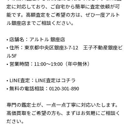
定に対応しており、ご自宅から簡単に査定依頼が可
能です。高額査定をご希望の方は、ぜひ一度アルト
ル銀座店までご相談ください。
• 店舗名：アルトル 銀座店
• 住所：東京都中央区銀座3-7-12 王子不動産銀座ビ
ル5F
• 営業時間：11:00～19:00（年中無休）
• LINE査定：
LINE査定はコチラ
• 無料の電話相談：
0120-301-890
専門の鑑定士が、一点一点丁寧に対応いたします。
高価買取をご希望の方も、まずはお気軽にご相談く
ださい。