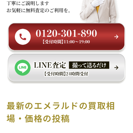
丁寧にご説明します
お気軽に無料査定のご利用を。
最新のエメラルドの買取相
場・価格の投稿