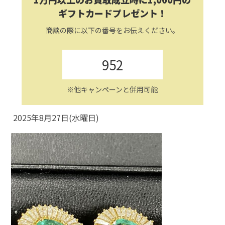
ギフトカードプレゼント！
商談の際に以下の番号をお伝えください。
952
※他キャンペーンと併用可能
2025年8月27日(水曜日)