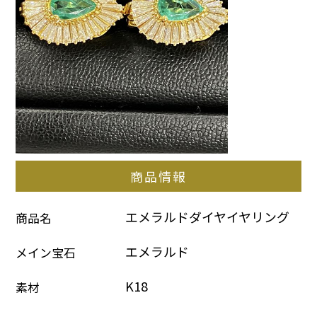
商品情報
エメラルドダイヤイヤリング
商品名
エメラルド
メイン宝石
K18
素材