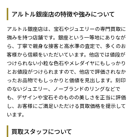
アルトル銀座店の特徴や強みについて
アルトル銀座店は、宝石やジュエリーの専門買取に
強みを持つ店舗です。銀座という一等地にありなが
ら、丁寧で親身な接客と高水準の査定で、多くのお
客様から信頼をいただいています。他店では値段が
つけられない小粒な色石やメレダイヤにもしっかり
とお値段がつけられますので、他店で評価されなか
ったお品物でもしっかりと価値を見出します。刻印
のないジュエリー、ノーブランドのリングなどで
も、デザインや宝石そのものの美しさを正当に評価
し、お客様にご満足いただける買取価格を提示して
います。
買取スタッフについて