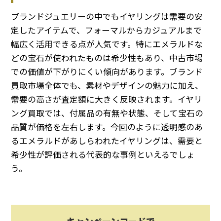
ブランドジュエリーの中でもイヤリングは需要の安
定したアイテムで、フォーマルからカジュアルまで
幅広く活用できる点が人気です。特にエメラルドな
どの宝石が使われたものは希少性もあり、中古市場
での価値が下がりにくい傾向があります。ブランド
買取市場全体でも、素材やデザインの魅力に加え、
需要の高さが査定額に大きく反映されます。イヤリ
ング買取では、付属品の有無や状態、そして宝石の
品質が価格を左右します。今回のように透明感のあ
るエメラルドがあしらわれたイヤリングは、需要と
希少性が評価される代表的な事例といえるでしょ
う。