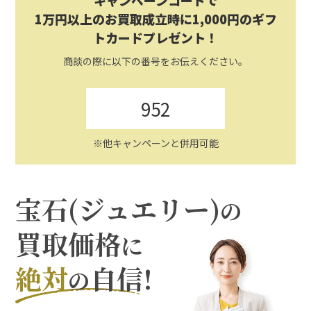
キャンペーンコードで
1万円以上のお買取成立時に1,000円のギフ
トカードプレゼント！
商談の際に以下の番号をお伝えください。
952
※他キャンペーンと併用可能
宝石(ジュエリー)
の
買取価格
に
絶対
自信!
の