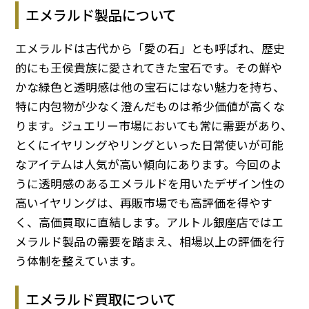
エメラルド製品について
エメラルドは古代から「愛の石」とも呼ばれ、歴史
的にも王侯貴族に愛されてきた宝石です。その鮮や
かな緑色と透明感は他の宝石にはない魅力を持ち、
特に内包物が少なく澄んだものは希少価値が高くな
ります。ジュエリー市場においても常に需要があり、
とくにイヤリングやリングといった日常使いが可能
なアイテムは人気が高い傾向にあります。今回のよ
うに透明感のあるエメラルドを用いたデザイン性の
高いイヤリングは、再販市場でも高評価を得やす
く、高価買取に直結します。アルトル銀座店ではエ
メラルド製品の需要を踏まえ、相場以上の評価を行
う体制を整えています。
エメラルド買取について