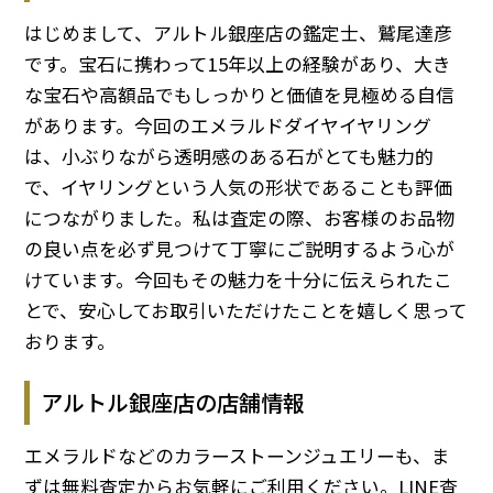
はじめまして、アルトル銀座店の鑑定士、鷲尾達彦
です。宝石に携わって15年以上の経験があり、大き
な宝石や高額品でもしっかりと価値を見極める自信
があります。今回のエメラルドダイヤイヤリング
は、小ぶりながら透明感のある石がとても魅力的
で、イヤリングという人気の形状であることも評価
につながりました。私は査定の際、お客様のお品物
の良い点を必ず見つけて丁寧にご説明するよう心が
けています。今回もその魅力を十分に伝えられたこ
とで、安心してお取引いただけたことを嬉しく思って
おります。
アルトル銀座店の店舗情報
エメラルドなどのカラーストーンジュエリーも、ま
ずは無料査定からお気軽にご利用ください。LINE査