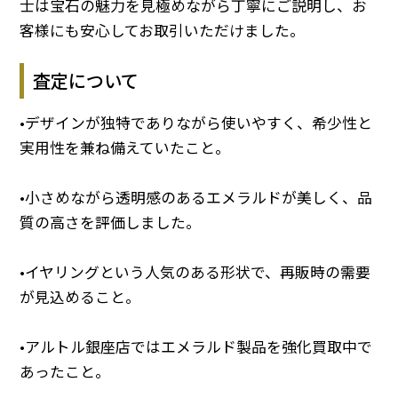
士は宝石の魅力を見極めながら丁寧にご説明し、お
客様にも安心してお取引いただけました。
査定について
•デザインが独特でありながら使いやすく、希少性と
実用性を兼ね備えていたこと。
•小さめながら透明感のあるエメラルドが美しく、品
質の高さを評価しました。
•イヤリングという人気のある形状で、再販時の需要
が見込めること。
•アルトル銀座店ではエメラルド製品を強化買取中で
あったこと。