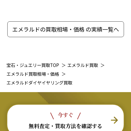
エメラルドの買取相場・価格 の実績一覧へ
宝石・ジュエリー買取TOP
＞
エメラルド買取
＞
エメラルド買取相場・価格
＞
エメラルドダイヤイヤリング買取
今すぐ
無料査定・買取方法を確認する