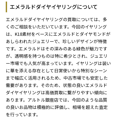
エメラルドダイヤイヤリングについて
エメラルドダイヤイヤリングの買取については、多
くのご相談をいただいています。今回のイヤリング
は、K18素材をベースにエメラルドとダイヤモンドが
あしらわれたジュエリーで、珍しいデザインが特徴
です。エメラルドはその深みのある緑色が魅力です
が、透明感を持つものは特に希少とされ、ジュエリ
ー市場でも人気が高まっています。イヤリングは装い
に華を添える存在として日常使いから特別なシーン
まで幅広く活用されるため、中古市場でも安定した
需要があります。そのため、状態の良いエメラルド
ダイヤイヤリングは高価買取に繋がりやすい傾向に
あります。アルトル銀座店では、今回のような品質
の良いお品物は積極的に評価し、相場を超えた査定
を行っています。