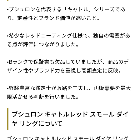
•ブシュロンを代表する「キャトル」シリーズであ
り、定番性とブランド価値が高いこと。
•希少なレッドコーティング仕様で、独自の需要があ
る点が評価につながりました。
•Bランクで保証書も欠品していましたが、商品のデ
ザイン性やブランド力を重視し高額査定に反映。
•経験豊富な鑑定士が販路を工夫し、再販需要を最大
限活かせる判断を行いました。
ブシュロン キャトルレッド スモール ダイ
ヤ リングについて
ブシュロン キャトルレッド スモール ダイヤ リング