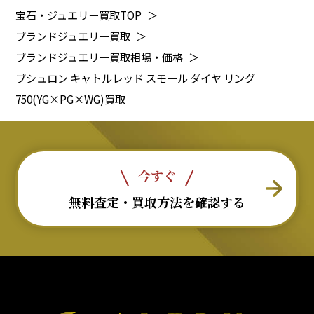
宝石・ジュエリー買取TOP
＞
ブランドジュエリー買取
＞
ブランドジュエリー買取相場・価格
＞
ブシュロン キャトルレッド スモール ダイヤ リング
750(YG×PG×WG)買取
今すぐ
無料査定・買取方法を確認する