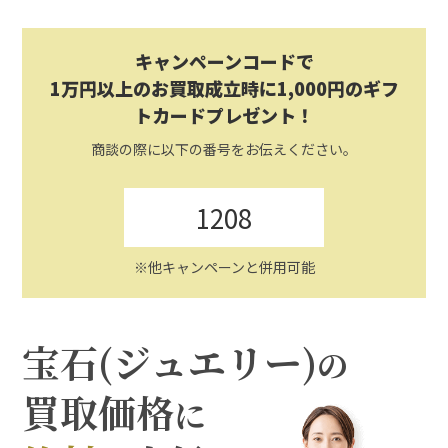
キャンペーンコードで
1万円以上のお買取成立時に1,000円のギフ
トカードプレゼント！
商談の際に以下の番号をお伝えください。
1208
※他キャンペーンと併用可能
宝石(ジュエリー)
の
買取価格
に