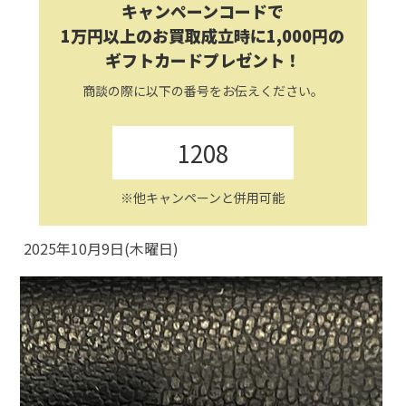
キャンペーンコードで
1万円以上のお買取成立時に1,000円の
ギフトカードプレゼント！
商談の際に以下の番号をお伝えください。
1208
※他キャンペーンと併用可能
2025年10月9日(木曜日)