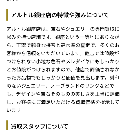
アルトル銀座店の特徴や強みについて
アルトル銀座店は、宝石やジュエリーの専門買取に
強みを持つ店舗です。銀座という一等地にありなが
ら、丁寧で親身な接客と高水準の査定で、多くのお
客様から信頼をいただいています。他店では値段が
つけられない小粒な色石やメレダイヤにもしっかり
とお値段がつけられますので、他店で評価されなか
ったお品物でもしっかりと価値を見出します。刻印
のないジュエリー、ノーブランドのリングなどで
も、デザインや宝石そのものの美しさを正当に評価
し、お客様にご満足いただける買取価格を提示して
います。
買取スタッフについて