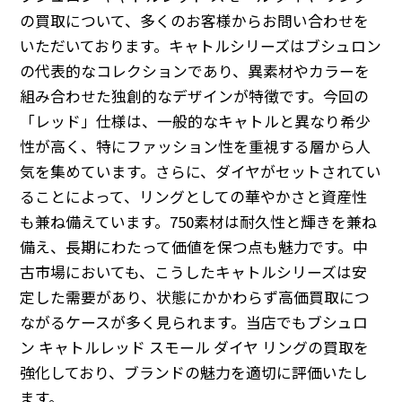
の買取について、多くのお客様からお問い合わせを
いただいております。キャトルシリーズはブシュロン
の代表的なコレクションであり、異素材やカラーを
組み合わせた独創的なデザインが特徴です。今回の
「レッド」仕様は、一般的なキャトルと異なり希少
性が高く、特にファッション性を重視する層から人
気を集めています。さらに、ダイヤがセットされてい
ることによって、リングとしての華やかさと資産性
も兼ね備えています。750素材は耐久性と輝きを兼ね
備え、長期にわたって価値を保つ点も魅力です。中
古市場においても、こうしたキャトルシリーズは安
定した需要があり、状態にかかわらず高価買取につ
ながるケースが多く見られます。当店でもブシュロ
ン キャトルレッド スモール ダイヤ リングの買取を
強化しており、ブランドの魅力を適切に評価いたし
ます。