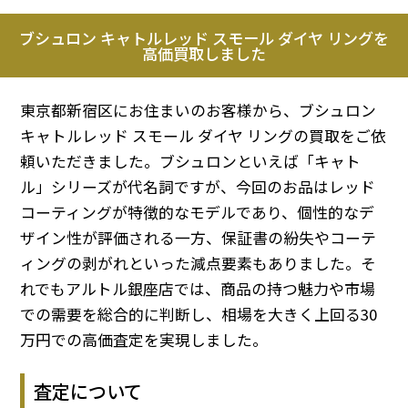
ブシュロン キャトルレッド スモール ダイヤ リングを
高価買取しました
東京都新宿区にお住まいのお客様から、ブシュロン
キャトルレッド スモール ダイヤ リングの買取をご依
頼いただきました。ブシュロンといえば「キャト
ル」シリーズが代名詞ですが、今回のお品はレッド
コーティングが特徴的なモデルであり、個性的なデ
ザイン性が評価される一方、保証書の紛失やコーテ
ィングの剥がれといった減点要素もありました。そ
れでもアルトル銀座店では、商品の持つ魅力や市場
での需要を総合的に判断し、相場を大きく上回る30
万円での高価査定を実現しました。
査定について