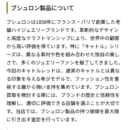
ブシュロン製品について
ブシュロンは1858年にフランス・パリで創業した老
舗ハイジュエリーブランドです。革新的なデザイン
と高度なクラフトマンシップにより、世界中の顧客
から高い評価を得ています。特に「キャトル」シリ
ーズは、異なる素材や色を組み合わせた独自の美し
さで、多くのジュエリーファンを魅了してきました。
今回のキャトルレッドは、通常のキャトルとは異な
る印象を与える希少モデルで、ファッション性を重
視する層から強い支持を集めています。ブシュロン
買取を検討する際には、ブランドの歴史と信頼性を
理解し、適切に評価できる店舗を選ぶことが大切で
す。当店では、ブシュロン製品の持つ価値を最大限
に引き出す査定を行っています。