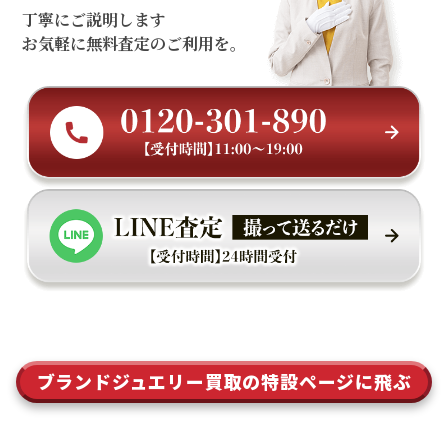
丁寧にご説明します
お気軽に無料査定のご利用を。
ブランドジュエリー買取の特設ページに飛ぶ