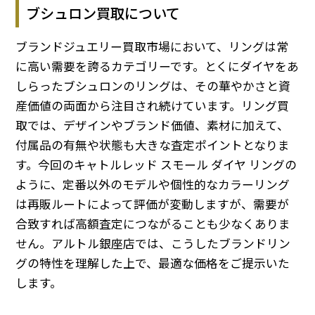
ブシュロン買取について
ブランドジュエリー買取市場において、リングは常
に高い需要を誇るカテゴリーです。とくにダイヤをあ
しらったブシュロンのリングは、その華やかさと資
産価値の両面から注目され続けています。リング買
取では、デザインやブランド価値、素材に加えて、
付属品の有無や状態も大きな査定ポイントとなりま
す。今回のキャトルレッド スモール ダイヤ リングの
ように、定番以外のモデルや個性的なカラーリング
は再販ルートによって評価が変動しますが、需要が
合致すれば高額査定につながることも少なくありま
せん。アルトル銀座店では、こうしたブランドリン
グの特性を理解した上で、最適な価格をご提示いた
します。