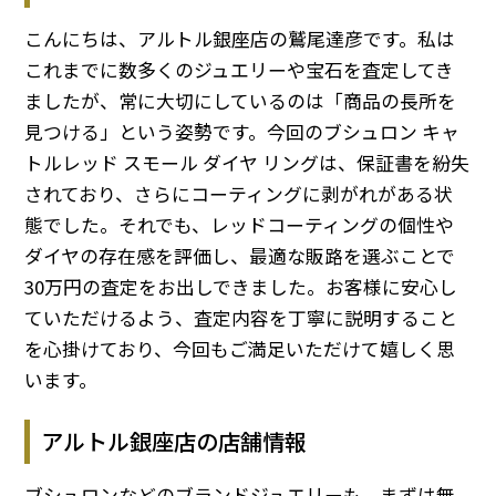
こんにちは、アルトル銀座店の鷲尾達彦です。私は
これまでに数多くのジュエリーや宝石を査定してき
ましたが、常に大切にしているのは「商品の長所を
見つける」という姿勢です。今回のブシュロン キャ
トルレッド スモール ダイヤ リングは、保証書を紛失
されており、さらにコーティングに剥がれがある状
態でした。それでも、レッドコーティングの個性や
ダイヤの存在感を評価し、最適な販路を選ぶことで
30万円の査定をお出しできました。お客様に安心し
ていただけるよう、査定内容を丁寧に説明すること
を心掛けており、今回もご満足いただけて嬉しく思
います。
アルトル銀座店の店舗情報
ブシュロンなどのブランドジュエリーも、まずは無