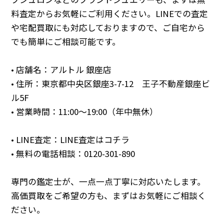
料査定からお気軽にご利用ください。LINEでの査定
や宅配買取にも対応しておりますので、ご自宅から
でも簡単にご相談可能です。
• 店舗名：アルトル 銀座店
• 住所：東京都中央区銀座3-7-12 王子不動産銀座ビ
ル5F
• 営業時間：11:00～19:00（年中無休）
• LINE査定：
LINE査定はコチラ
• 無料の電話相談：
0120-301-890
専門の鑑定士が、一点一点丁寧に対応いたします。
高価買取をご希望の方も、まずはお気軽にご相談く
ださい。