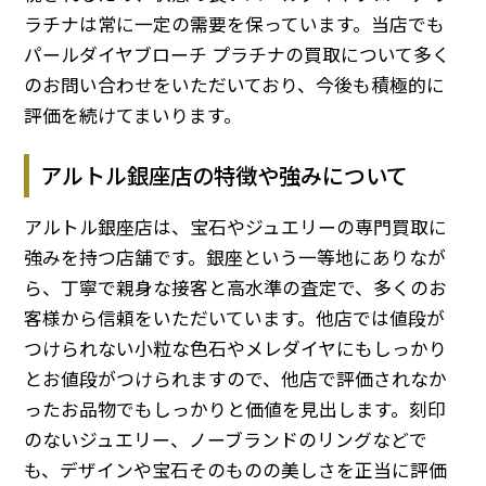
ラチナは常に一定の需要を保っています。当店でも
パールダイヤブローチ プラチナの買取について多く
のお問い合わせをいただいており、今後も積極的に
評価を続けてまいります。
アルトル銀座店の特徴や強みについて
アルトル銀座店は、宝石やジュエリーの専門買取に
強みを持つ店舗です。銀座という一等地にありなが
ら、丁寧で親身な接客と高水準の査定で、多くのお
客様から信頼をいただいています。他店では値段が
つけられない小粒な色石やメレダイヤにもしっかり
とお値段がつけられますので、他店で評価されなか
ったお品物でもしっかりと価値を見出します。刻印
のないジュエリー、ノーブランドのリングなどで
も、デザインや宝石そのものの美しさを正当に評価