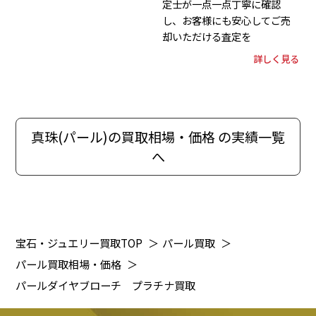
定士が一点一点丁寧に確認
し、お客様にも安心してご売
却いただける査定を
詳しく見る
真珠(パール)の買取相場・価格 の実績一覧
へ
宝石・ジュエリー買取TOP
＞
パール買取
＞
パール買取相場・価格
＞
パールダイヤブローチ プラチナ買取