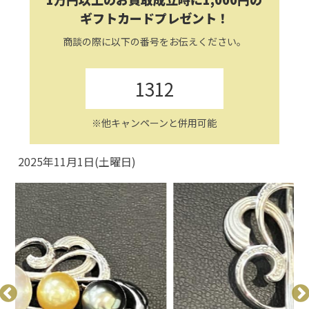
ギフトカードプレゼント！
商談の際に以下の番号をお伝えください。
1312
※他キャンペーンと併用可能
2025年11月1日(土曜日)