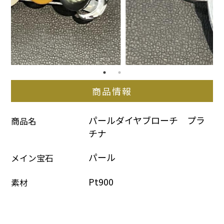
商品情報
パールダイヤブローチ　プラ
商品名
チナ
パール
メイン宝石
Pt900
素材