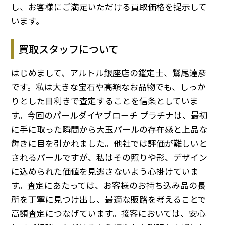
し、お客様にご満足いただける買取価格を提示して
います。
買取スタッフについて
はじめまして、アルトル銀座店の鑑定士、鷲尾達彦
です。私は大きな宝石や高額なお品物でも、しっか
りとした目利きで査定することを信条としていま
す。今回のパールダイヤブローチ プラチナは、最初
に手に取った瞬間から大玉パールの存在感と上品な
輝きに目を引かれました。他社では評価が難しいと
されるパールですが、私はその照りや形、デザイン
に込められた価値を見逃さないよう心掛けていま
す。査定にあたっては、お客様のお持ち込み品の長
所を丁寧に見つけ出し、最適な販路を考えることで
高額査定につなげています。接客においては、安心