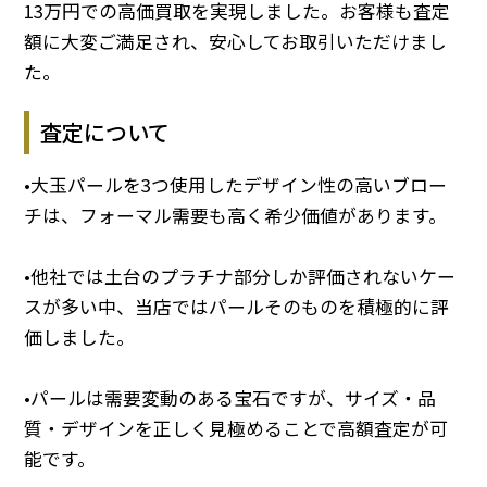
13万円での高価買取を実現しました。お客様も査定
額に大変ご満足され、安心してお取引いただけまし
た。
査定について
•大玉パールを3つ使用したデザイン性の高いブロー
チは、フォーマル需要も高く希少価値があります。
•他社では土台のプラチナ部分しか評価されないケー
スが多い中、当店ではパールそのものを積極的に評
価しました。
•パールは需要変動のある宝石ですが、サイズ・品
質・デザインを正しく見極めることで高額査定が可
能です。