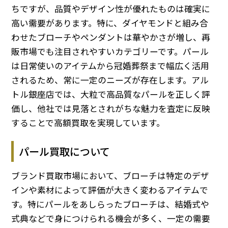
ちですが、品質やデザイン性が優れたものは確実に
高い需要があります。特に、ダイヤモンドと組み合
わせたブローチやペンダントは華やかさが増し、再
販市場でも注目されやすいカテゴリーです。パール
は日常使いのアイテムから冠婚葬祭まで幅広く活用
されるため、常に一定のニーズが存在します。アル
トル銀座店では、大粒で高品質なパールを正しく評
価し、他社では見落とされがちな魅力を査定に反映
することで高額買取を実現しています。
パール買取について
ブランド買取市場において、ブローチは特定のデザ
インや素材によって評価が大きく変わるアイテムで
す。特にパールをあしらったブローチは、結婚式や
式典などで身につけられる機会が多く、一定の需要