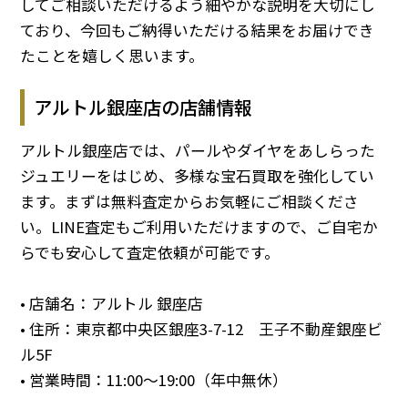
してご相談いただけるよう細やかな説明を大切にし
ており、今回もご納得いただける結果をお届けでき
たことを嬉しく思います。
アルトル銀座店の店舗情報
アルトル銀座店では、パールやダイヤをあしらった
ジュエリーをはじめ、多様な宝石買取を強化してい
ます。まずは無料査定からお気軽にご相談くださ
い。LINE査定もご利用いただけますので、ご自宅か
らでも安心して査定依頼が可能です。
• 店舗名：アルトル 銀座店
• 住所：東京都中央区銀座3-7-12 王子不動産銀座ビ
ル5F
• 営業時間：11:00～19:00（年中無休）