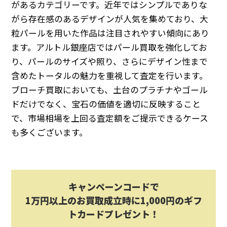
があるカテゴリーです。近年ではシンプルでありな
がら存在感のあるデザインが人気を集めており、大
粒パールを用いた作品は注目されやすい傾向にあり
ます。アルトル銀座店ではパール買取を強化してお
り、パールのサイズや照り、さらにデザイン性まで
含めたトータルの魅力を重視して査定を行います。
ブローチ買取においても、土台のプラチナやゴール
ドだけでなく、宝石の価値を適切に反映すること
で、市場相場を上回る査定額をご提示できるケース
も多くございます。
キャンペーンコードで
1万円以上のお買取成立時に1,000円のギフ
トカードプレゼント！