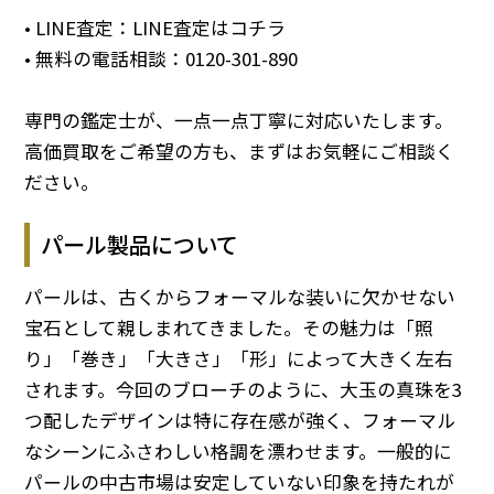
• LINE査定：
LINE査定はコチラ
• 無料の電話相談：
0120-301-890
専門の鑑定士が、一点一点丁寧に対応いたします。
高価買取をご希望の方も、まずはお気軽にご相談く
ださい。
パール製品について
パールは、古くからフォーマルな装いに欠かせない
宝石として親しまれてきました。その魅力は「照
り」「巻き」「大きさ」「形」によって大きく左右
されます。今回のブローチのように、大玉の真珠を3
つ配したデザインは特に存在感が強く、フォーマル
なシーンにふさわしい格調を漂わせます。一般的に
パールの中古市場は安定していない印象を持たれが