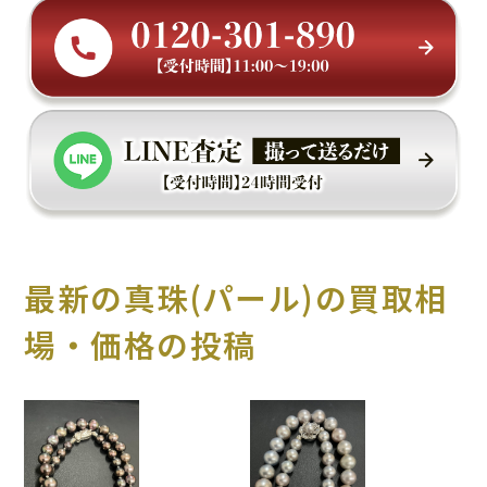
最新の真珠(パール)の買取相
場・価格の投稿