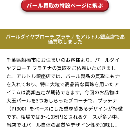
パール買取の特設ページに飛ぶ
パールダイヤブローチ プラチナをアルトル銀座店で高
価買取しました
千葉県船橋市にお住まいのお客様より、パールダイ
ヤブローチ プラチナの買取をご依頼いただきまし
た。アルトル銀座店では、パール製品の買取にも力
を入れており、特に大粒で高品質な真珠を用いたア
イテムは高額査定が期待できます。今回のお品物は
大玉パールを3つあしらったブローチで、プラチナ
（Pt900）をベースにした重厚感あるデザインが特徴
です。相場では8～10万円とされるケースが多い中、
当店ではパール自体の品質やデザイン性を加味し、