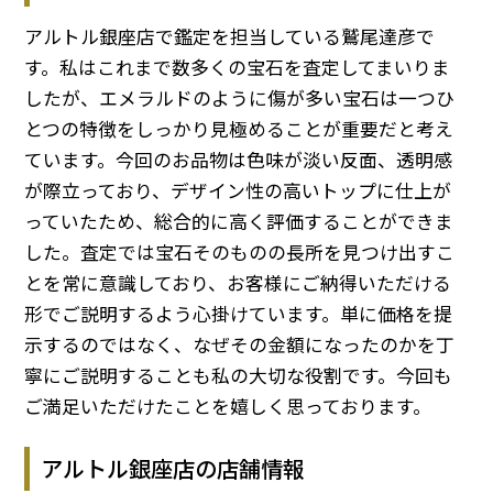
アルトル銀座店で鑑定を担当している鷲尾達彦で
す。私はこれまで数多くの宝石を査定してまいりま
したが、エメラルドのように傷が多い宝石は一つひ
とつの特徴をしっかり見極めることが重要だと考え
ています。今回のお品物は色味が淡い反面、透明感
が際立っており、デザイン性の高いトップに仕上が
っていたため、総合的に高く評価することができま
した。査定では宝石そのものの長所を見つけ出すこ
とを常に意識しており、お客様にご納得いただける
形でご説明するよう心掛けています。単に価格を提
示するのではなく、なぜその金額になったのかを丁
寧にご説明することも私の大切な役割です。今回も
ご満足いただけたことを嬉しく思っております。
アルトル銀座店の店舗情報