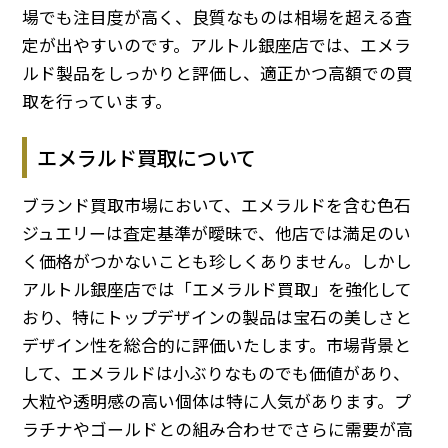
場でも注目度が高く、良質なものは相場を超える査
定が出やすいのです。アルトル銀座店では、エメラ
ルド製品をしっかりと評価し、適正かつ高額での買
取を行っています。
エメラルド買取について
ブランド買取市場において、エメラルドを含む色石
ジュエリーは査定基準が曖昧で、他店では満足のい
く価格がつかないことも珍しくありません。しかし
アルトル銀座店では「エメラルド買取」を強化して
おり、特にトップデザインの製品は宝石の美しさと
デザイン性を総合的に評価いたします。市場背景と
して、エメラルドは小ぶりなものでも価値があり、
大粒や透明感の高い個体は特に人気があります。プ
ラチナやゴールドとの組み合わせでさらに需要が高