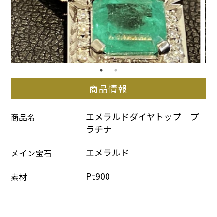
商品情報
エメラルドダイヤトップ　プ
商品名
ラチナ
エメラルド
メイン宝石
Pt900
素材