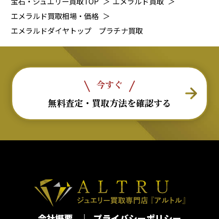
宝石・ジュエリー買取TOP
＞
エメラルド買取
＞
エメラルド買取相場・価格
＞
エメラルドダイヤトップ プラチナ買取
今すぐ
無料査定・買取方法を確認する
会社概要
プライバシーポリシー