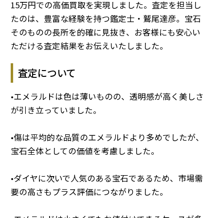
15万円での高価買取を実現しました。査定を担当し
たのは、豊富な経験を持つ鑑定士・鷲尾達彦。宝石
そのものの長所を的確に見抜き、お客様にも安心い
ただける査定結果をお伝えいたしました。
査定について
•エメラルドは色は薄いものの、透明感が高く美しさ
が引き立っていました。
•傷は平均的な品質のエメラルドより多めでしたが、
宝石全体としての価値を考慮しました。
•ダイヤに次いで人気のある宝石であるため、市場需
要の高さもプラス評価につながりました。