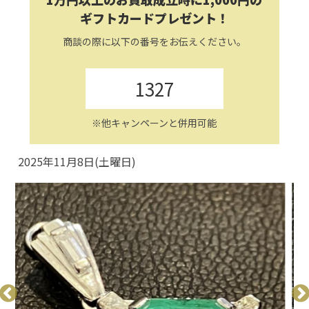
ギフトカードプレゼント！
商談の際に以下の番号をお伝えください。
1327
※他キャンペーンと併用可能
2025年11月8日(土曜日)