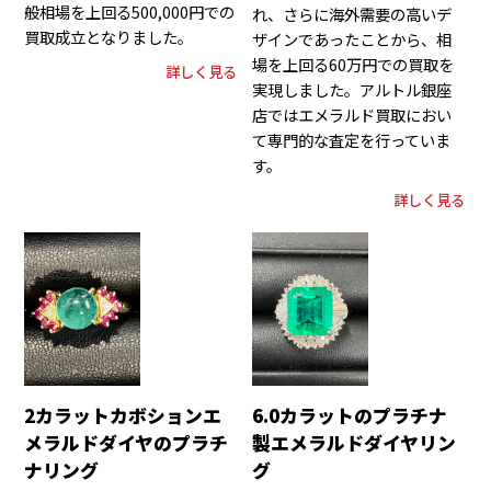
般相場を上回る500,000円での
れ、さらに海外需要の高いデ
買取成立となりました。
ザインであったことから、相
場を上回る60万円での買取を
詳しく見る
実現しました。アルトル銀座
店ではエメラルド買取におい
て専門的な査定を行っていま
す。
詳しく見る
2カラットカボションエ
6.0カラットのプラチナ
メラルドダイヤのプラチ
製エメラルドダイヤリン
ナリング
グ