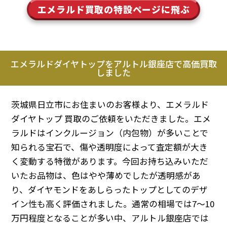
エメラルド買取の特設ページに飛ぶ
エメラルドダイヤトップをアルトル銀座店で高価買取
しました
茨城県日立市にお住まいのお客様より、エメラルド
ダイヤトップ 買取のご依頼をいただきました。エメ
ラルドはインクルージョン（内包物）が多いことで
知られる宝石で、傷や透明度によって査定額が大き
く変動する特徴があります。今回お持ち込みいただ
いたお品物は、色はやや薄めでしたが透明感があ
り、ダイヤモンドをあしらったトップとしてのデザ
イン性も高く評価されました。通常の相場では7～10
万円程度となることが多い中、アルトル銀座店では