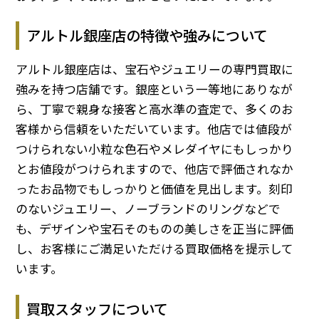
アルトル銀座店の特徴や強みについて
アルトル銀座店は、宝石やジュエリーの専門買取に
強みを持つ店舗です。銀座という一等地にありなが
ら、丁寧で親身な接客と高水準の査定で、多くのお
客様から信頼をいただいています。他店では値段が
つけられない小粒な色石やメレダイヤにもしっかり
とお値段がつけられますので、他店で評価されなか
ったお品物でもしっかりと価値を見出します。刻印
のないジュエリー、ノーブランドのリングなどで
も、デザインや宝石そのものの美しさを正当に評価
し、お客様にご満足いただける買取価格を提示して
います。
買取スタッフについて