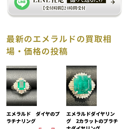
最新のエメラルドの買取相
場・価格の投稿
エメラルド ダイヤのプ
エメラルドダイヤリン
ラチナリング
グ 2カラットのプラチ
ナダイヤリング