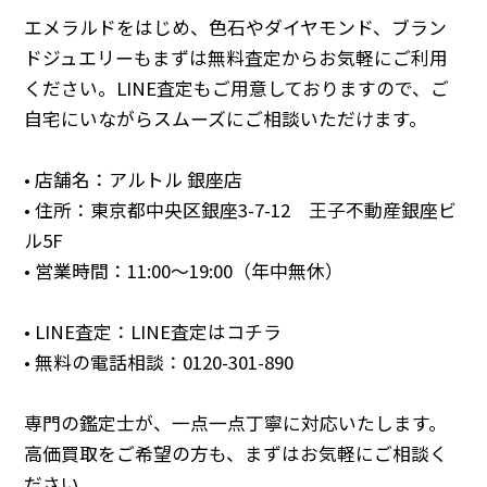
エメラルドをはじめ、色石やダイヤモンド、ブラン
ドジュエリーもまずは無料査定からお気軽にご利用
ください。LINE査定もご用意しておりますので、ご
自宅にいながらスムーズにご相談いただけます。
• 店舗名：アルトル 銀座店
• 住所：東京都中央区銀座3-7-12 王子不動産銀座ビ
ル5F
• 営業時間：11:00～19:00（年中無休）
• LINE査定：
LINE査定はコチラ
• 無料の電話相談：
0120-301-890
専門の鑑定士が、一点一点丁寧に対応いたします。
高価買取をご希望の方も、まずはお気軽にご相談く
ださい。