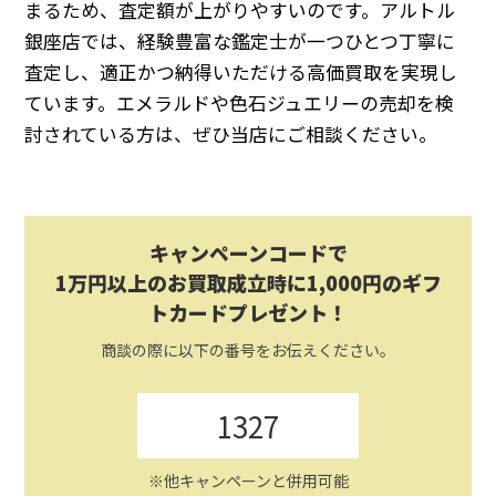
まるため、査定額が上がりやすいのです。アルトル
銀座店では、経験豊富な鑑定士が一つひとつ丁寧に
査定し、適正かつ納得いただける高価買取を実現し
ています。エメラルドや色石ジュエリーの売却を検
討されている方は、ぜひ当店にご相談ください。
キャンペーンコードで
1万円以上のお買取成立時に1,000円のギフ
トカードプレゼント！
商談の際に以下の番号をお伝えください。
1327
※他キャンペーンと併用可能