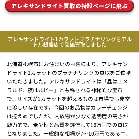
アレキサンドライト買取の特設ページに飛ぶ
アレキサンドライト1カラットプラチナリングをアル
トル銀座店で高価買取しました
北海道札幌市にお住まいのお客様より、アレキサン
ドライト1カラットのプラチナリングの買取をご依頼
いただきました。アレキサンドライトは「昼はエメ
ラルド、夜はルビー」とも称される神秘的な宝石
で、サイズが1カラットを超えるものは市場でも非常
に珍しい存在です。今回のお品物はカラーチェンジ
は控えめでしたが、内放物が少なく透明度の高さが
魅力的で、希少性と品質を評価して18万円での買取
となりました。一般的な相場が7〜10万円である中、