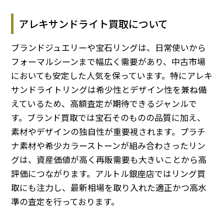
アレキサンドライト買取について
ブランドジュエリーや宝石リングは、日常使いから
フォーマルシーンまで幅広く需要があり、中古市場
においても安定した人気を保っています。特にアレキ
サンドライトリングは希少性とデザイン性を兼ね備
えているため、高額査定が期待できるジャンルで
す。ブランド買取では宝石そのものの品質に加え、
素材やデザインの独自性が重要視されます。プラチ
ナ素材や希少カラーストーンが組み合わさったリン
グは、資産価値が高く再販需要も大きいことから高
評価につながります。アルトル銀座店ではリング買
取にも注力し、最新相場を取り入れた適正かつ高水
準の査定を行っております。