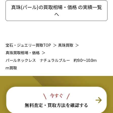
真珠(パール)の買取相場・価格 の実績一覧
へ
宝石・ジュエリー買取TOP
＞
真珠買取
＞
真珠買取相場・価格
＞
パールネックレス ナチュラルブルー 約9.0～10.0ｍ
ｍ買取
今すぐ
無料査定・買取方法を確認する