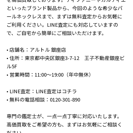
といったブランド製品から、今回のような希少なパ
ールネックレスまで、まずは無料査定からお気軽に
ご利用ください。LINE査定にも対応していますの
で、ご自宅から簡単にご相談いただけます。
• 店舗名：アルトル 銀座店
• 住所：東京都中央区銀座3-7-12 王子不動産銀座ビ
ル5F
• 営業時間：11:00～19:00（年中無休）
• LINE査定：
LINE査定はコチラ
• 無料の電話相談：
0120-301-890
専門の鑑定士が、一点一点丁寧に対応いたします。
高価買取をご希望の方も、まずはお気軽にご相談く
ださい。