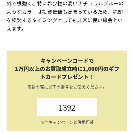
外で根強く、特に希少性の高いナチュラルブルーの
ようなカラーは投資価値も高まっているため、売却
を検討するタイミングとしても非常に良い機会とい
えます。
キャンペーンコードで
1万円以上のお買取成立時に1,000円のギフ
トカードプレゼント！
商談の際に以下の番号をお伝えください。
1392
※他キャンペーンと併用可能