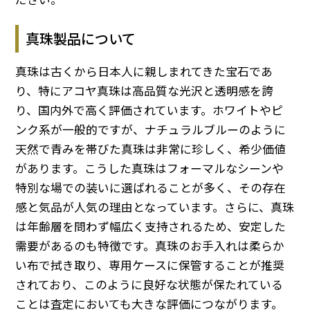
真珠製品について
真珠は古くから日本人に親しまれてきた宝石であ
り、特にアコヤ真珠は高品質な光沢と透明感を誇
り、国内外で高く評価されています。ホワイトやピ
ンク系が一般的ですが、ナチュラルブルーのように
天然で青みを帯びた真珠は非常に珍しく、希少価値
があります。こうした真珠はフォーマルなシーンや
特別な場での装いに選ばれることが多く、その存在
感と気品が人気の理由となっています。さらに、真珠
は年齢層を問わず幅広く支持されるため、安定した
需要があるのも特徴です。真珠のお手入れは柔らか
い布で拭き取り、専用ケースに保管することが推奨
されており、このように良好な状態が保たれている
ことは査定においても大きな評価につながります。