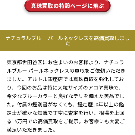
真珠買取の特設ページに飛ぶ
ナチュラルブルー パールネックレスを高価買取しまし
た
東京都世田谷区にお住まいのお客様より、ナチュラ
ルブルー パールネックレスの買取をご依頼いただき
ました。アルトル銀座店では真珠買取を強化してお
り、今回のお品は特に大粒サイズのアコヤ真珠で、
希少なブルーカラーと良好なテリを備えた美品でし
た。付属の鑑別書がなくても、鑑定歴10年以上の鑑
定士が確かな知識で丁寧に査定を行い、相場を上回
る15万円での高価買取をご提示。お客様にも大変ご
満足いただきました。