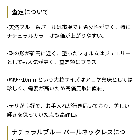
査定について
•天然ブルー系パールは市場でも希少性が高く、特に
ナチュラルカラーは評価が上がりやすい。
•珠の形が新円に近く、整ったフォルムはジュエリー
としても人気が高く、査定額にプラス。
•約9～10mmという大粒サイズはアコヤ真珠としては
珍しく、需要が高いため高価買取に直結。
•テリが良好で、お手入れが行き届いており、美しい
輝きを保っていた点も高評価。
ナチュラルブルー パールネックレスにつ