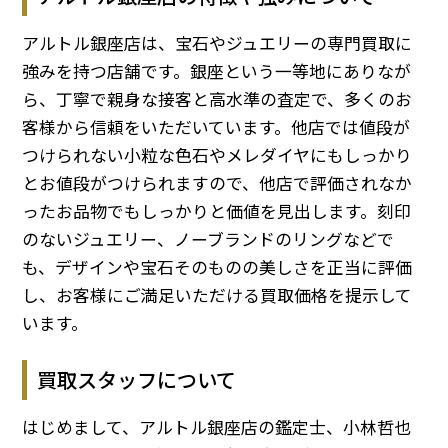
アルトル銀座店は、宝石やジュエリーの専門買取に
強みを持つ店舗です。銀座という一等地にありなが
ら、丁寧で親身な接客と高水準の査定で、多くのお
客様から信頼をいただいています。他店では値段が
つけられない小粒な色石やメレダイヤにもしっかり
とお値段がつけられますので、他店で評価されなか
ったお品物でもしっかりと価値を見出します。刻印
のないジュエリー、ノーブランドのリングなどで
も、デザインや宝石そのものの美しさを正当に評価
し、お客様にご満足いただける買取価格を提示して
います。
買取スタッフについて
はじめまして、アルトル銀座店の鑑定士、小林哲也