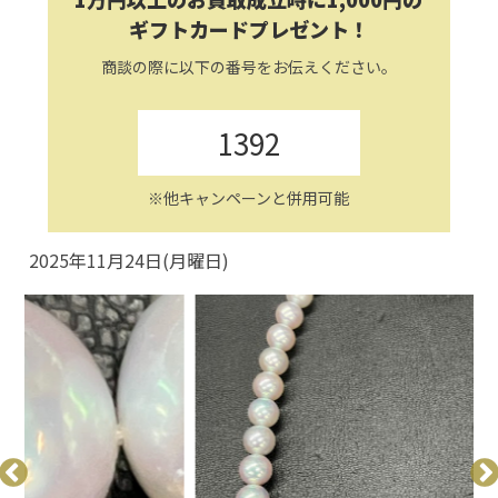
ギフトカードプレゼント！
商談の際に以下の番号をお伝えください。
1392
※他キャンペーンと併用可能
2025年11月24日(月曜日)