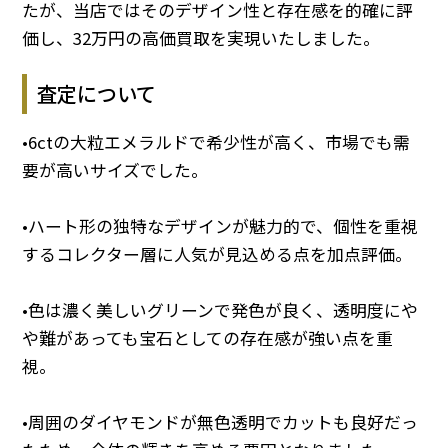
たが、当店ではそのデザイン性と存在感を的確に評
価し、32万円の高価買取を実現いたしました。
査定について
•6ctの大粒エメラルドで希少性が高く、市場でも需
要が高いサイズでした。
•ハート形の独特なデザインが魅力的で、個性を重視
するコレクター層に人気が見込める点を加点評価。
•色は濃く美しいグリーンで発色が良く、透明度にや
や難があっても宝石としての存在感が強い点を重
視。
•周囲のダイヤモンドが無色透明でカットも良好だっ