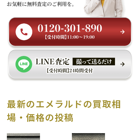
お気軽に無料査定のご利用を。
最新のエメラルドの買取相
場・価格の投稿