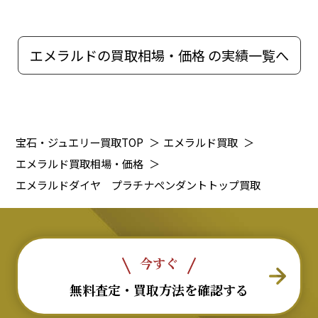
エメラルドの買取相場・価格 の実績一覧へ
宝石・ジュエリー買取TOP
＞
エメラルド買取
＞
エメラルド買取相場・価格
＞
エメラルドダイヤ プラチナペンダントトップ買取
今すぐ
無料査定・買取方法を確認する