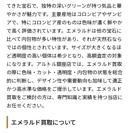
てきた宝石で、独特の深いグリーンが持つ気品と華
やかさが魅力です。主要産地はコロンビアやザンビ
アで、特にコロンビア産のものは色味が濃く鮮やか
で高く評価されています。エメラルドは他の宝石に
比べて内包物が多い特性があり、それが天然石なら
ではの個性とされています。サイズが大きくなるほ
ど透明度の高い個体は希少となり、高額査定の対象
になります。アルトル銀座店では、エメラルド買取
の際に色味・カット・透明度・内包物の状態を総合
的に判断し、デザイン性や需要動向も加味して適正
かつ高水準な価格をご提示しています。エメラルド
買取をご検討の方は、専門知識と実績を持つ当店に
お任せください。
エメラルド買取について