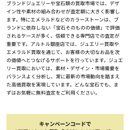
ブランドジュエリーや宝石類の買取市場では、デザ
イン性や素材の組み合わせが査定額に大きく影響し
ます。特にエメラルドなどのカラーストーンは、ブ
ランドに依存しない「宝石そのものの価値」で評価
されるケースが多く、信頼できる専門店での査定が
重要です。アルトル銀座店では、ジュエリー買取や
エメラルド買取を通じて、お客様の大切なお品を次
の価値へとつなげるサポートを行っています。ジュエ
リー買取においては、素材・デザイン・市場需要を
バランスよく分析し、常に最新の市場動向を踏まえ
た高価買取を実現しています。どんな宝石でも、ま
ずはお気軽に無料査定をご利用ください。
キャンペーンコードで