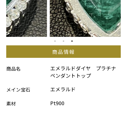
商品情報
エメラルドダイヤ　プラチナ
商品名
ペンダントトップ
エメラルド
メイン宝石
Pt900
素材