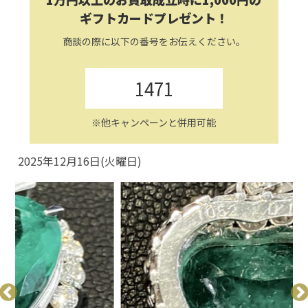
ギフトカードプレゼント！
商談の際に以下の番号をお伝えください。
1471
※他キャンペーンと併用可能
2025年12月16日(火曜日)