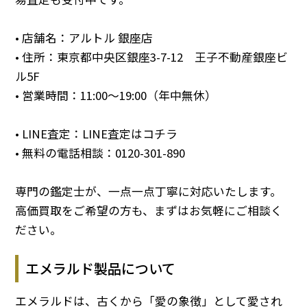
• 店舗名：アルトル 銀座店
• 住所：東京都中央区銀座3-7-12 王子不動産銀座ビ
ル5F
• 営業時間：11:00～19:00（年中無休）
• LINE査定：
LINE査定はコチラ
• 無料の電話相談：
0120-301-890
専門の鑑定士が、一点一点丁寧に対応いたします。
高価買取をご希望の方も、まずはお気軽にご相談く
ださい。
エメラルド製品について
エメラルドは、古くから「愛の象徴」として愛され