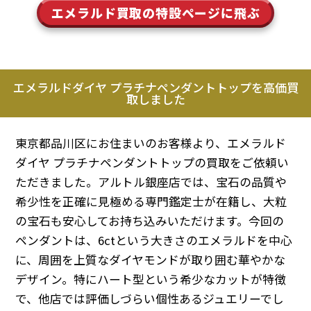
エメラルド買取の特設ページに飛ぶ
エメラルドダイヤ プラチナペンダントトップを高価買
取しました
東京都品川区にお住まいのお客様より、エメラルド
ダイヤ プラチナペンダントトップの買取をご依頼い
ただきました。アルトル銀座店では、宝石の品質や
希少性を正確に見極める専門鑑定士が在籍し、大粒
の宝石も安心してお持ち込みいただけます。今回の
ペンダントは、6ctという大きさのエメラルドを中心
に、周囲を上質なダイヤモンドが取り囲む華やかな
デザイン。特にハート型という希少なカットが特徴
で、他店では評価しづらい個性あるジュエリーでし