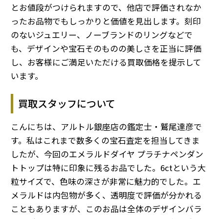
とお値段がつけられますので、他店で評価されなか
ったお品物でもしっかりと価値を見出します。刻印
のないジュエリー、ノーブランドのリングなどで
も、デザインや宝石そのものの美しさを正当に評価
し、お客様にご満足いただける買取価格を提示して
います。
買取スタッフについて
こんにちは、アルトル銀座店の鑑定士・鷲尾達彦で
す。私はこれまで数多くの宝石査定を担当してきま
したが、今回のエメラルドダイヤ プラチナペンダン
トトップは特に印象に残るお品でした。6ctという大
粒サイズで、色味の深さが非常に魅力的でした。エ
メラルドは内包物が多く、透明度で評価が分かれる
こともありますが、このお品は全体のデザインバラ