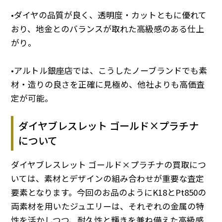
•ダイヤの品質が良く、透明度・カットともに優れて
おり、地金とのバランスが取れた高級感のある仕上
がり。
•アルトル銀座店では、こうしたノーブランドでも素
材・造りの良さを正確に見極め、他社よりも高価査
定が可能。
ダイヤブレスレット ゴールド×プラチナ
について
ダイヤブレスレット ゴールド×プラチナの買取につ
いては、素材とデザインの組み合わせが重要な査定
要素となります。今回のお品のようにK18とPt850の
両素材を用いたジュエリーは、それぞれの金属の特
性を活かしつつ、耐久性と輝きを兼ね備えた高級感