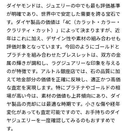
ダイヤモンドは、ジュエリーの中でも最も評価基準
が明確であり、世界中で安定した需要を誇る宝石で
す。ダイヤ製品の価値は「4C（カラット・カラー・
クラリティ・カット）」によって決まりますが、近
年はこれに加え、デザイン性や素材の組み合わせも
評価対象となっています。今回のようにゴールドと
プラチナを組み合わせたブレスレットは、双方の金
属の輝きが調和し、ラグジュアリーな印象を与える
のが特徴です。アルトル銀座店では、石の品質に加
えて地金部分の価値を正確に反映し、適正かつ高価
な査定を実現します。特にプラチナやゴールドの相
場が高い今は、素材の価値も上昇傾向にあり、ダイ
ヤ製品の売却には最適な時期です。小さな傷や経年
変化があっても査定可能ですので、お手持ちのダイ
ヤジュエリーを一度確認してみるのもおすすめで
す。