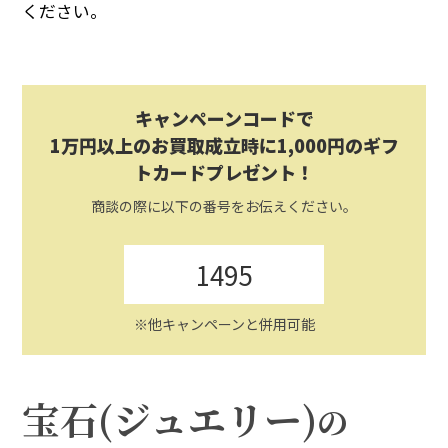
ください。
キャンペーンコードで
1万円以上のお買取成立時に1,000円のギフ
トカードプレゼント！
商談の際に以下の番号をお伝えください。
1495
※他キャンペーンと併用可能
宝石(ジュエリー)
の