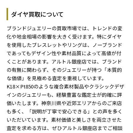
ダイヤ買取について
ブランドジュエリーの買取市場では、トレンドの変
化や地金相場の影響を大きく受けます。特にダイヤ
を使用したブレスレットやリングは、ノーブランド
であってもデザイン性や素材品質によって高値が付
くことがあります。アルトル銀座店では、ブランド
の有無に関わらず、そのジュエリーが持つ「本質的
な価値」を見極める査定を重視しています。
K18×Pt850のような複合素材製品やクラシックデザ
インのジュエリーも、経験豊富な鑑定士が的確に評
価いたします。神奈川県や近郊エリアからのご来店
も多く、「説明が丁寧で安心できる」との声を多く
いただいています。素材価値と美しさを両立させた
査定を求める方は、ぜひアルトル銀座店までご相談