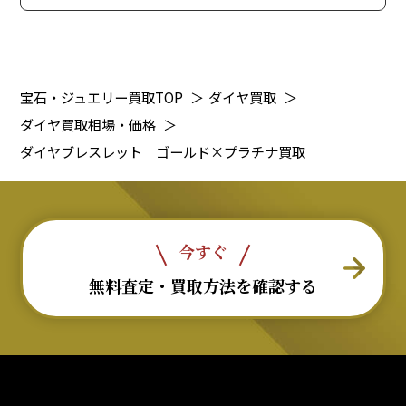
宝石・ジュエリー買取TOP
＞
ダイヤ買取
＞
ダイヤ買取相場・価格
＞
ダイヤブレスレット ゴールド×プラチナ買取
今すぐ
無料査定・買取方法を確認する