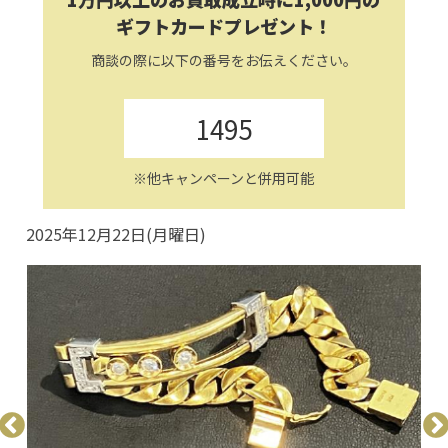
ギフトカードプレゼント！
商談の際に以下の番号をお伝えください。
1495
※他キャンペーンと併用可能
2025年12月22日(月曜日)