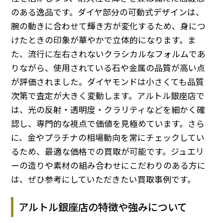
のある逸品です。ダイヤ部分の可動式デザインは、
腕の動きに合わせて輝き方が変化するため、身につ
けたときの印象が華やかで立体的になります。ま
た、流行に左右されないクラシカルなフォルムであ
りながら、使用されている石や金属の品質が高い点
が評価されました。ダイヤモンドは小さくても品質
次第で査定が大きく変動します。アルトル銀座店で
は、光の反射・透明度・クラリティなどを細かく確
認し、専門的な視点で価値を見極めています。さら
に、金やプラチナの相場動向を常にチェックしてい
るため、最適な価格での買取が可能です。ジュエリ
ーの造りや素材の組み合わせにこだわりのある方に
は、ぜひ参考にしていただきたい買取事例です。
アルトル銀座店の特徴や強みについて