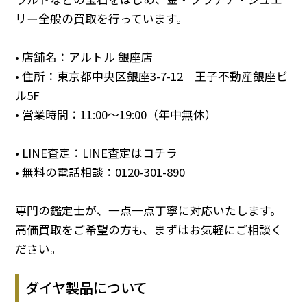
リー全般の買取を行っています。
• 店舗名：アルトル 銀座店
• 住所：東京都中央区銀座3-7-12 王子不動産銀座ビ
ル5F
• 営業時間：11:00～19:00（年中無休）
• LINE査定：
LINE査定はコチラ
• 無料の電話相談：
0120-301-890
専門の鑑定士が、一点一点丁寧に対応いたします。
高価買取をご希望の方も、まずはお気軽にご相談く
ださい。
ダイヤ製品について