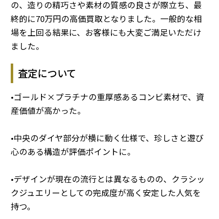
の、造りの精巧さや素材の質感の良さが際立ち、最
終的に70万円の高価買取となりました。一般的な相
場を上回る結果に、お客様にも大変ご満足いただけ
ました。
査定について
•ゴールド×プラチナの重厚感あるコンビ素材で、資
産価値が高かった。
•中央のダイヤ部分が横に動く仕様で、珍しさと遊び
心のある構造が評価ポイントに。
•デザインが現在の流行とは異なるものの、クラシッ
クジュエリーとしての完成度が高く安定した人気を
持つ。