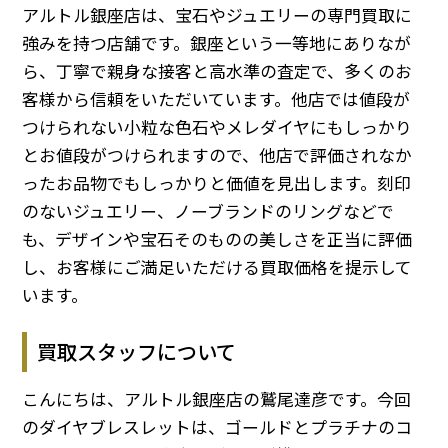
アルトル銀座店は、宝石やジュエリーの専門買取に
強みを持つ店舗です。銀座という一等地にありなが
ら、丁寧で親身な接客と高水準の査定で、多くのお
客様から信頼をいただいています。他店では値段が
つけられない小粒な色石やメレダイヤにもしっかり
とお値段がつけられますので、他店で評価されなか
ったお品物でもしっかりと価値を見出します。刻印
のないジュエリー、ノーブランドのリングなどで
も、デザインや宝石そのものの美しさを正当に評価
し、お客様にご満足いただける買取価格を提示して
います。
買取スタッフについて
こんにちは、アルトル銀座店の鷲尾達彦です。今回
のダイヤブレスレットは、ゴールドとプラチナのコ