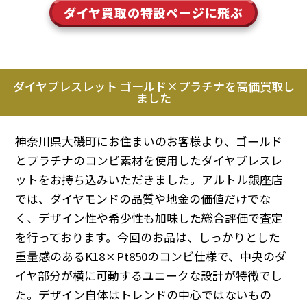
ダイヤ買取の特設ページに飛ぶ
ダイヤブレスレット ゴールド×プラチナを高価買取し
ました
神奈川県大磯町にお住まいのお客様より、ゴールド
とプラチナのコンビ素材を使用したダイヤブレスレ
ットをお持ち込みいただきました。アルトル銀座店
では、ダイヤモンドの品質や地金の価値だけでな
く、デザイン性や希少性も加味した総合評価で査定
を行っております。今回のお品は、しっかりとした
重量感のあるK18×Pt850のコンビ仕様で、中央のダ
イヤ部分が横に可動するユニークな設計が特徴でし
た。デザイン自体はトレンドの中心ではないもの