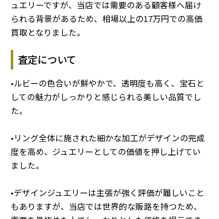
ュエリーですが、当店では需要のある顧客様へ届け
られる背景があるため、相場以上の17万円での高価
買取となりました。
査定について
•ルビーの色合いが鮮やかで、透明度も高く、宝石と
しての魅力がしっかりと感じられる美しい品質でし
た。
•リング全体に施された細かな加工がデザインの完成
度を高め、ジュエリーとしての価値を押し上げてい
ました。
•デザインジュエリーは主張が強く評価が難しいこと
もありますが、当店では世界的な販路を持つため、