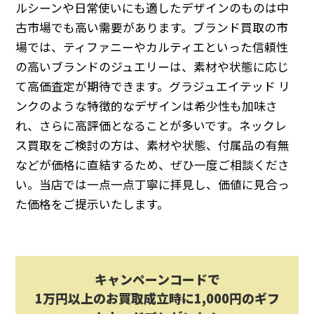
ルシーンや日常使いにも適したデザインのものは中
古市場でも高い需要があります。ブランド買取の市
場では、ティファニーやカルティエといった信頼性
の高いブランドのジュエリーは、素材や状態に応じ
て高価査定が期待できます。グラジュエイテッド リ
ンクのような特徴的なデザインは希少性も加味さ
れ、さらに高評価となることが多いです。ネックレ
ス買取をご検討の方は、素材や状態、付属品の有無
などが価格に直結するため、ぜひ一度ご相談くださ
い。当店では一点一点丁寧に拝見し、価値に見合っ
た価格をご提示いたします。
キャンペーンコードで
1万円以上のお買取成立時に1,000円のギフ