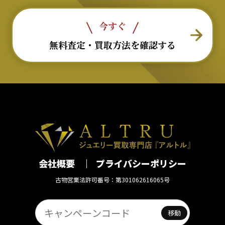
今すぐ
無料査定・買取方法を確認する
会社概要
プライバシーポリシー
古物営業法許可番号：第301062616065号
移動