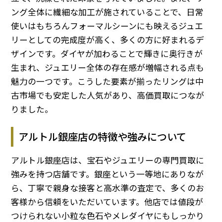
ング全体に繊細な加工が施されていることで、日常
使いはもちろんフォーマルシーンにも映えるジュエ
リーとしての完成度が高く、多くの方に好まれるデ
ザインです。ダイヤが加わることで輝きに奥行きが
生まれ、ジュエリー全体の存在感が増幅される点も
魅力の一つです。こうした要素が揃ったリングは中
古市場でも安定した人気があり、高価買取につなが
りました。
アルトル銀座店の特徴や強みについて
アルトル銀座店は、宝石やジュエリーの専門買取に
強みを持つ店舗です。銀座という一等地にありなが
ら、丁寧で親身な接客と高水準の査定で、多くのお
客様から信頼をいただいています。他店では値段が
つけられない小粒な色石やメレダイヤにもしっかり