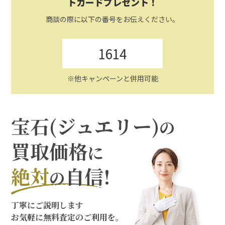
トカードプレゼント！
商談の際に以下の番号をお伝えください。
1614
※他キャンペーンと併用可能
宝石(ジュエリー)
の
買取価格
に
絶対
自信!
の
丁寧にご説明します
お気軽に無料査定のご利用を。