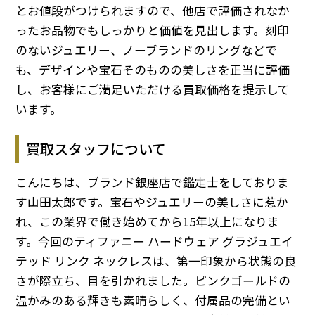
とお値段がつけられますので、他店で評価されなか
ったお品物でもしっかりと価値を見出します。刻印
のないジュエリー、ノーブランドのリングなどで
も、デザインや宝石そのものの美しさを正当に評価
し、お客様にご満足いただける買取価格を提示して
います。
買取スタッフについて
こんにちは、ブランド銀座店で鑑定士をしておりま
す山田太郎です。宝石やジュエリーの美しさに惹か
れ、この業界で働き始めてから15年以上になりま
す。今回のティファニー ハードウェア グラジュエイ
テッド リンク ネックレスは、第一印象から状態の良
さが際立ち、目を引かれました。ピンクゴールドの
温かみのある輝きも素晴らしく、付属品の完備とい