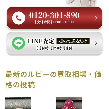
最新のルビーの買取相場・価
格の投稿