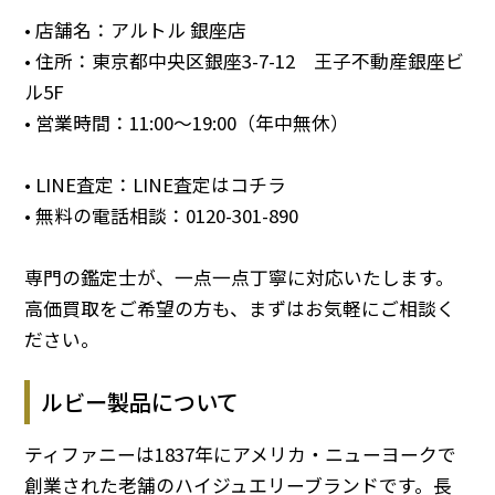
• 店舗名：アルトル 銀座店
• 住所：東京都中央区銀座3-7-12 王子不動産銀座ビ
ル5F
• 営業時間：11:00～19:00（年中無休）
• LINE査定：
LINE査定はコチラ
• 無料の電話相談：
0120-301-890
専門の鑑定士が、一点一点丁寧に対応いたします。
高価買取をご希望の方も、まずはお気軽にご相談く
ださい。
ルビー製品について
ティファニーは1837年にアメリカ・ニューヨークで
創業された老舗のハイジュエリーブランドです。長