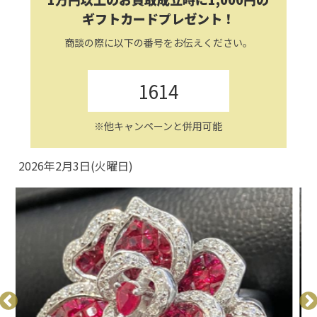
ギフトカードプレゼント！
商談の際に以下の番号をお伝えください。
1614
※他キャンペーンと併用可能
2026年2月3日(火曜日)