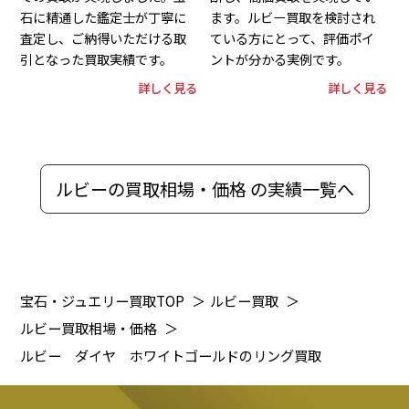
石に精通した鑑定士が丁寧に
ます。ルビー買取を検討され
査定し、ご納得いただける取
ている方にとって、評価ポイ
引となった買取実績です。
ントが分かる実例です。
詳しく見る
詳しく見る
ルビーの買取相場・価格 の実績一覧へ
宝石・ジュエリー買取TOP
＞
ルビー買取
＞
ルビー買取相場・価格
＞
ルビー ダイヤ ホワイトゴールドのリング買取