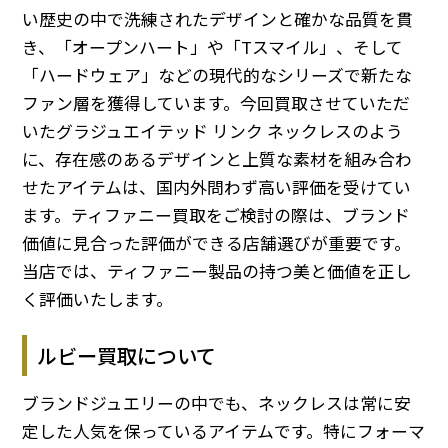
い歴史の中で洗練されたデザインと確かな品質を貫
き、「オープンハート」や「Tスマイル」、そして
「ハードウェア」などの現代的なシリーズで新たな
ファン層を獲得しています。今回買取させていただ
いたグラジュエイテッド リンク ネックレスのよう
に、存在感のあるデザインと上質な素材を組み合わ
せたアイテムは、国内外問わず高い評価を受けてい
ます。ティファニー買取をご検討の際は、ブランド
価値に見合った評価ができる店舗選びが重要です。
当店では、ティファニー製品の持つ美と価値を正し
く評価いたします。
ルビー買取について
ブランドジュエリーの中でも、ネックレスは常に安
定した人気を保っているアイテムです。特にフォーマ