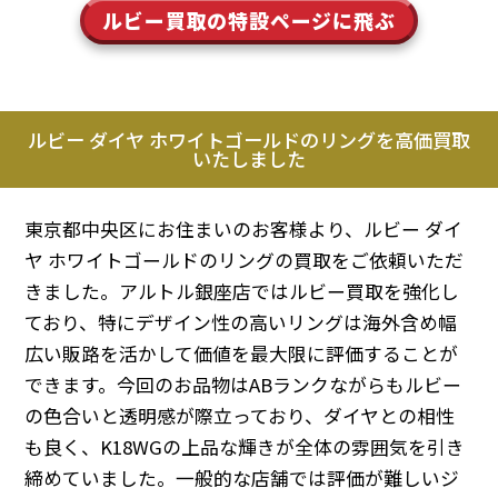
ルビー買取の特設ページに飛ぶ
ルビー ダイヤ ホワイトゴールドのリングを高価買取
いたしました
東京都中央区にお住まいのお客様より、ルビー ダイ
ヤ ホワイトゴールドのリングの買取をご依頼いただ
きました。アルトル銀座店ではルビー買取を強化し
ており、特にデザイン性の高いリングは海外含め幅
広い販路を活かして価値を最大限に評価することが
できます。今回のお品物はABランクながらもルビー
の色合いと透明感が際立っており、ダイヤとの相性
も良く、K18WGの上品な輝きが全体の雰囲気を引き
締めていました。一般的な店舗では評価が難しいジ