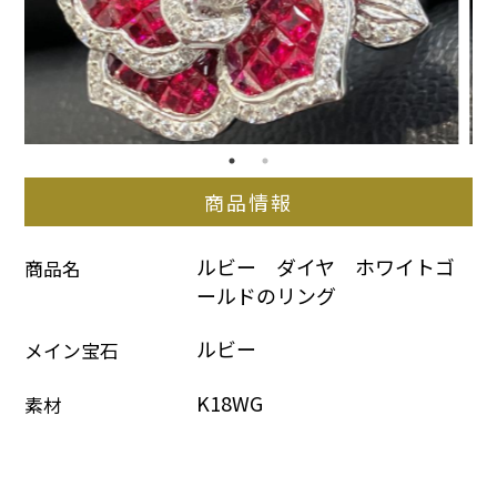
商品情報
ルビー　ダイヤ　ホワイトゴ
商品名
ールドのリング
ルビー
メイン宝石
K18WG
素材