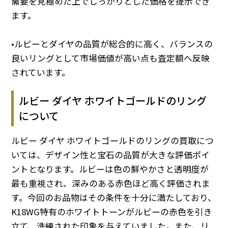
需要を見極めた上でしっかりとした価格を提示でき
ます。
•ルビーとダイヤの品質が総合的に高く、バランスの
良いリングとして市場価値が高い点も査定額へ反映
されています。
ルビー ダイヤ ホワイトゴールドのリング
について
ルビー ダイヤ ホワイトゴールドのリングの買取につ
いては、デザイン性と宝石の品質が大きな評価ポイ
ントとなります。ルビーは色の鮮やかさと透明度が
最も重視され、深みのある赤色ほど高く評価されま
す。今回のお品物はその条件を十分に満たしており、
K18WG特有のホワイトトーンがルビーの赤色を引き
立て、洗練された印象を与えていました。また、リ