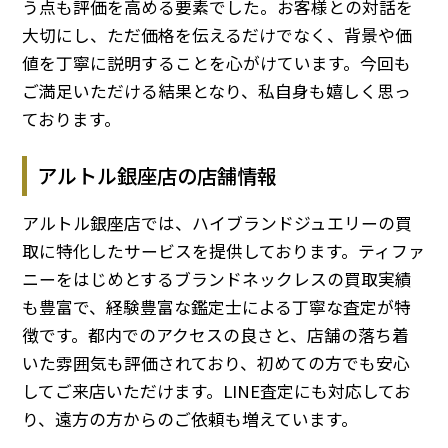
う点も評価を高める要素でした。お客様との対話を
大切にし、ただ価格を伝えるだけでなく、背景や価
値を丁寧に説明することを心がけています。今回も
ご満足いただける結果となり、私自身も嬉しく思っ
ております。
アルトル銀座店の店舗情報
アルトル銀座店では、ハイブランドジュエリーの買
取に特化したサービスを提供しております。ティファ
ニーをはじめとするブランドネックレスの買取実績
も豊富で、経験豊富な鑑定士による丁寧な査定が特
徴です。都内でのアクセスの良さと、店舗の落ち着
いた雰囲気も評価されており、初めての方でも安心
してご来店いただけます。LINE査定にも対応してお
り、遠方の方からのご依頼も増えています。