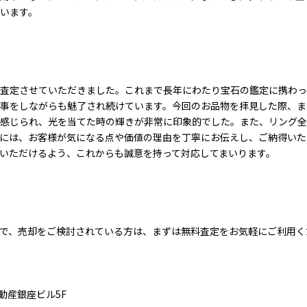
います。
査定させていただきました。これまで長年にわたり宝石の鑑定に携わっ
事をしながらも魅了され続けています。今回のお品物を拝見した際、ま
感じられ、光を当てた時の輝きが非常に印象的でした。また、リング全
には、お客様が気になる点や価値の理由を丁寧にお伝えし、ご納得いた
いただけるよう、これからも誠意を持って対応してまいります。
で、売却をご検討されている方は、まずは無料査定をお気軽にご利用くだ
不動産銀座ビル5F