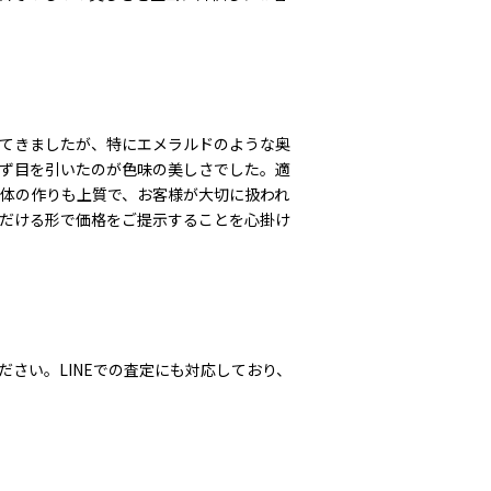
てきましたが、特にエメラルドのような奥
ず目を引いたのが色味の美しさでした。適
体の作りも上質で、お客様が大切に扱われ
だける形で価格をご提示することを心掛け
さい。LINEでの査定にも対応しており、