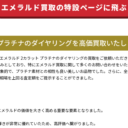
エメラルド買取の特設ページに飛ぶ
 プラチナのダイヤリングを高価買取いた
エメラルド 2カラット プラチナのダイヤリングの買取をご依頼いただ
みとしており、特にエメラルド買取に関して多くのお問い合わせをいた
象的で、プラチナ素材との相性も良い美しいお品物でした。さらに、全
相場を上回る査定額をご提示することができました。
エメラルドの価値を大きく高める重要な要素となりました。
輝きが非常に優れていたため、高評価へ繋がりました。