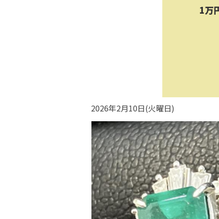
1万
2026年2月10日(火曜日)