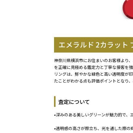
エメラルド 2カラット
神奈川県横浜市にお住まいのお客様より、
を正確に見極める鑑定力と丁寧な接客を強
リングは、鮮やかな緑色と高い透明度が印
たことがわかる点も評価ポイントとなり、
査定について
•深みのある美しいグリーンが魅力的で、
•透明感の高さが際立ち、光を通した際の