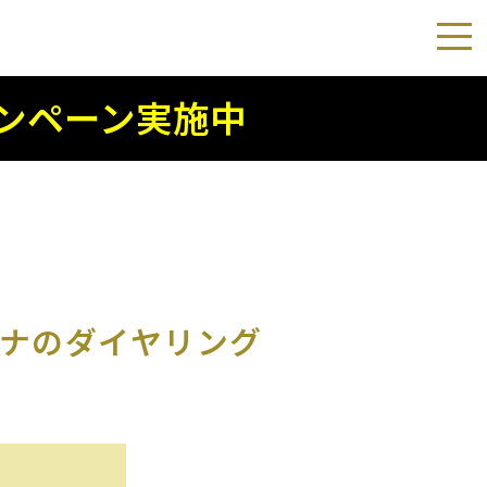
ンペーン実施中
ナのダイヤリング