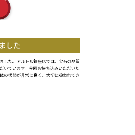
しました
きました。アルトル銀座店では、宝石の品質
だいています。今回お持ち込みいただいた
体の状態が非常に良く、大切に扱われてき