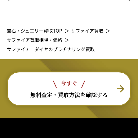
宝石・ジュエリー買取TOP
＞
サファイア買取
＞
サファイア買取相場・価格
＞
サファイア ダイヤのプラチナリング買取
今すぐ
無料査定・買取方法を確認する