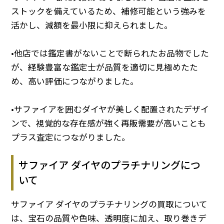
ストックを備えているため、補修可能という強みを
活かし、減額を最小限に抑えられました。
•他店では鑑定書がないことで断られたお品物でした
が、経験豊富な鑑定士が品質を適切に見極めたた
め、高い評価につながりました。
•サファイアを囲むダイヤが美しく配置されたデザイ
ンで、視覚的な存在感が強く再販需要が高いことも
プラス査定につながりました。
サファイア ダイヤのプラチナリングにつ
いて
サファイア ダイヤのプラチナリングの買取について
は、宝石の品質や色味、透明度に加え、取り巻きデ