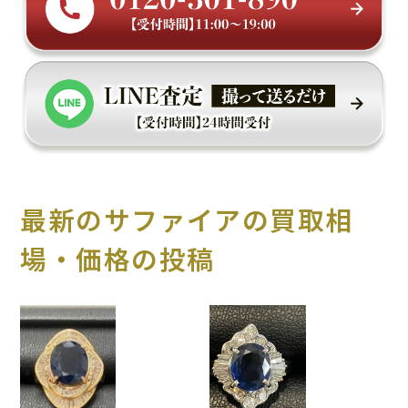
最新のサファイアの買取相
場・価格の投稿