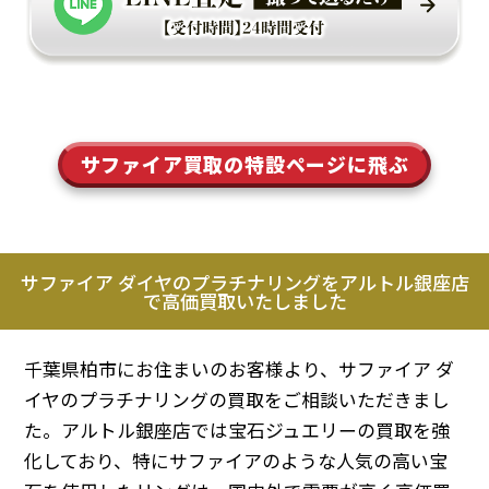
サファイア買取の特設ページに飛ぶ
サファイア ダイヤのプラチナリングをアルトル銀座店
で高価買取いたしました
千葉県柏市にお住まいのお客様より、サファイア ダ
イヤのプラチナリングの買取をご相談いただきまし
た。アルトル銀座店では宝石ジュエリーの買取を強
化しており、特にサファイアのような人気の高い宝