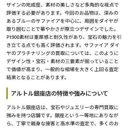
ザインの完成度、素材の美しさなど多角的な視点で
評価する必要があります。今回のお品物は、深みの
あるブルーのサファイアを中心に、周囲をダイヤが
取り囲むことで華やかさが際立つデザインでした。
Pt900素材は重厚感と耐久性があり、宝石の魅力を引
き立てる点でも高く評価されます。サファイア ダイ
ヤのプラチナリングの買取については、このように
デザイン性・宝石・素材の三要素が揃っていること
で価値が高まり、一般的な相場を大きく上回る査定
結果となることがあります。
アルトル銀座店の特徴や強みについて
アルトル銀座店は、宝石やジュエリーの専門買取に
強みを持つ店舗です。銀座という一等地にありなが
ら、丁寧で親身な接客と高水準の査定で、多くのお