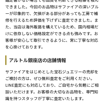
できました。今回のお品物はサファイアの深いブル
ーが印象的で、欠損がある部分があっても工房で補
修を行えるため評価を下げずに査定できました。ま
た、当店は海外販路を構えているため、国内相場だ
けに依存しない価格設定ができる点も強みです。お
客様が安心して取引できるように、常に丁寧な対応
を心掛けております。
アルトル銀座店の店舗情報
サファイアをはじめとした宝石ジュエリーの売却を
ご検討の方は、ぜひ無料査定をご利用ください。
LINE査定にも対応しており、ご自宅から気軽にご相
談いただけます。お客様の大切なお品物を、専門知
識を持つスタッフが丁寧に査定いたします。