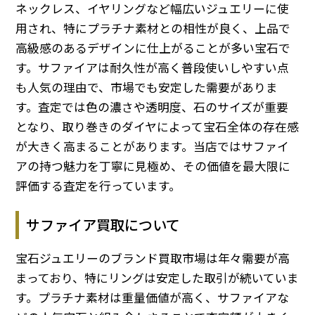
ネックレス、イヤリングなど幅広いジュエリーに使
用され、特にプラチナ素材との相性が良く、上品で
高級感のあるデザインに仕上がることが多い宝石で
す。サファイアは耐久性が高く普段使いしやすい点
も人気の理由で、市場でも安定した需要がありま
す。査定では色の濃さや透明度、石のサイズが重要
となり、取り巻きのダイヤによって宝石全体の存在感
が大きく高まることがあります。当店ではサファイ
アの持つ魅力を丁寧に見極め、その価値を最大限に
評価する査定を行っています。
サファイア買取について
宝石ジュエリーのブランド買取市場は年々需要が高
まっており、特にリングは安定した取引が続いていま
す。プラチナ素材は重量価値が高く、サファイアな