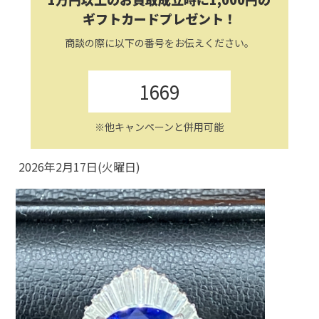
ギフトカードプレゼント！
商談の際に以下の番号をお伝えください。
1669
※他キャンペーンと併用可能
2026年2月17日(火曜日)