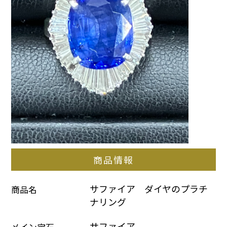
商品情報
サファイア　ダイヤのプラチ
商品名
ナリング
サファイア
メイン宝石