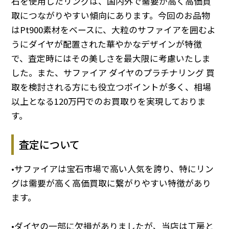
石を使用したリングは、国内外で需要が高く高価買
取につながりやすい傾向にあります。今回のお品物
はPt900素材をベースに、大粒のサファイアを囲むよ
うにダイヤが配置された華やかなデザインが特徴
で、査定時にはその美しさを最大限に考慮いたしま
した。また、サファイア ダイヤのプラチナリング 買
取を検討される方にも役立つポイントが多く、相場
以上となる120万円でのお買取りを実現しておりま
す。
査定について
•サファイアは宝石市場で高い人気を誇り、特にリン
グは需要が高く高価買取に繋がりやすい特徴があり
ます。
•ダイヤの一部に欠損がありましたが、当店は工房と