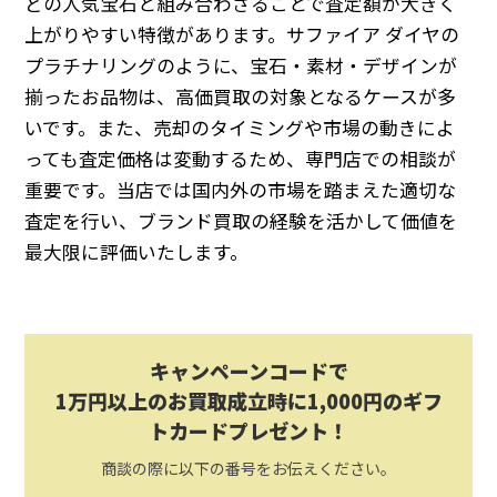
どの人気宝石と組み合わさることで査定額が大きく
上がりやすい特徴があります。サファイア ダイヤの
プラチナリングのように、宝石・素材・デザインが
揃ったお品物は、高価買取の対象となるケースが多
いです。また、売却のタイミングや市場の動きによ
っても査定価格は変動するため、専門店での相談が
重要です。当店では国内外の市場を踏まえた適切な
査定を行い、ブランド買取の経験を活かして価値を
最大限に評価いたします。
キャンペーンコードで
1万円以上のお買取成立時に1,000円のギフ
トカードプレゼント！
商談の際に以下の番号をお伝えください。