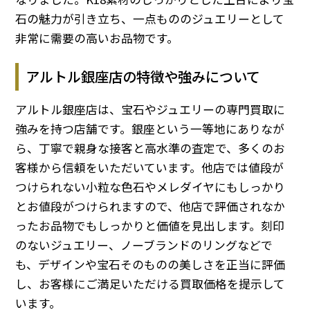
石の魅力が引き立ち、一点もののジュエリーとして
非常に需要の高いお品物です。
アルトル銀座店の特徴や強みについて
アルトル銀座店は、宝石やジュエリーの専門買取に
強みを持つ店舗です。銀座という一等地にありなが
ら、丁寧で親身な接客と高水準の査定で、多くのお
客様から信頼をいただいています。他店では値段が
つけられない小粒な色石やメレダイヤにもしっかり
とお値段がつけられますので、他店で評価されなか
ったお品物でもしっかりと価値を見出します。刻印
のないジュエリー、ノーブランドのリングなどで
も、デザインや宝石そのものの美しさを正当に評価
し、お客様にご満足いただける買取価格を提示して
います。