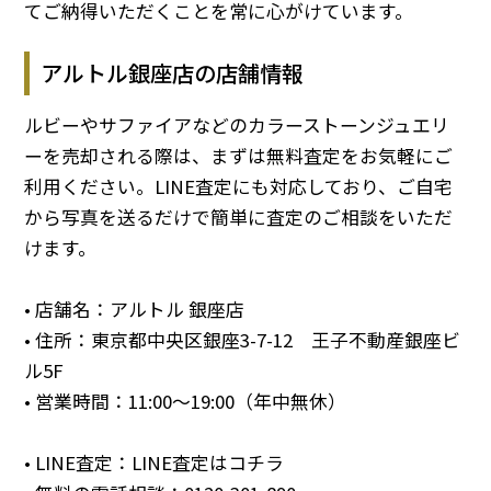
てご納得いただくことを常に心がけています。
アルトル銀座店の店舗情報
ルビーやサファイアなどのカラーストーンジュエリ
ーを売却される際は、まずは無料査定をお気軽にご
利用ください。LINE査定にも対応しており、ご自宅
から写真を送るだけで簡単に査定のご相談をいただ
けます。
• 店舗名：アルトル 銀座店
• 住所：東京都中央区銀座3-7-12 王子不動産銀座ビ
ル5F
• 営業時間：11:00～19:00（年中無休）
• LINE査定：
LINE査定はコチラ