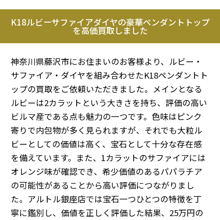
K18ルビーサファイアダイヤの豪華ペンダントトップ
を高価買取しました
神奈川県藤沢市にお住まいのお客様より、ルビー・
サファイア・ダイヤを組み合わせたK18ペンダントト
ップの買取をご依頼いただきました。メインとなる
ルビーは2カラットという大きさを持ち、評価の高い
ビルマ産である点も魅力の一つです。色味はピンク
寄りで内包物が多く見られますが、それでも大粒ル
ビーとしての価値は高く、宝石として十分な存在感
を備えています。また、1カラットのサファイアには
オレンジ味が確認でき、希少価値のあるパパラチア
の可能性があることから高い評価につながりまし
た。アルトル銀座店では宝石一つひとつの特徴を丁
寧に鑑別し、価値を正しく評価した結果、25万円の