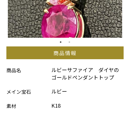
商品情報
ルビーサファイア　ダイヤの
商品名
ゴールドペンダントトップ
ルビー
メイン宝石
K18
素材