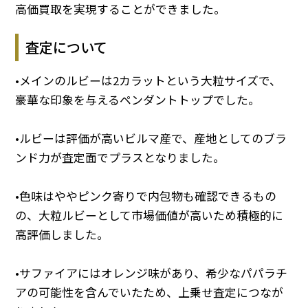
高価買取を実現することができました。
査定について
•メインのルビーは2カラットという大粒サイズで、
豪華な印象を与えるペンダントトップでした。
•ルビーは評価が高いビルマ産で、産地としてのブラ
ンド力が査定面でプラスとなりました。
•色味はややピンク寄りで内包物も確認できるもの
の、大粒ルビーとして市場価値が高いため積極的に
高評価しました。
•サファイアにはオレンジ味があり、希少なパパラチ
アの可能性を含んでいたため、上乗せ査定につなが