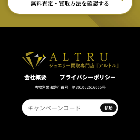
無料査定・買取方法を確認する
会社概要
プライバシーポリシー
古物営業法許可番号：第301062616065号
移動