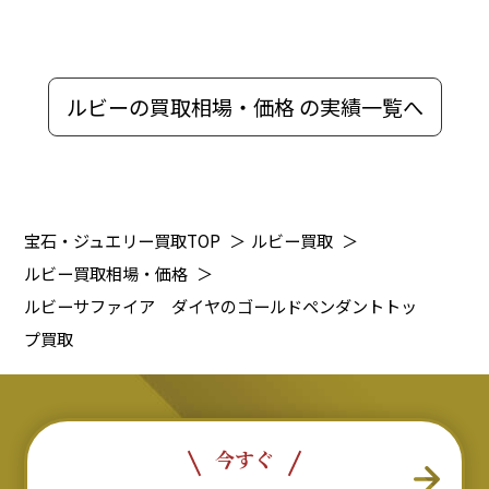
ルビーの買取相場・価格 の実績一覧へ
宝石・ジュエリー買取TOP
＞
ルビー買取
＞
ルビー買取相場・価格
＞
ルビーサファイア ダイヤのゴールドペンダントトッ
プ買取
今すぐ