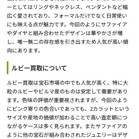
ーとしてはリングやネックレス、ペンダントなど幅
広く愛されており、フォーマルだけでなく日常使い
にも映える点が魅力です。今回のようにサファイア
やダイヤと組み合わせたデザインは華やかさが増
し、唯一無二の存在感を引き出すため人気が高い傾
向にあります。
ルビー買取について
ルビー買取は宝石市場の中でも人気が高く、特に大
粒のルビーやビルマ産のものは安定して需要があり
ます。色味の評価が重要視されますが、今回のよう
にピンク寄りの色合いであっても、2カラットという
サイズや産地の価値が加わることで高い査定額につ
ながるケースは多く見られます。またサファイアの
ように他の宝石が組み合わされたジュエリーはデザ