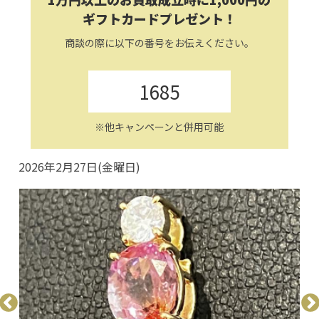
ギフトカードプレゼント！
商談の際に以下の番号をお伝えください。
1685
※他キャンペーンと併用可能
2026年2月27日(金曜日)