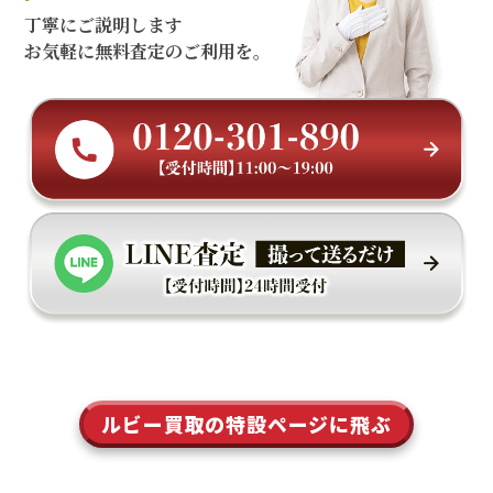
丁寧にご説明します
お気軽に無料査定のご利用を。
ルビー買取の特設ページに飛ぶ