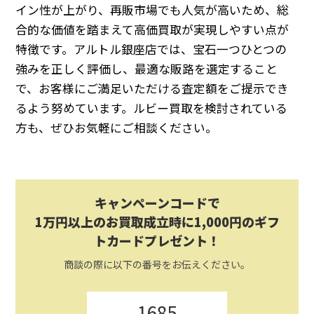
イン性が上がり、再販市場でも人気が高いため、総
合的な価値を踏まえて高価買取が実現しやすい点が
特徴です。アルトル銀座店では、宝石一つひとつの
強みを正しく評価し、最適な販路を選定すること
で、お客様にご満足いただける査定額をご提示でき
るよう努めています。ルビー買取を検討されている
方も、ぜひお気軽にご相談ください。
キャンペーンコードで
1万円以上のお買取成立時に1,000円のギフ
トカードプレゼント！
商談の際に以下の番号をお伝えください。
1685