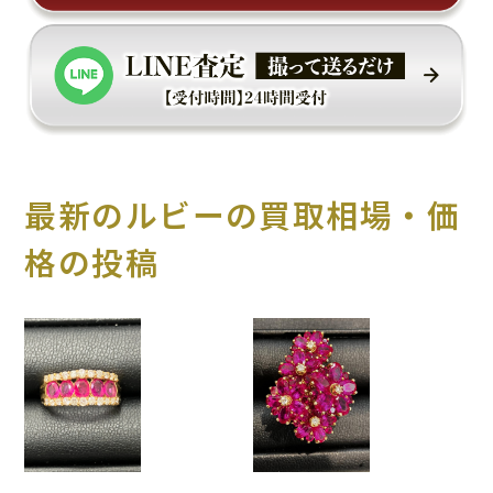
最新のルビーの買取相場・価
格の投稿