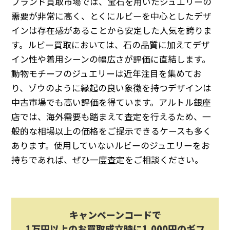
ブランド買取市場では、宝石を用いたジュエリーの
需要が非常に高く、とくにルビーを中心としたデザ
インは存在感があることから安定した人気を誇りま
す。ルビー買取においては、石の品質に加えてデザ
イン性や着用シーンの幅広さが評価に直結します。
動物モチーフのジュエリーは近年注目を集めてお
り、ゾウのように縁起の良い象徴を持つデザインは
中古市場でも高い評価を得ています。アルトル銀座
店では、海外需要も踏まえて査定を行えるため、一
般的な相場以上の価格をご提示できるケースも多く
あります。使用していないルビーのジュエリーをお
持ちであれば、ぜひ一度査定をご相談ください。
キャンペーンコードで
1万円以上のお買取成立時に1,000円のギフ