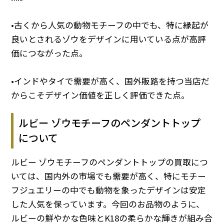
•古くから人気の動物モチーフの中でも、特に縁起が
良いとされるゾウをデザインに用いている点が高評
価につながった点。
•インドやタイで需要が高く、国外販路を持つ当店だ
からこそデザイン価値を正しく評価できた点。
ルビー ゾウモチーフのペンダントトップ
について
ルビー ゾウモチーフのペンダントトップの買取につ
いては、国内外の市場でも需要が高く、特にモチー
フジュエリーの中でも動物を象ったデザインは安定
した人気を保っています。今回のお品物のように、
ルビーの鮮やかな色味とK18の柔らかな輝きが組み合