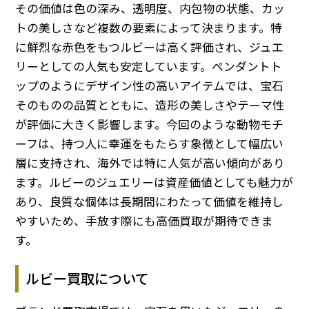
その価値は色の深み、透明度、内包物の状態、カッ
トの美しさなど複数の要素によって決まります。特
に鮮烈な赤色をもつルビーは高く評価され、ジュエ
リーとしての人気も安定しています。ペンダントト
ップのようにデザイン性の高いアイテムでは、宝石
そのものの品質とともに、造形の美しさやテーマ性
が評価に大きく影響します。今回のような動物モチ
ーフは、持つ人に幸運をもたらす象徴として幅広い
層に支持され、海外では特に人気が高い傾向があり
ます。ルビーのジュエリーは資産価値としても魅力が
あり、良質な個体は長期間にわたって価値を維持し
やすいため、手放す際にも高価買取が期待できま
す。
ルビー買取について