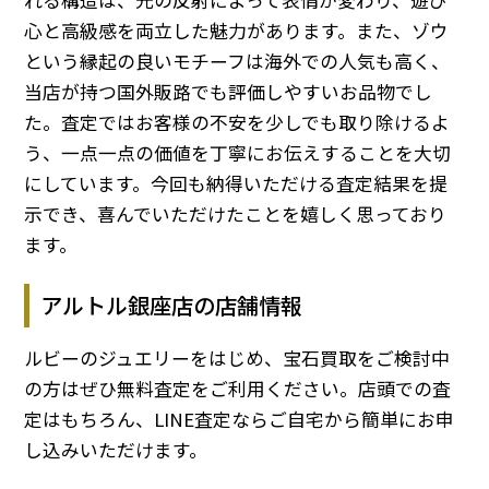
心と高級感を両立した魅力があります。また、ゾウ
という縁起の良いモチーフは海外での人気も高く、
当店が持つ国外販路でも評価しやすいお品物でし
た。査定ではお客様の不安を少しでも取り除けるよ
う、一点一点の価値を丁寧にお伝えすることを大切
にしています。今回も納得いただける査定結果を提
示でき、喜んでいただけたことを嬉しく思っており
ます。
アルトル銀座店の店舗情報
ルビーのジュエリーをはじめ、宝石買取をご検討中
の方はぜひ無料査定をご利用ください。店頭での査
定はもちろん、LINE査定ならご自宅から簡単にお申
し込みいただけます。