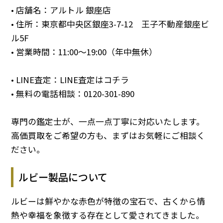
• 店舗名：アルトル 銀座店
• 住所：東京都中央区銀座3-7-12 王子不動産銀座ビ
ル5F
• 営業時間：11:00～19:00（年中無休）
• LINE査定：
LINE査定はコチラ
• 無料の電話相談：
0120-301-890
専門の鑑定士が、一点一点丁寧に対応いたします。
高価買取をご希望の方も、まずはお気軽にご相談く
ださい。
ルビー製品について
ルビーは鮮やかな赤色が特徴の宝石で、古くから情
熱や幸福を象徴する存在として愛されてきました。