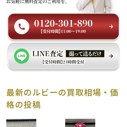
お気軽に無料査定のご利用を。
最新のルビーの買取相場・価
格の投稿