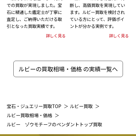
での買取が実現しました。宝
断し、高価買取を実現してい
石に精通した鑑定士が丁寧に
ます。ルビー買取を検討され
査定し、ご納得いただける取
ている方にとって、評価ポイ
引となった買取実績です。
ントが分かる実例です。
詳しく見る
詳しく見る
ルビーの買取相場・価格 の実績一覧へ
宝石・ジュエリー買取TOP
＞
ルビー買取
＞
ルビー買取相場・価格
＞
ルビー ゾウモチーフのペンダントトップ買取