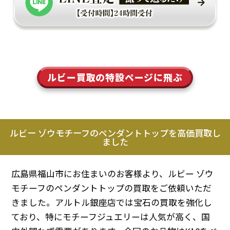
ルビー買取の特設ページに飛ぶ
ルビー ゾウモチーフのペンダントトップを高価買取し
ました
広島県福山市にお住まいのお客様より、ルビー ゾウ
モチーフのペンダントトップの買取をご依頼いただ
きました。アルトル銀座店では宝石の買取を強化し
ており、特にモチーフジュエリーは人気が高く、国