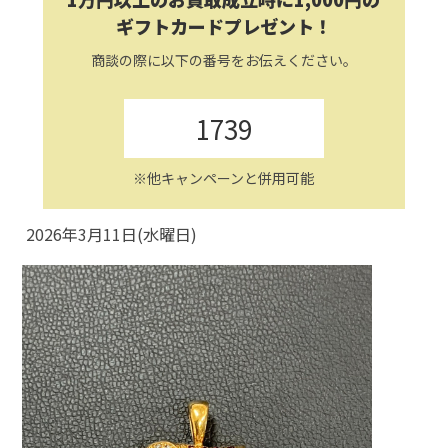
ギフトカードプレゼント！
商談の際に以下の番号をお伝えください。
1739
※他キャンペーンと併用可能
2026年3月11日(水曜日)