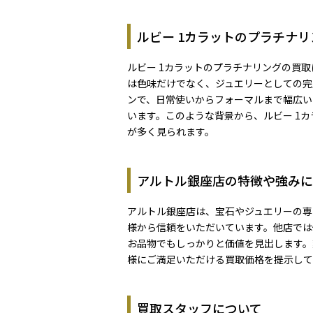
ルビー 1カラットのプラチナ
ルビー 1カラットのプラチナリングの買
は色味だけでなく、ジュエリーとしての完
ンで、日常使いからフォーマルまで幅広い
います。このような背景から、ルビー 1
が多く見られます。
アルトル銀座店の特徴や強みに
アルトル銀座店は、宝石やジュエリーの専
様から信頼をいただいています。他店では
お品物でもしっかりと価値を見出します。
様にご満足いただける買取価格を提示して
買取スタッフについて