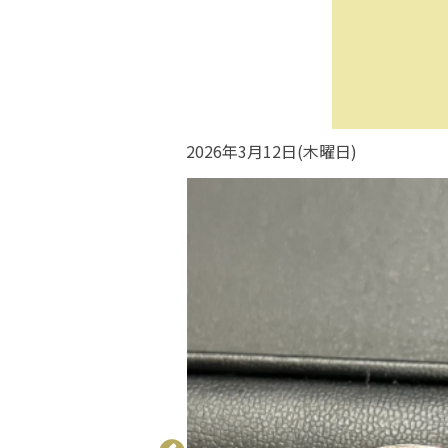
2026年3月12日(木曜日)