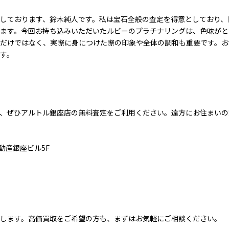
しております、鈴木純人です。私は宝石全般の査定を得意としており、
ます。今回お持ち込みいただいたルビーのプラチナリングは、色味がと
だけではなく、実際に身につけた際の印象や全体の調和も重要です。お
す。
、ぜひアルトル銀座店の無料査定をご利用ください。遠方にお住まいの
不動産銀座ビル5F
します。高価買取をご希望の方も、まずはお気軽にご相談ください。