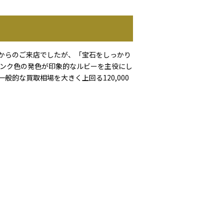
方からのご来店でしたが、「宝石をしっかり
ンク色の発色が印象的なルビーを主役にし
的な買取相場を大きく上回る120,000