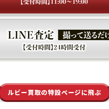
ルビー買取の特設ページに飛ぶ