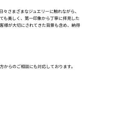
日々さまざまなジュエリーに触れながら、
ても美しく、第一印象から丁寧に拝見した
客様が大切にされてきた背景も含め、納得
方からのご相談にも対応しております。