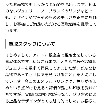
ったお品物でもしっかりと価値を見出します。刻印
のないジュエリー、ノーブランドのリングなどで
も、デザインや宝石そのものの美しさを正当に評価
し、お客様にご満足いただける買取価格を提示して
います。
買取スタッフについて
はじめまして、アルトル銀座店で鑑定士をしている
鷲尾達彦です。私はこれまで、大きな宝石や高額な
ジュエリーを数多く拝見してきましたが、どんなお
品物であっても「長所を見つけること」を大切にし
ています。今回のエメラルドリングは、色味が控え
めという点だけを見ると評価が難しい印象を受けが
ちですが、実際には内包物が少なく、伏せ留めによ
る上品なデザインがとても魅力的でした。お客様に