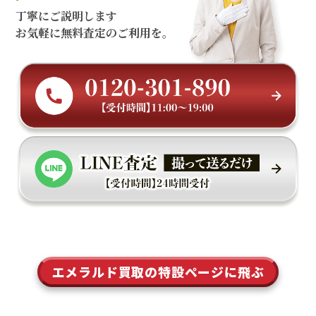
丁寧にご説明します
お気軽に無料査定のご利用を。
エメラルド買取の特設ページに飛ぶ