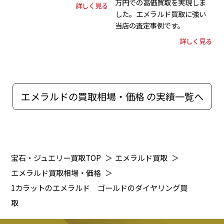
万円での高価買取を実現しま
詳しく見る
した。エメラルド買取に強い
当店の査定事例です。
詳しく見る
エメラルドの買取相場・価格 の実績一覧へ
宝石・ジュエリー買取TOP
＞
エメラルド買取
＞
エメラルド買取相場・価格
＞
1カラットのエメラルド ゴールドのダイヤリング買
取