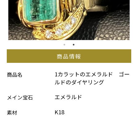
商品情報
1カラットのエメラルド　ゴー
商品名
ルドのダイヤリング
エメラルド
メイン宝石
K18
素材