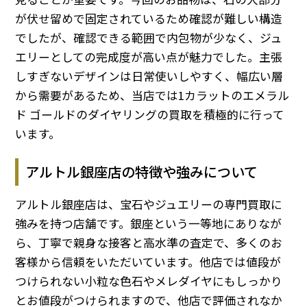
が伏せ留めで固定されているため確認が難しい構造
でしたが、確認できる範囲で内包物が少なく、ジュ
エリーとしての完成度が高い点が魅力でした。主張
しすぎないデザインは日常使いしやすく、幅広い層
から需要があるため、当店では1カラットのエメラル
ド ゴールドのダイヤリングの買取を積極的に行って
います。
アルトル銀座店の特徴や強みについて
アルトル銀座店は、宝石やジュエリーの専門買取に
強みを持つ店舗です。銀座という一等地にありなが
ら、丁寧で親身な接客と高水準の査定で、多くのお
客様から信頼をいただいています。他店では値段が
つけられない小粒な色石やメレダイヤにもしっかり
とお値段がつけられますので、他店で評価されなか