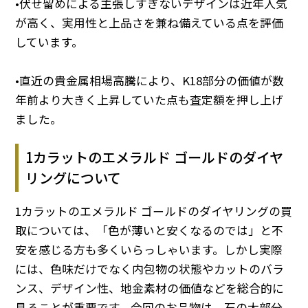
•伏せ留めによる主張しすぎないデザインは近年人気
が高く、実用性と上品さを兼ね備えている点を評価
しています。
•直近の貴金属相場高騰により、K18部分の価値が数
年前より大きく上昇していた点も査定額を押し上げ
ました。
1カラットのエメラルド ゴールドのダイヤ
リングについて
1カラットのエメラルド ゴールドのダイヤリングの買
取については、「色が薄いと安くなるのでは」と不
安を感じる方も多くいらっしゃいます。しかし実際
には、色味だけでなく内包物の状態やカットのバラ
ンス、デザイン性、地金素材の価値などを総合的に
見ることが重要です。今回のお品物は、石の大部分