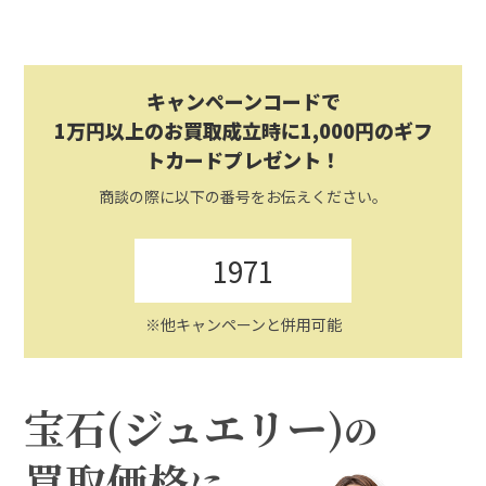
キャンペーンコードで
1万円以上のお買取成立時に1,000円のギフ
トカードプレゼント！
商談の際に以下の番号をお伝えください。
1971
※他キャンペーンと併用可能
宝石(ジュエリー)
の
買取価格
に