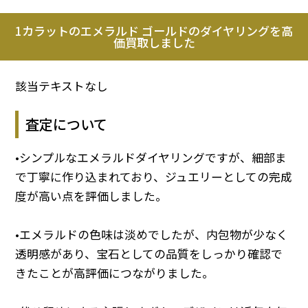
1カラットのエメラルド ゴールドのダイヤリングを高
価買取しました
該当テキストなし
査定について
•シンプルなエメラルドダイヤリングですが、細部ま
で丁寧に作り込まれており、ジュエリーとしての完成
度が高い点を評価しました。
•エメラルドの色味は淡めでしたが、内包物が少なく
透明感があり、宝石としての品質をしっかり確認で
きたことが高評価につながりました。