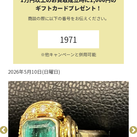
ギフトカードプレゼント！
商談の際に以下の番号をお伝えください。
1971
※他キャンペーンと併用可能
2026年5月10日(日曜日)