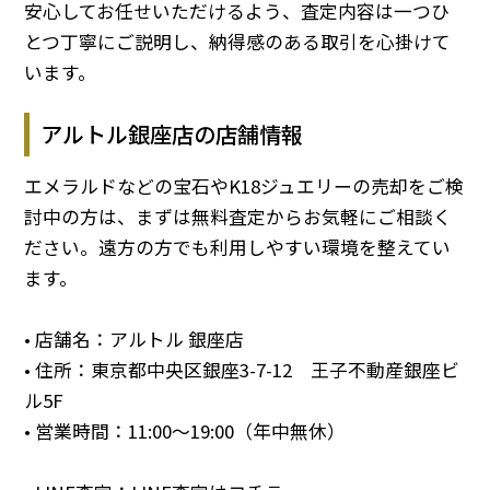
安心してお任せいただけるよう、査定内容は一つひ
とつ丁寧にご説明し、納得感のある取引を心掛けて
います。
アルトル銀座店の店舗情報
エメラルドなどの宝石やK18ジュエリーの売却をご検
討中の方は、まずは無料査定からお気軽にご相談く
ださい。遠方の方でも利用しやすい環境を整えてい
ます。
• 店舗名：アルトル 銀座店
• 住所：東京都中央区銀座3-7-12 王子不動産銀座ビ
ル5F
• 営業時間：11:00～19:00（年中無休）