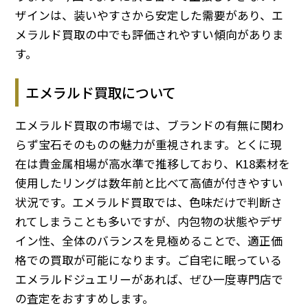
ザインは、装いやすさから安定した需要があり、エ
メラルド買取の中でも評価されやすい傾向がありま
す。
エメラルド買取について
エメラルド買取の市場では、ブランドの有無に関わ
らず宝石そのものの魅力が重視されます。とくに現
在は貴金属相場が高水準で推移しており、K18素材を
使用したリングは数年前と比べて高値が付きやすい
状況です。エメラルド買取では、色味だけで判断さ
れてしまうことも多いですが、内包物の状態やデザ
イン性、全体のバランスを見極めることで、適正価
格での買取が可能になります。ご自宅に眠っている
エメラルドジュエリーがあれば、ぜひ一度専門店で
の査定をおすすめします。