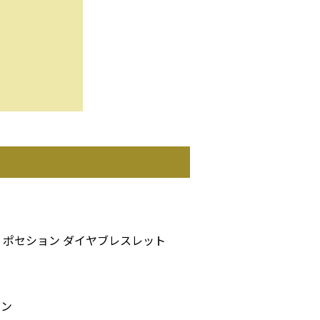
 ポセション ダイヤブレスレット
ョン