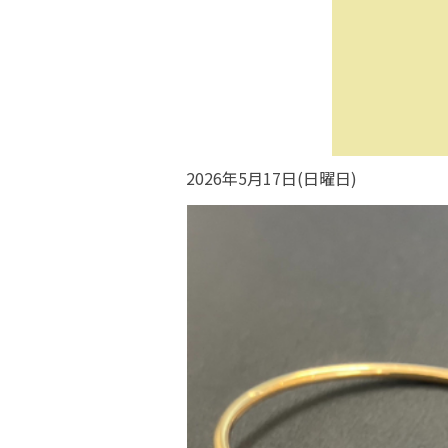
2026年5月17日(日曜日)