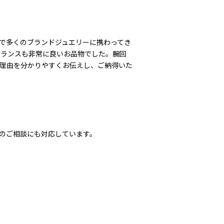
で多くのブランドジュエリーに携わってき
バランスも非常に良いお品物でした。腕回
理由を分かりやすくお伝えし、ご納得いた
のご相談にも対応しています。