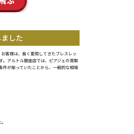
飛ぶ
しました
。お客様は、長く愛用してきたブレスレッ
す。アルトル銀座店では、ピアジェの買取
条件が揃っていたことから、一般的な相場
た。