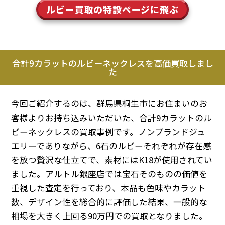
ルビー買取の特設ページに飛ぶ
合計9カラットのルビーネックレスを高価買取しまし
た
今回ご紹介するのは、群馬県桐生市にお住まいのお
客様よりお持ち込みいただいた、合計9カラットのル
ビーネックレスの買取事例です。ノンブランドジュ
エリーでありながら、6石のルビーそれぞれが存在感
を放つ贅沢な仕立てで、素材にはK18が使用されてい
ました。アルトル銀座店では宝石そのものの価値を
重視した査定を行っており、本品も色味やカラット
数、デザイン性を総合的に評価した結果、一般的な
相場を大きく上回る90万円での買取となりました。