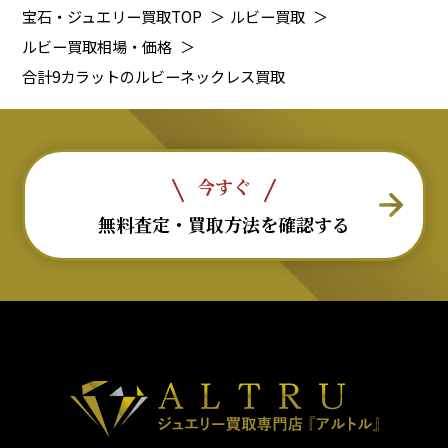
宝石・ジュエリー買取TOP
＞
ルビー買取
＞
ルビー買取相場・価格
＞
合計9カラットのルビーネックレス買取
今すぐ
無料査定・買取方法を確認する