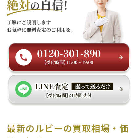
絶対
自信!
の
丁寧にご説明します
お気軽に無料査定のご利用を。
最新のルビーの買取相場・価