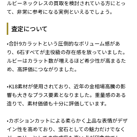
ルビーネックレスの買取を検討されている方にとっ
て、非常に参考になる実例といえるでしょう。
査定について
•合計9カラットという圧倒的なボリューム感があ
り、6石すべてが主役級の存在感を放っていました。
ルビーはカラット数が増えるほど希少性が高まるた
め、高評価につながりました。
•K18素材が使用されており、近年の金相場高騰の影
響も大きなプラス要素となりました。重量感のある
造りで、素材価値も十分に評価しています。
•カボションカットによる柔らかく上品な表情がデザ
イン性を高めており、宝石としての魅力だけでなく