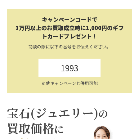
キャンペーンコードで
1万円以上のお買取成立時に1,000円のギフ
トカードプレゼント！
商談の際に以下の番号をお伝えください。
1993
※他キャンペーンと併用可能
宝石(ジュエリー)
の
買取価格
に