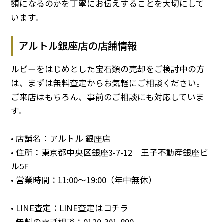
額になるのかを丁寧にお伝えすることを大切にして
います。
アルトル銀座店の店舗情報
ルビーをはじめとした宝石類の売却をご検討中の方
は、まずは無料査定からお気軽にご相談ください。
ご来店はもちろん、事前のご相談にも対応していま
す。
• 店舗名：アルトル 銀座店
• 住所：東京都中央区銀座3-7-12 王子不動産銀座ビ
ル5F
• 営業時間：11:00～19:00（年中無休）
• LINE査定：
LINE査定はコチラ
• 無料の電話相談：
0120-301-890