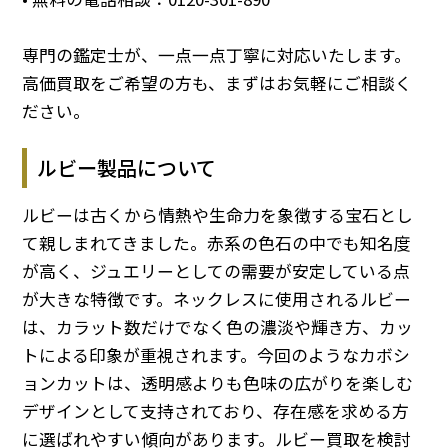
専門の鑑定士が、一点一点丁寧に対応いたします。
高価買取をご希望の方も、まずはお気軽にご相談く
ださい。
ルビー製品について
ルビーは古くから情熱や生命力を象徴する宝石とし
て親しまれてきました。赤系の色石の中でも知名度
が高く、ジュエリーとしての需要が安定している点
が大きな特徴です。ネックレスに使用されるルビー
は、カラット数だけでなく色の濃淡や輝き方、カッ
トによる印象が重視されます。今回のようなカボシ
ョンカットは、透明感よりも色味の広がりを楽しむ
デザインとして支持されており、存在感を求める方
に選ばれやすい傾向があります。ルビー買取を検討