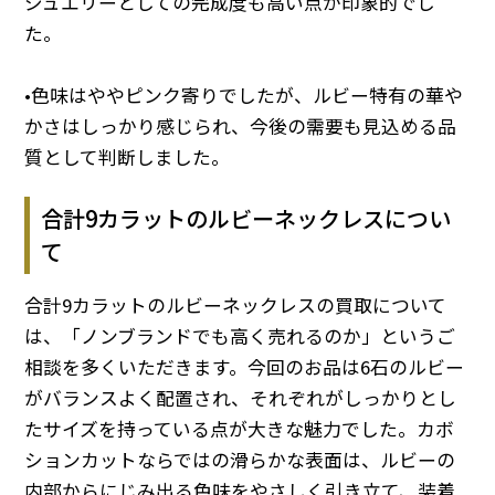
ジュエリーとしての完成度も高い点が印象的でし
た。
•色味はややピンク寄りでしたが、ルビー特有の華や
かさはしっかり感じられ、今後の需要も見込める品
質として判断しました。
合計9カラットのルビーネックレスについ
て
合計9カラットのルビーネックレスの買取について
は、「ノンブランドでも高く売れるのか」というご
相談を多くいただきます。今回のお品は6石のルビー
がバランスよく配置され、それぞれがしっかりとし
たサイズを持っている点が大きな魅力でした。カボ
ションカットならではの滑らかな表面は、ルビーの
内部からにじみ出る色味をやさしく引き立て、装着