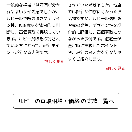
一般的な相場では評価が分か
させていただきました。他店
れやすいサイズ感でしたが、
では評価が伸びにくかったお
ルビーの色味の濃さやデザイ
品物ですが、ルビーの透明感
ン性、K18素材を総合的に判
や赤の発色、デザイン性を総
断し、高価買取を実現してい
合的に評価し、高価買取につ
ます。ルビー買取を検討され
ながった事例です。鑑定士が
ている方にとって、評価ポイ
査定時に重視したポイント
ントが分かる実例です。
や、評価の考え方を分かりや
すくご紹介します。
詳しく見る
詳しく見る
ルビーの買取相場・価格 の実績一覧へ