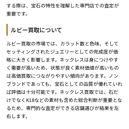
する際は、宝石の特性を理解した専門店での査定が
重要です。
ルビー買取について
ルビー買取の市場では、カラット数と色味、そして
セッティングされたジュエリーとしての完成度が価
格に大きく影響します。ネックレスは身につけやす
く需要が高いため、状態が良く素材価値が高いもの
は高価買取につながりやすい傾向があります。ノン
ブランドであっても、宝石としての品質が優れていれ
ば評価は十分可能です。ネックレス買取では、石だ
けでなくK18などの素材も含めた総合判断が重要とな
るため、専門的な査定ができる店舗選びが結果を左
右します。