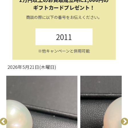
ギフトカードプレゼント！
商談の際に以下の番号をお伝えください。
2011
※他キャンペーンと併用可能
2026年5月21日(木曜日)