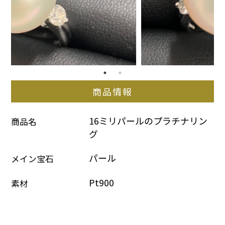
商品情報
16ミリパールのプラチナリン
商品名
グ
パール
メイン宝石
Pt900
素材