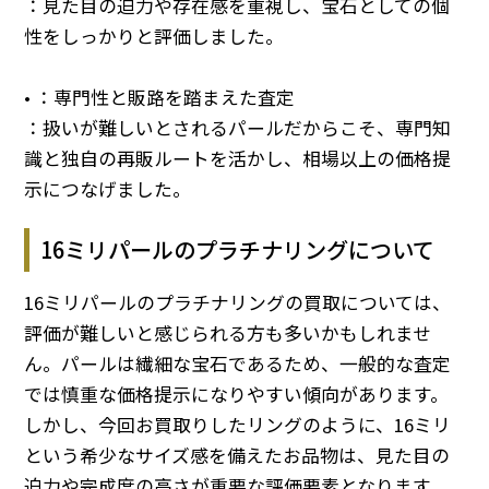
：見た目の迫力や存在感を重視し、宝石としての個
性をしっかりと評価しました。
• ：専門性と販路を踏まえた査定
：扱いが難しいとされるパールだからこそ、専門知
識と独自の再販ルートを活かし、相場以上の価格提
示につなげました。
16ミリパールのプラチナリングについて
16ミリパールのプラチナリングの買取については、
評価が難しいと感じられる方も多いかもしれませ
ん。パールは繊細な宝石であるため、一般的な査定
では慎重な価格提示になりやすい傾向があります。
しかし、今回お買取りしたリングのように、16ミリ
という希少なサイズ感を備えたお品物は、見た目の
迫力や完成度の高さが重要な評価要素となります。