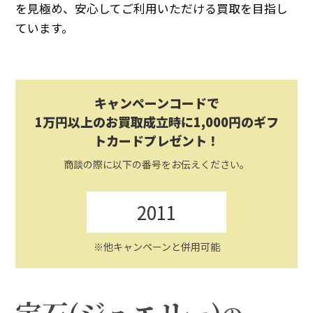
を見極め、安心してご利用いただける買取を目指し
ています。
キャンペーンコードで
1万円以上のお買取成立時に1,000円のギフ
トカードプレゼント！
商談の際に以下の番号をお伝えください。
2011
※他キャンペーンと併用可能
宝石(ジュエリー)