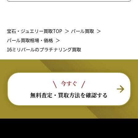
宝石・ジュエリー買取TOP
＞
パール買取
＞
パール買取相場・価格
＞
16ミリパールのプラチナリング買取
今すぐ
無料査定・買取方法を確認する