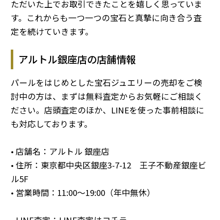
ただいた上でお取引できたことを嬉しく思っていま
す。これからも一つ一つの宝石と真摯に向き合う査
定を続けていきます。
アルトル銀座店の店舗情報
パールをはじめとした宝石ジュエリーの売却をご検
討中の方は、まずは無料査定からお気軽にご相談く
ださい。店頭査定のほか、LINEを使った事前相談に
も対応しております。
• 店舗名：アルトル 銀座店
• 住所：東京都中央区銀座3-7-12 王子不動産銀座ビ
ル5F
• 営業時間：11:00～19:00（年中無休）