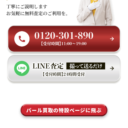
丁寧にご説明します
お気軽に無料査定のご利用を。
パール買取の特設ページに飛ぶ