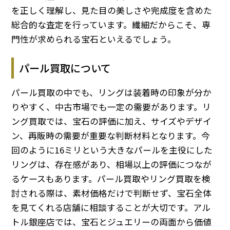
を正しく理解し、見た目の美しさや完成度を含めた
総合的な査定を行っています。繊細だからこそ、専
門性が求められる宝石といえるでしょう。
パール買取について
パール買取の中でも、リングは装着時の印象が分か
りやすく、中古市場でも一定の需要があります。リ
ング買取では、宝石の評価に加え、サイズやデザイ
ン、再販時の需要が重要な判断材料となります。今
回のように16ミリという大きなパールを主役にした
リングは、存在感があり、相場以上の評価につなが
るケースもあります。パール買取やリング買取を検
討される際は、素材価格だけで判断せず、宝石全体
を見てくれる店舗に相談することが大切です。アル
トル銀座店では、宝石とジュエリーの両面から価値