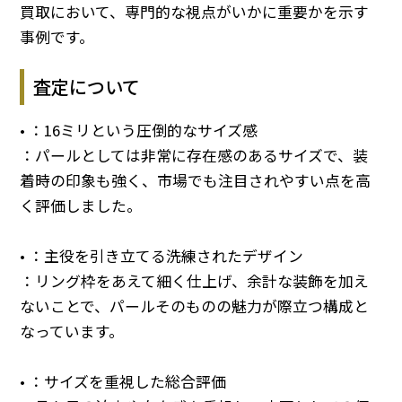
買取において、専門的な視点がいかに重要かを示す
事例です。
査定について
• ：16ミリという圧倒的なサイズ感
：パールとしては非常に存在感のあるサイズで、装
着時の印象も強く、市場でも注目されやすい点を高
く評価しました。
• ：主役を引き立てる洗練されたデザイン
：リング枠をあえて細く仕上げ、余計な装飾を加え
ないことで、パールそのものの魅力が際立つ構成と
なっています。
• ：サイズを重視した総合評価