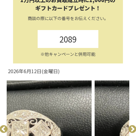
ギフトカードプレゼント！
商談の際に以下の番号をお伝えください。
2089
※他キャンペーンと併用可能
2026年6月12日(金曜日)