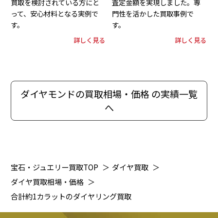
買取を検討されている方にと
査定金額を実現しました。専
って、安心材料となる実例で
門性を活かした買取事例で
す。
す。
詳しく見る
詳しく見る
ダイヤモンドの買取相場・価格 の実績一覧
へ
宝石・ジュエリー買取TOP
＞
ダイヤ買取
＞
ダイヤ買取相場・価格
＞
合計約1カラットのダイヤリング買取