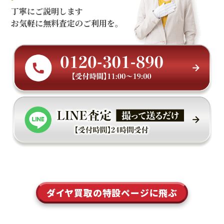
丁寧にご説明します
お気軽に無料査定のご利用を。
ダイヤ買取の特設ページに飛ぶ