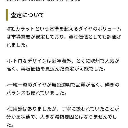
査定について
•約1カラットという基準を超えるダイヤのボリューム
は市場需要が安定しており、資産価値としても評価さ
れました。
•レトロなデザインは近年海外、とくに欧州で人気が
高く、再販価値を見込んだ査定が可能でした。
•一粒一粒のダイヤが無色透明で品質が高く、輝きの
バランスも優れていました。
•使用感はありましたが、丁寧に扱われていたことが
分かる状態で、大きな減額要因とはなりませんでし
た。