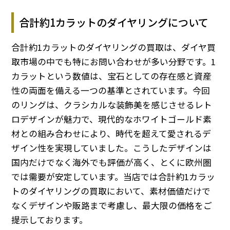
合計約1カラットのダイヤリングについて
合計約1カラットのダイヤリングの買取は、ダイヤ買
取市場の中でも特にお問い合わせが多い分野です。1
カラットという数値は、宝石としての存在感と資産
性の両面を備える一つの基準とされています。今回
のリングは、クラシカルな装飾美を感じさせるレト
ロデザインが魅力で、現代的なホワイトゴールド素
材との組み合わせにより、時代を超えて愛されるデ
ザイン性を実現していました。こうしたデザインは
国内だけでなく海外でも評価が高く、とくに欧州圏
では需要が安定しています。当店では合計約1カラッ
トのダイヤリングの買取において、素材価値だけで
なくデザインや販路まで考慮し、最大限の価格をご
提示しております。