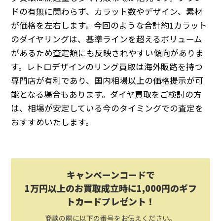
ドの有無に関わらず、カラット数やデザイン、素材
が価格を左右します。今回のような合計約1カラット
のダイヤリングは、基準ラインを超えるボリューム
があるため査定額にも反映されやすい傾向がありま
す。レトロデザインのリング買取は海外販路を持つ
専門店が有利であり、国内相場以上の価格提示が可
能となる場合もあります。ダイヤ買取をご検討の方
は、相場が安定している今のタイミングでの査定を
おすすめいたします。
キャンペーンコードで
1万円以上のお買取成立時に1,000円のギフ
トカードプレゼント！
商談の際に以下の番号をお伝えください。