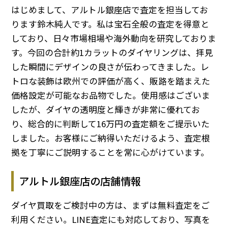
はじめまして、アルトル銀座店で査定を担当してお
ります鈴木純人です。私は宝石全般の査定を得意と
しており、日々市場相場や海外動向を研究しておりま
す。今回の合計約1カラットのダイヤリングは、拝見
した瞬間にデザインの良さが伝わってきました。レ
トロな装飾は欧州での評価が高く、販路を踏まえた
価格設定が可能なお品物でした。使用感はございま
したが、ダイヤの透明度と輝きが非常に優れてお
り、総合的に判断して16万円の査定額をご提示いた
しました。お客様にご納得いただけるよう、査定根
拠を丁寧にご説明することを常に心がけています。
アルトル銀座店の店舗情報
ダイヤ買取をご検討中の方は、まずは無料査定をご
利用ください。LINE査定にも対応しており、写真を