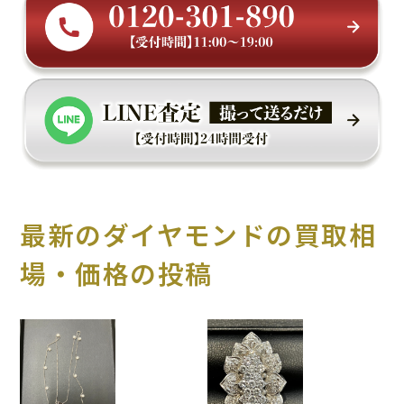
最新のダイヤモンドの買取相
場・価格の投稿