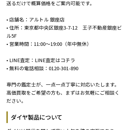
送るだけで概算価格をご案内可能です。
• 店舗名：アルトル 銀座店
• 住所：東京都中央区銀座3-7-12 王子不動産銀座ビ
ル5F
• 営業時間：11:00～19:00（年中無休）
• LINE査定：
LINE査定はコチラ
• 無料の電話相談：
0120-301-890
専門の鑑定士が、一点一点丁寧に対応いたします。
高価買取をご希望の方も、まずはお気軽にご相談く
ださい。
ダイヤ製品について