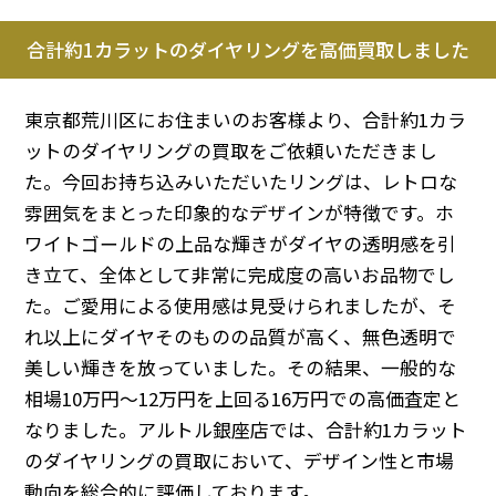
合計約1カラットのダイヤリングを高価買取しました
東京都荒川区にお住まいのお客様より、合計約1カラ
ットのダイヤリングの買取をご依頼いただきまし
た。今回お持ち込みいただいたリングは、レトロな
雰囲気をまとった印象的なデザインが特徴です。ホ
ワイトゴールドの上品な輝きがダイヤの透明感を引
き立て、全体として非常に完成度の高いお品物でし
た。ご愛用による使用感は見受けられましたが、そ
れ以上にダイヤそのものの品質が高く、無色透明で
美しい輝きを放っていました。その結果、一般的な
相場10万円～12万円を上回る16万円での高価査定と
なりました。アルトル銀座店では、合計約1カラット
のダイヤリングの買取において、デザイン性と市場
動向を総合的に評価しております。