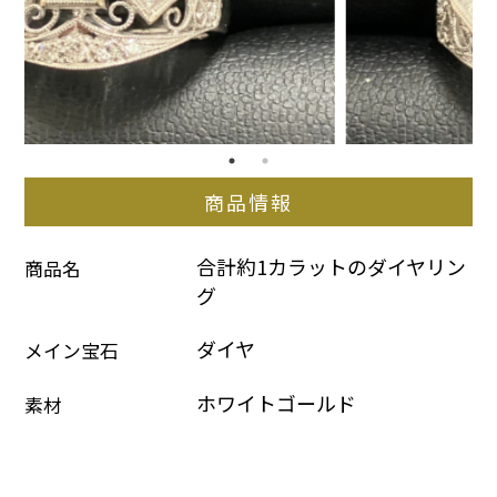
商品情報
合計約1カラットのダイヤリン
商品名
グ
ダイヤ
メイン宝石
ホワイトゴールド
素材