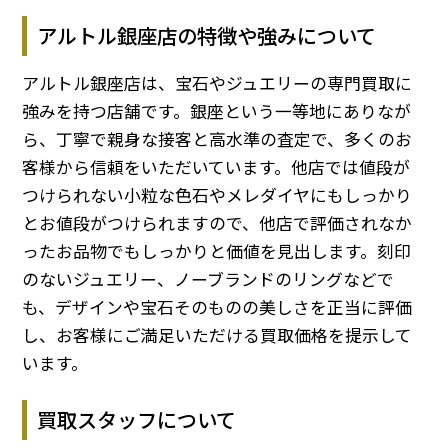
アルトル銀座店の特徴や強みについて
アルトル銀座店は、宝石やジュエリーの専門買取に
強みを持つ店舗です。銀座という一等地にありなが
ら、丁寧で親身な接客と高水準の査定で、多くのお
客様から信頼をいただいています。他店では値段が
つけられない小粒な色石やメレダイヤにもしっかり
とお値段がつけられますので、他店で評価されなか
ったお品物でもしっかりと価値を見出します。刻印
のないジュエリー、ノーブランドのリングなどで
も、デザインや宝石そのものの美しさを正当に評価
し、お客様にご満足いただける買取価格を提示して
います。
買取スタッフについて