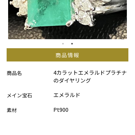
商品情報
4カラットエメラルドプラチナ
商品名
のダイヤリング
エメラルド
メイン宝石
Pt900
素材