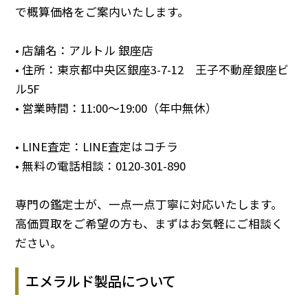
で概算価格をご案内いたします。
• 店舗名：アルトル 銀座店
• 住所：東京都中央区銀座3-7-12 王子不動産銀座ビ
ル5F
• 営業時間：11:00～19:00（年中無休）
• LINE査定：
LINE査定はコチラ
• 無料の電話相談：
0120-301-890
専門の鑑定士が、一点一点丁寧に対応いたします。
高価買取をご希望の方も、まずはお気軽にご相談く
ださい。
エメラルド製品について