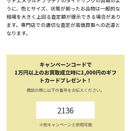
ットエメラルドプラチナのダイヤリングの買取のよ
うに、色とサイズ、状態が揃ったお品物は一般的な
相場を大きく上回る査定額が提示できる場合があり
ます。専門店での適切な査定が高価買取への近道と
なります。
キャンペーンコードで
1万円以上のお買取成立時に1,000円のギフ
トカードプレゼント！
商談の際に以下の番号をお伝えください。
2136
※他キャンペーンと併用可能