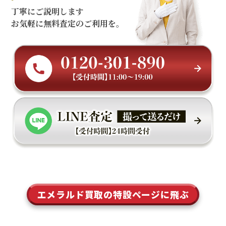
丁寧にご説明します
お気軽に無料査定のご利用を。
エメラルド買取の特設ページに飛ぶ