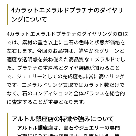
4カラットエメラルドプラチナのダイヤリ
ングについて
4カラットエメラルドプラチナのダイヤリングの買取
では、素材の重さ以上に宝石の色味と状態が価格を
左右します。今回のお品物は、鮮やかなグリーンと
適度な透明感を兼ね備えた高品質なエメラルドでし
た。プラチナの重厚感とダイヤ装飾が加わること
で、ジュエリーとしての完成度も非常に高いリング
です。エメラルドリング買取ではカラット数だけで
なく、石のコンディションと全体バランスを総合的
に査定することが重要となります。
アルトル銀座店の特徴や強みについて
アルトル銀座店は、宝石やジュエリーの専門
買取に強みを持つ店舗です。銀座という一等