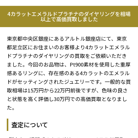
4カラットエメラルドプラチナのダイヤリングを相場
以上で高価買取しました
東京都中央区銀座にあるアルトル銀座店にて、東京
都足立区にお住まいのお客様より4カラットエメラル
ドプラチナのダイヤリングの買取をご依頼いただき
ました。今回のお品物は、Pt900素材を使用した重厚
感あるリングに、存在感のある4カラットのエメラル
ドがセッティングされたジュエリーです。一般的な買
取相場は15万円から22万円前後ですが、色味の良さ
と状態を高く評価し30万円での高価買取となりまし
た。
査定について