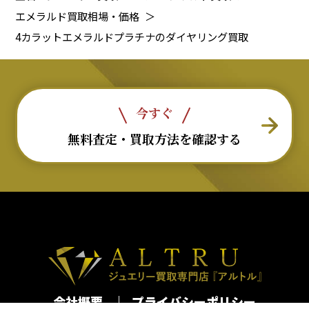
エメラルド買取相場・価格
＞
4カラットエメラルドプラチナのダイヤリング買取
今すぐ
無料査定・買取方法を確認する
会社概要
プライバシーポリシー