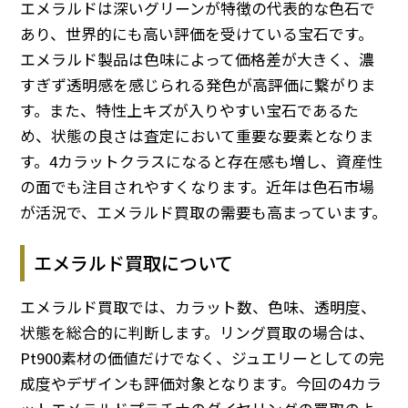
エメラルドは深いグリーンが特徴の代表的な色石で
あり、世界的にも高い評価を受けている宝石です。
エメラルド製品は色味によって価格差が大きく、濃
すぎず透明感を感じられる発色が高評価に繋がりま
す。また、特性上キズが入りやすい宝石であるた
め、状態の良さは査定において重要な要素となりま
す。4カラットクラスになると存在感も増し、資産性
の面でも注目されやすくなります。近年は色石市場
が活況で、エメラルド買取の需要も高まっています。
エメラルド買取について
エメラルド買取では、カラット数、色味、透明度、
状態を総合的に判断します。リング買取の場合は、
Pt900素材の価値だけでなく、ジュエリーとしての完
成度やデザインも評価対象となります。今回の4カラ