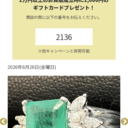
ギフトカードプレゼント！
商談の際に以下の番号をお伝えください。
2136
※他キャンペーンと併用可能
2026年6月26日(金曜日)