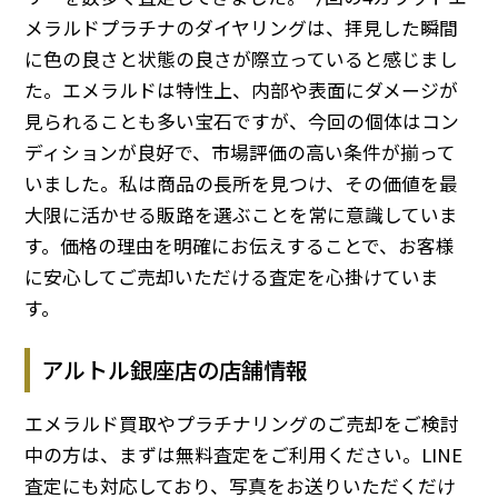
メラルドプラチナのダイヤリングは、拝見した瞬間
に色の良さと状態の良さが際立っていると感じまし
た。エメラルドは特性上、内部や表面にダメージが
見られることも多い宝石ですが、今回の個体はコン
ディションが良好で、市場評価の高い条件が揃って
いました。私は商品の長所を見つけ、その価値を最
大限に活かせる販路を選ぶことを常に意識していま
す。価格の理由を明確にお伝えすることで、お客様
に安心してご売却いただける査定を心掛けていま
す。
アルトル銀座店の店舗情報
エメラルド買取やプラチナリングのご売却をご検討
中の方は、まずは無料査定をご利用ください。LINE
査定にも対応しており、写真をお送りいただくだけ