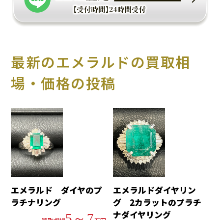
最新のエメラルドの買取相
場・価格の投稿
エメラルド ダイヤのプ
エメラルドダイヤリン
ラチナリング
グ 2カラットのプラチ
ナダイヤリング
5～7