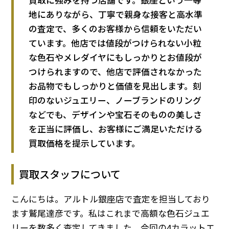
地にありながら、丁寧で親身な接客と高水準
の査定で、多くのお客様から信頼をいただい
ています。他店では値段がつけられない小粒
な色石やメレダイヤにもしっかりとお値段が
つけられますので、他店で評価されなかった
お品物でもしっかりと価値を見出します。刻
印のないジュエリー、ノーブランドのリング
などでも、デザインや宝石そのものの美しさ
を正当に評価し、お客様にご満足いただける
買取価格を提示しています。
買取スタッフについて
こんにちは。アルトル銀座店で査定を担当しており
ます鷲尾達彦です。私はこれまで高額な色石ジュエ
リーを数多く査定してきました。今回の4カラットエ