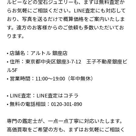
ルビーなどの宝石ジュエリーも、まずは無料査定か
らお気軽にご相談ください。LINE査定にも対応して
おり、写真を送るだけで概算価格をご案内いたしま
す。遠方のお客様からのご依頼も多数いただいてお
ります。
• 店舗名：アルトル 銀座店
• 住所：東京都中央区銀座3-7-12 王子不動産銀座ビ
ル5F
• 営業時間：11:00～19:00（年中無休）
• LINE査定：
LINE査定はコチラ
• 無料の電話相談：
0120-301-890
専門の鑑定士が、一点一点丁寧に対応いたします。
高価買取をご希望の方も、まずはお気軽にご相談く