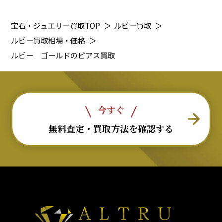
宝石・ジュエリー買取TOP
＞
ルビー買取
＞
ルビー買取相場・価格
＞
ルビー ゴールドのピアス買取
今すぐ
無料査定・買取方法を確認する