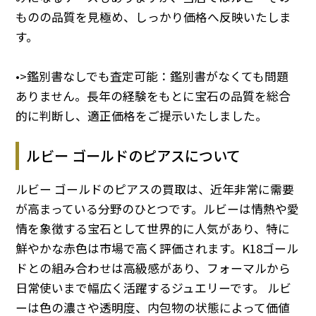
ものの品質を見極め、しっかり価格へ反映いたしま
す。
•>鑑別書なしでも査定可能：鑑別書がなくても問題
ありません。長年の経験をもとに宝石の品質を総合
的に判断し、適正価格をご提示いたしました。
ルビー ゴールドのピアスについて
ルビー ゴールドのピアスの買取は、近年非常に需要
が高まっている分野のひとつです。ルビーは情熱や愛
情を象徴する宝石として世界的に人気があり、特に
鮮やかな赤色は市場で高く評価されます。K18ゴール
ドとの組み合わせは高級感があり、フォーマルから
日常使いまで幅広く活躍するジュエリーです。 ルビ
ーは色の濃さや透明度、内包物の状態によって価値