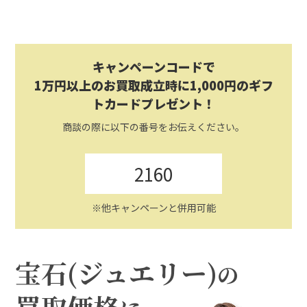
キャンペーンコードで
1万円以上のお買取成立時に1,000円のギフ
トカードプレゼント！
商談の際に以下の番号をお伝えください。
2160
※他キャンペーンと併用可能
宝石(ジュエリー)
の
買取価格