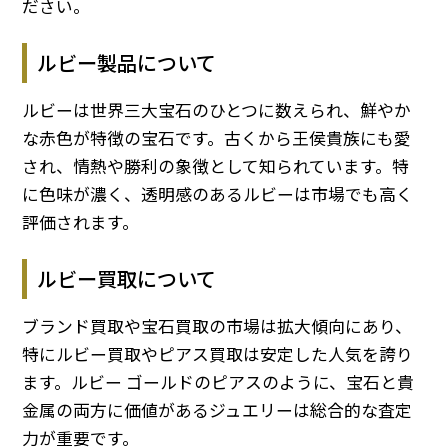
ださい。
ルビー製品について
ルビーは世界三大宝石のひとつに数えられ、鮮やか
な赤色が特徴の宝石です。古くから王侯貴族にも愛
され、情熱や勝利の象徴として知られています。特
に色味が濃く、透明感のあるルビーは市場でも高く
評価されます。
ルビー買取について
ブランド買取や宝石買取の市場は拡大傾向にあり、
特にルビー買取やピアス買取は安定した人気を誇り
ます。ルビー ゴールドのピアスのように、宝石と貴
金属の両方に価値があるジュエリーは総合的な査定
力が重要です。