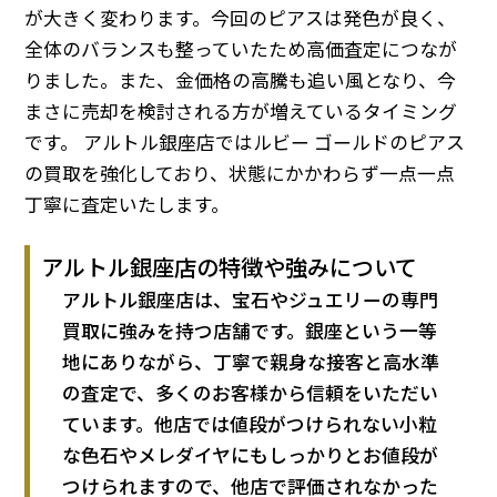
が大きく変わります。今回のピアスは発色が良く、
全体のバランスも整っていたため高価査定につなが
りました。また、金価格の高騰も追い風となり、今
まさに売却を検討される方が増えているタイミング
です。 アルトル銀座店ではルビー ゴールドのピアス
の買取を強化しており、状態にかかわらず一点一点
丁寧に査定いたします。
アルトル銀座店の特徴や強みについて
アルトル銀座店は、宝石やジュエリーの専門
買取に強みを持つ店舗です。銀座という一等
地にありながら、丁寧で親身な接客と高水準
の査定で、多くのお客様から信頼をいただい
ています。他店では値段がつけられない小粒
な色石やメレダイヤにもしっかりとお値段が
つけられますので、他店で評価されなかった