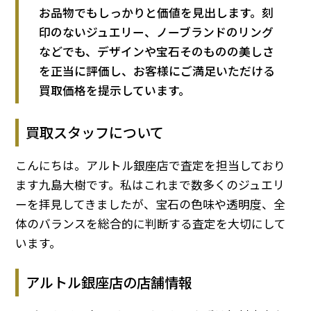
お品物でもしっかりと価値を見出します。刻
印のないジュエリー、ノーブランドのリング
などでも、デザインや宝石そのものの美しさ
を正当に評価し、お客様にご満足いただける
買取価格を提示しています。
買取スタッフについて
こんにちは。アルトル銀座店で査定を担当しており
ます九島大樹です。私はこれまで数多くのジュエリ
ーを拝見してきましたが、宝石の色味や透明度、全
体のバランスを総合的に判断する査定を大切にして
います。
アルトル銀座店の店舗情報