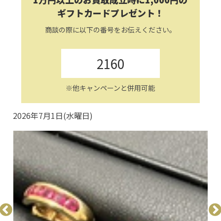
ギフトカードプレゼント！
商談の際に以下の番号をお伝えください。
2160
※他キャンペーンと併用可能
2026年7月1日(水曜日)