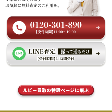
お気軽に無料査定のご利用を。
ルビー買取の特設ページに飛ぶ