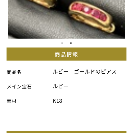
商品情報
ルビー　ゴールドのピアス
商品名
ルビー
メイン宝石
K18
素材