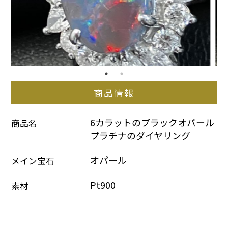
商品情報
6カラットのブラックオパール
商品名
プラチナのダイヤリング
オパール
メイン宝石
Pt900
素材