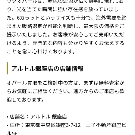
ックオパールは、赤色の遊色が広く鮮明に現れてお
り、光を当てた瞬間に強い存在感を放っていまし
た。6カラットというサイズも十分で、海外需要を踏
まえた販路選定が可能と判断し、最大限の価格をご
提示いたしました。お客様が安心してご売却いただ
けるよう、専門的な内容も分かりやすくお伝えする
ことを常に心掛けております。
アルトル銀座店の店舗情報
オパール買取をご検討中の方は、まずは無料査定か
らお気軽にご相談ください。遠方からのご来店も歓
迎しております。
• 店舗名：アルトル 銀座店
• 住所：東京都中央区銀座3-7-12 王子不動産銀座ビ
ル5F