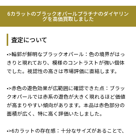
6カラットのブラックオパールプラチナのダイヤリン
グを高価買取しました
査定について
•>輪郭が鮮明なブラックオパール：色の境界がはっ
きりと現れており、模様のコントラストが強い個体
でした。視認性の高さは市場評価に直結します。
•>赤色の遊色効果が広範囲に確認できた点：ブラッ
クオパールでは赤系の遊色が大きく現れるほど価値
が高まりやすい傾向があります。本品は赤色部分の
面積が広く、特に高く評価いたしました。
•>6カラットの存在感：十分なサイズがあることで、