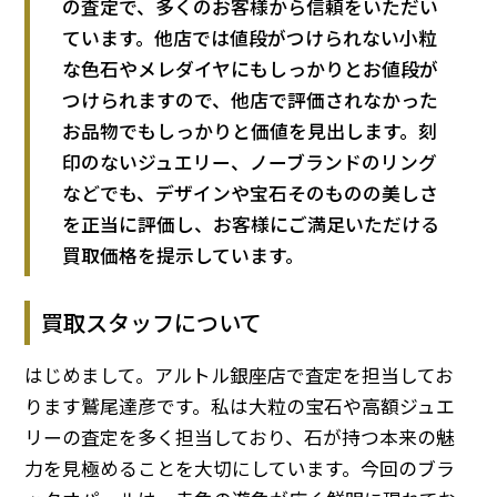
の査定で、多くのお客様から信頼をいただい
ています。他店では値段がつけられない小粒
な色石やメレダイヤにもしっかりとお値段が
つけられますので、他店で評価されなかった
お品物でもしっかりと価値を見出します。刻
印のないジュエリー、ノーブランドのリング
などでも、デザインや宝石そのものの美しさ
を正当に評価し、お客様にご満足いただける
買取価格を提示しています。
買取スタッフについて
はじめまして。アルトル銀座店で査定を担当してお
ります鷲尾達彦です。私は大粒の宝石や高額ジュエ
リーの査定を多く担当しており、石が持つ本来の魅
力を見極めることを大切にしています。今回のブラ