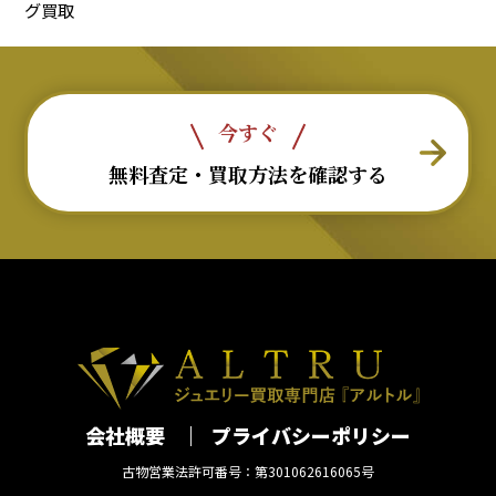
グ買取
今すぐ
無料査定・買取方法を確認する
会社概要
プライバシーポリシー
古物営業法許可番号：第301062616065号