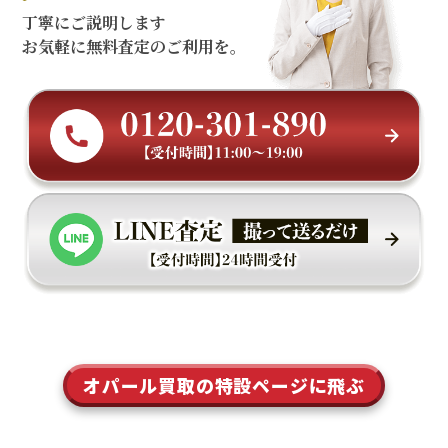
丁寧にご説明します
お気軽に無料査定のご利用を。
オパール買取の特設ページに飛ぶ