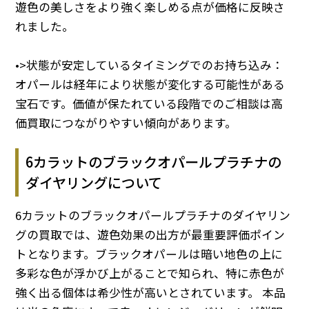
遊色の美しさをより強く楽しめる点が価格に反映さ
れました。
•>状態が安定しているタイミングでのお持ち込み：
オパールは経年により状態が変化する可能性がある
宝石です。価値が保たれている段階でのご相談は高
価買取につながりやすい傾向があります。
6カラットのブラックオパールプラチナの
ダイヤリングについて
6カラットのブラックオパールプラチナのダイヤリン
グの買取では、遊色効果の出方が最重要評価ポイン
トとなります。ブラックオパールは暗い地色の上に
多彩な色が浮かび上がることで知られ、特に赤色が
強く出る個体は希少性が高いとされています。 本品