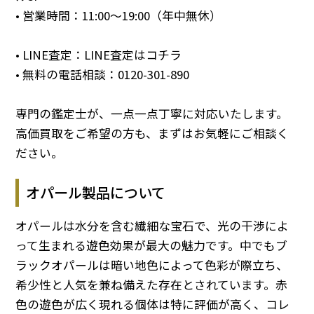
• 営業時間：11:00～19:00（年中無休）
• LINE査定：
LINE査定はコチラ
• 無料の電話相談：
0120-301-890
専門の鑑定士が、一点一点丁寧に対応いたします。
高価買取をご希望の方も、まずはお気軽にご相談く
ださい。
オパール製品について
オパールは水分を含む繊細な宝石で、光の干渉によ
って生まれる遊色効果が最大の魅力です。中でもブ
ラックオパールは暗い地色によって色彩が際立ち、
希少性と人気を兼ね備えた存在とされています。赤
色の遊色が広く現れる個体は特に評価が高く、コレ