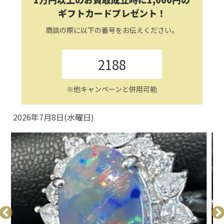
ギフトカードプレゼント！
商談の際に以下の番号をお伝えください。
2188
※他キャンペーンと併用可能
2026年7月8日(水曜日)