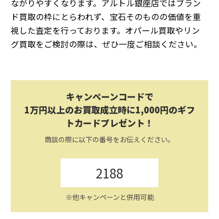
ながりやすくなります。アルトル銀座店ではブラン
ド買取の枠にとらわれず、宝石そのものの価値を重
視した査定を行っております。オパール買取やリン
グ買取をご検討の際は、ぜひ一度ご相談ください。
キャンペーンコードで
1万円以上のお買取成立時に1,000円のギフ
トカードプレゼント！
商談の際に以下の番号をお伝えください。
2188
※他キャンペーンと併用可能