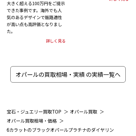
大きく超える100万円をご提示
できた事例です。海外でも人
気のあるデザインで販路適性
が高い点も高評価となりまし
た。
詳しく見る
オパールの買取相場・実績 の実績一覧へ
宝石・ジュエリー買取TOP
＞
オパール買取
＞
オパール買取相場・価格
＞
6カラットのブラックオパールプラチナのダイヤリン